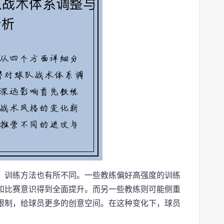
、训练方法也有所不同。一些教练偏好高强度的训练
和比赛意识得到全面提升。而另一些教练则可能侧重
限制，给球员更多的创意空间。在这种变化下，球员