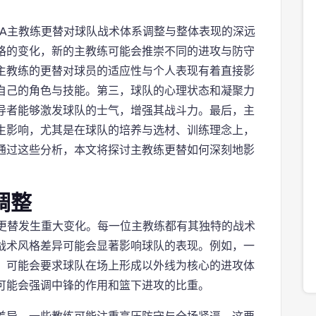
BA主教练更替对球队战术体系调整与整体表现的深远
格的变化，新的主教练可能会推崇不同的进攻与防守
主教练的更替对球员的适应性与个人表现有着直接影
自己的角色与技能。第三，球队的心理状态和凝聚力
导者能够激发球队的士气，增强其战斗力。最后，主
生影响，尤其是在球队的培养与选材、训练理念上，
通过这些分析，本文将探讨主教练更替如何深刻地影
调整
的更替发生重大变化。每一位主教练都有其独特的战术
战术风格差异可能会显著影响球队的表现。例如，一
，可能会要求球队在场上形成以外线为核心的进攻体
可能会强调中锋的作用和篮下进攻的比重。