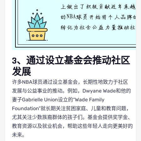
3、通过设立基金会推动社区
发展
许多NBA球员通过设立基金会，长期性地致力于社区
发展与公益事业的推动。例如，Dwyane Wade和他的
妻子Gabrielle Union设立的“Wade Family
Foundation”就长期关注贫困家庭、儿童和教育问题，
尤其关注少数族裔群体的孩子们。基金会提供奖学金、
教育资源以及就业机会，帮助这些年轻人走向更美好的
未来。