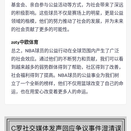
基金会、亲自参与公益活动等方式，为社会带来了深远
的积极影响。这些球员不仅是赛场上的明星，更是公益
领域的楷模，他们的努力推动了社会的发展，并为未来
的社会贡献了更多的可能性。
zoty中欧体育
总之，NBA球员的公益行动在全球范围内产生了广泛
的社会效应。通过他们的不断努力和贡献，我们可以看
到越来越多的弱势群体得到了帮助，社区得到了改善，
社会福利得到了提高。NBA球员的公益事业为我们树
立了一个全新的榜样，他们不仅用篮球改变了自己的命
运，也在用爱心改变着更多人的命运。