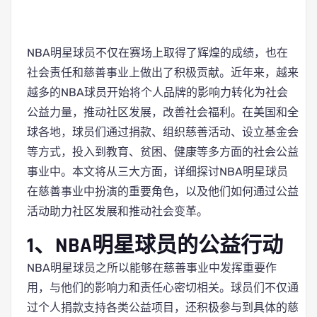
NBA明星球员不仅在赛场上取得了辉煌的成绩，也在
社会责任和慈善事业上做出了积极贡献。近年来，越来
越多的NBA球员开始将个人品牌的影响力转化为社会
公益力量，推动社区发展，改善社会福利。在美国和全
球各地，球员们通过捐款、组织慈善活动、设立基金会
等方式，投入到教育、贫困、健康等多方面的社会公益
事业中。本文将从三大方面，详细探讨NBA明星球员
在慈善事业中扮演的重要角色，以及他们如何通过公益
活动助力社区发展和推动社会变革。
1、NBA明星球员的公益行动
NBA明星球员之所以能够在慈善事业中发挥重要作
用，与他们的影响力和责任心密切相关。球员们不仅通
过个人捐款支持各类公益项目，还积极参与到具体的慈