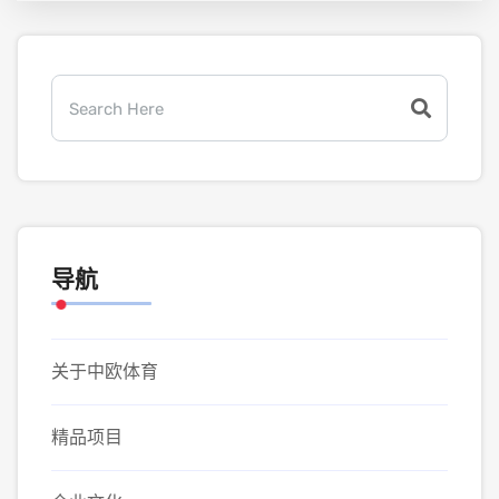
导航
关于中欧体育
精品项目