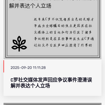
2025-09-20 11:11:28
C罗社交媒体发声回应争议事件澄清误
解并表达个人立场