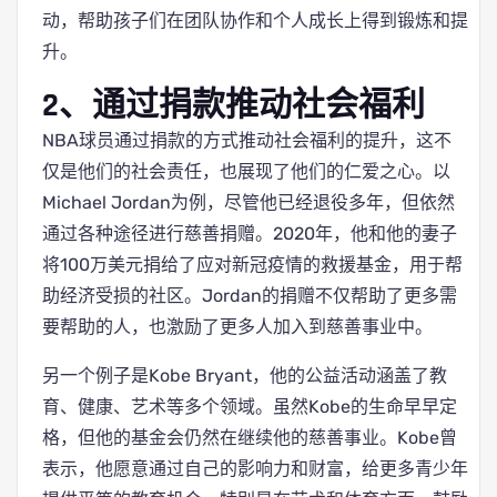
动，帮助孩子们在团队协作和个人成长上得到锻炼和提
升。
2、通过捐款推动社会福利
NBA球员通过捐款的方式推动社会福利的提升，这不
仅是他们的社会责任，也展现了他们的仁爱之心。以
Michael Jordan为例，尽管他已经退役多年，但依然
通过各种途径进行慈善捐赠。2020年，他和他的妻子
将100万美元捐给了应对新冠疫情的救援基金，用于帮
助经济受损的社区。Jordan的捐赠不仅帮助了更多需
要帮助的人，也激励了更多人加入到慈善事业中。
另一个例子是Kobe Bryant，他的公益活动涵盖了教
育、健康、艺术等多个领域。虽然Kobe的生命早早定
格，但他的基金会仍然在继续他的慈善事业。Kobe曾
表示，他愿意通过自己的影响力和财富，给更多青少年