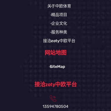
关于中欧体育
精品项目
企业文化
服务种类
接洽zoty中欧平台
网站地图
SiteMap
接洽zoty中欧平台
13594780504