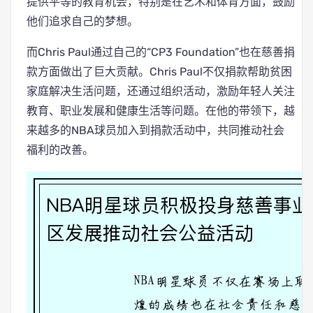
提供平等的教育机会，特别是在艺术和体育方面，鼓励
他们追求自己的梦想。
而Chris Paul通过自己的“CP3 Foundation”也在慈善捐
款方面做出了巨大贡献。Chris Paul不仅捐款帮助贫困
家庭解决生活问题，还通过组织活动，激励年轻人关注
教育、职业发展和健康生活等问题。在他的带领下，越
来越多的NBA球员加入到捐款活动中，共同推动社会
福利的改善。