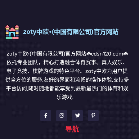
zoty中欧·(中国有限公司)官方网站☘️cdsn120.com☘️
依托专业团队，精心打造融合体育赛事、真人娱乐、
电子竞技、棋牌游戏的特色平台。zoty中欧为用户提
供全方位的服务,友好的界面和流畅的操作体验,支持多
平台访问,随时随地都能享受到最新最热门的体育和娱
乐游戏。
导航