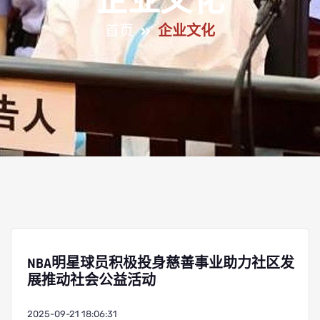
企业文化
首页
企业文化
NBA明星球员积极投身慈善事业助力社区发
展推动社会公益活动
2025-09-21 18:06:31