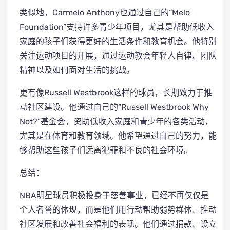
类似地，Carmelo Anthony也通过自己的“Melo
Foundation”支持许多青少年项目，尤其是帮助低收入
家庭的孩子们获得更好的生活条件和教育机会。他特别
关注运动项目的开展，通过运动教会年轻人自律、团队
精神以及如何面对生活的挑战。
更有像Russell Westbrook这样的球员，长期致力于推
动社区建设。他通过自己的“Russell Westbrook Why
Not?”基金会，资助低收入家庭和青少年的各类活动，
尤其是在体育和教育领域。他希望通过自己的努力，能
够帮助这些孩子们远离犯罪和不良的社会环境。
总结：
NBA明星球员积极投身于慈善事业，已经不再仅仅是
个人名誉的体现，而是他们用行动帮助弱势群体、推动
社区发展和改善社会福利的表现。他们通过捐款、设立