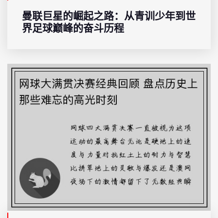
曼联巨星的崛起之路：从青训少年到世
界足球巅峰的奋斗历程