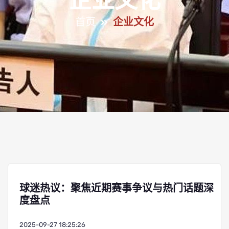
企业文化
首页
企业文化
球迷热议：聚焦近期赛事争议与热门话题深
度盘点
2025-09-27 18:25:26