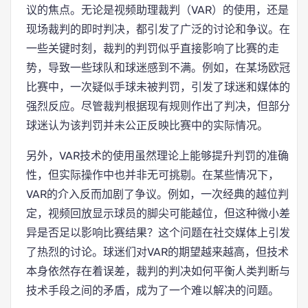
议的焦点。无论是视频助理裁判（VAR）的使用，还是
现场裁判的即时判决，都引发了广泛的讨论和争议。在
一些关键时刻，裁判的判罚似乎直接影响了比赛的走
势，导致一些球队和球迷感到不满。例如，在某场欧冠
比赛中，一次疑似手球未被判罚，引发了球迷和媒体的
强烈反应。尽管裁判根据现有规则作出了判决，但部分
球迷认为该判罚并未公正反映比赛中的实际情况。
另外，VAR技术的使用虽然理论上能够提升判罚的准确
性，但实际操作中也并非无可挑剔。在某些情况下，
VAR的介入反而加剧了争议。例如，一次经典的越位判
定，视频回放显示球员的脚尖可能越位，但这种微小差
异是否足以影响比赛结果？这个问题在社交媒体上引发
了热烈的讨论。球迷们对VAR的期望越来越高，但技术
本身依然存在着误差，裁判的判决如何平衡人类判断与
技术手段之间的矛盾，成为了一个难以解决的问题。