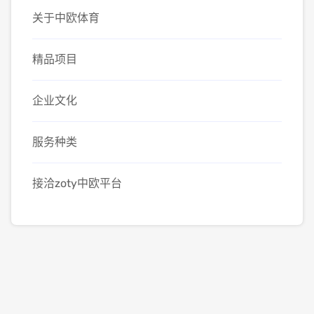
关于中欧体育
精品项目
企业文化
服务种类
接洽zoty中欧平台