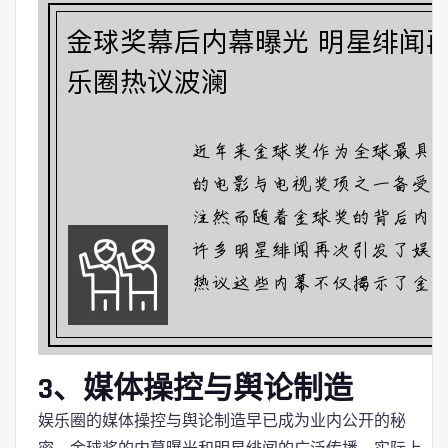
3、媒体操控与舆论制造
娱乐圈的媒体操控与舆论制造早已成为业内公开的秘