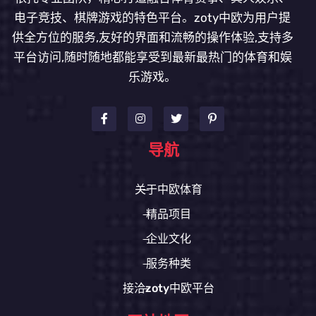
电子竞技、棋牌游戏的特色平台。zoty中欧为用户提
供全方位的服务,友好的界面和流畅的操作体验,支持多
平台访问,随时随地都能享受到最新最热门的体育和娱
乐游戏。
导航
关于中欧体育
精品项目
企业文化
服务种类
接洽zoty中欧平台