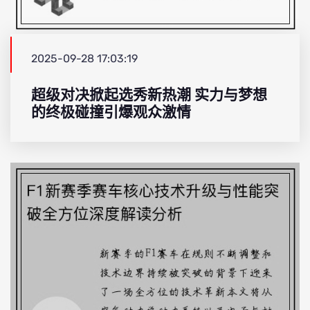
2025-09-28 17:03:19
超级对决掀起选秀新热潮 实力与梦想
的终极碰撞引爆观众激情