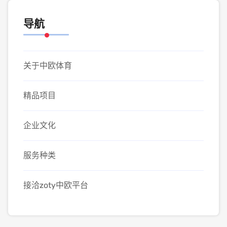
导航
关于中欧体育
精品项目
企业文化
服务种类
接洽zoty中欧平台