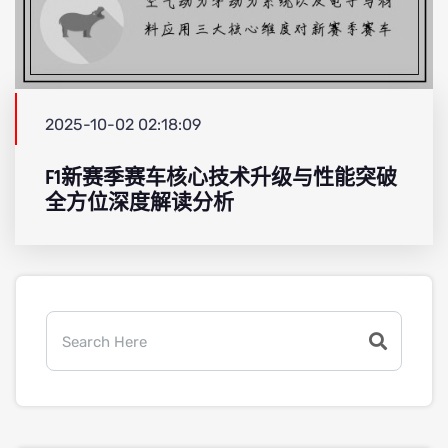
2025-10-02 02:18:09
F1新赛季赛车核心技术升级与性能突破
全方位深度解读分析