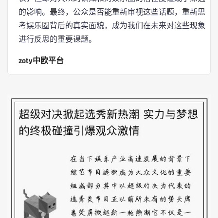
的影响。最终，公众是否能重新审视这些话题，重新思
考娱乐圈背后的真实面貌，成为我们在未来对这些现象
进行反思的重要课题。
zoty中欧平台