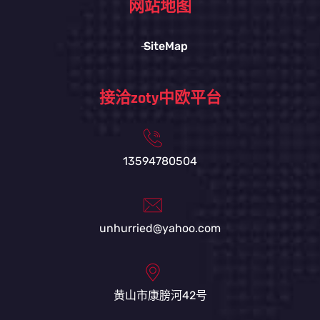
网站地图
SiteMap
接洽zoty中欧平台
13594780504
unhurried@yahoo.com
黄山市康膀河42号