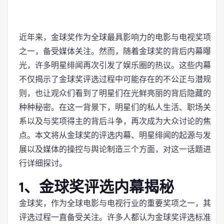
近年来，金球奖作为全球最具影响力的电影与电视奖项
之一，备受媒体关注。然而，随着金球奖的背后内幕曝
光，许多明星绯闻再次引发了娱乐圈的热议。这些内幕
不仅揭示了金球奖评选过程中可能存在的不公正与潜规
则，也让观众们看到了明星们在光鲜亮丽的背后隐藏的
种种秘密。在这一背景下，明星们的私人生活、职场关
系以及与奖项得主的背后斗争，再次成为大众讨论的焦
点。本文将从金球奖的评选内幕、明星绯闻的起源与发
展以及媒体的操控与舆论制造三个方面，对这一话题进
行详细探讨。
1、金球奖评选内幕揭秘
金球奖，作为全球电影与电视行业的重要奖项之一，其
评选过程一直备受关注。许多人都认为金球奖评选标准