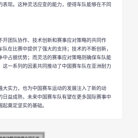
的表现。这种灵活应变的能力，使得车队能够在不同
不开团队协作、技术创新和赛事应对策略的共同作
车队在比赛中提供了强大的支持；技术的不断创新，
争中占据优势；而灵活的赛事应对策略则确保车队能
。这一系列的因素共同推动了中国赛车队在亚洲耐力
强大实力，也为中国赛车运动的发展注入了新的动
的日益成熟，未来中国赛车队有望在更多国际赛事中
崛起奠定坚实的基础。