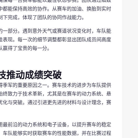
确保每一台赛车都能以最佳状态参赛。团队通过细致
中都能保持高效的协作。从赛车的加油、换胎到实时
制下完成，体现了团队的协同作战能力。
的一部分。遇到意外天气或赛道状况变化时，车队能
佳表现。每一次的细节调整都彰显出团队成员间高度
队赢得了宝贵的每一分。
技推动成绩突破
得季军的重要原因之一。赛车技术的进步为车队提供
始终致力于技术革新，尤其是在赛车的动力系统、悬
优化与突破。通过引进更先进的材料与设计理念，赛
用最前沿的动力系统和电子设备，以提升赛车的稳定
，车队能够实时获取赛车的性能数据，并在比赛过程