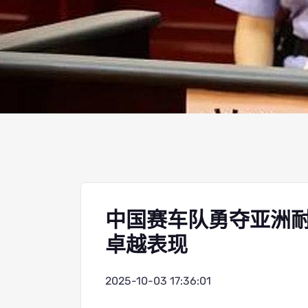
中国赛车队勇夺亚洲
卓越表现
2025-10-03 17:36:01