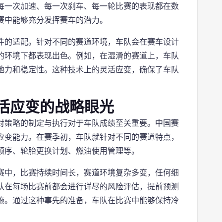
每一次加速、每一次刹车、每一轮比赛的表现都在数
赛中能够充分发挥赛车的潜力。
件的适配。针对不同的赛道环境，车队会在赛车设计
的环境下都表现出色。例如，在湿滑的赛道上，车队
地力和稳定性。这种技术上的灵活应变，确保了车队
活应变的战略眼光
对策略的制定与执行对于车队成绩至关重要。中国赛
应变能力。在赛季初，车队就针对不同的赛道特点，
顺序、轮胎更换计划、燃油使用管理等。
赛中，比赛持续时间长，赛道环境复杂多变，任何细
队在每场比赛前都会进行详尽的风险评估，提前预测
施。通过这种事先的准备，车队在比赛中能够保持冷