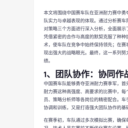
本文将围绕中国赛车队在亚洲耐力赛中勇
队实力与卓越表现的体现。通过分析赛车
对策略三个方面进行深入分析，全面展示
凭借紧密的合作与高度的默契克服了种种
术，使车队在竞争中始终保持领先；在赛
现出强大的战略眼光。最终，这一系列努
绩。
1、团队协作：协同作
中国赛车队能够勇夺亚洲耐力赛季军，首
耐力赛这种高强度、高要求的比赛中，每
员、策略分析师等各岗位的精密配合。车
协调和训练，又是打造强大团队协作的基
在赛季初，车队通过多次模拟比赛，确保