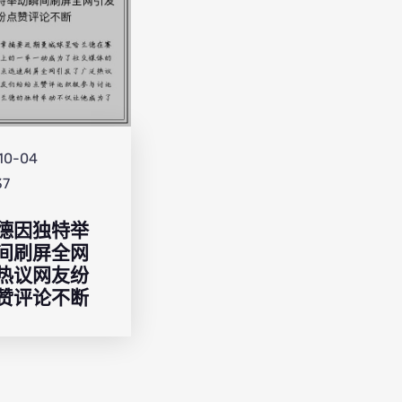
10-04
37
德因独特举
间刷屏全网
热议网友纷
赞评论不断