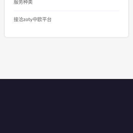
服务种类
接洽zoty中欧平台