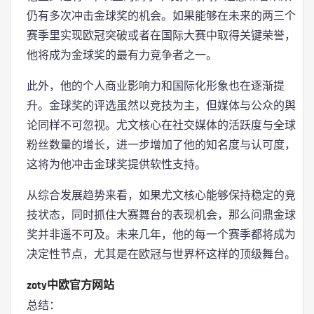
仍有多次冲击金球奖的机会。如果能够在未来的两三个
赛季里实现欧冠突破或者在国际大赛中取得关键荣誉，
他将成为金球奖的最有力竞争者之一。
此外，他的个人商业影响力和国际化形象也在逐渐提
升。金球奖的评选虽然以竞技为主，但媒体与公众的舆
论同样不可忽视。尤文核心在社交媒体的活跃度与全球
粉丝数量的增长，进一步增加了他的知名度与认可度，
这将为他冲击金球奖提供软性支持。
从综合发展趋势来看，如果尤文核心能够保持稳定的竞
技状态，同时抓住大赛舞台的表现机会，那么问鼎金球
奖并非遥不可及。未来几年，他的每一个赛季都将成为
决定性节点，尤其是在欧冠与世界杯这样的顶级舞台。
zoty中欧官方网站
总结：