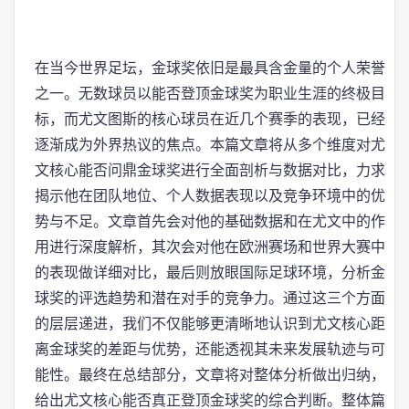
在当今世界足坛，金球奖依旧是最具含金量的个人荣誉
之一。无数球员以能否登顶金球奖为职业生涯的终极目
标，而尤文图斯的核心球员在近几个赛季的表现，已经
逐渐成为外界热议的焦点。本篇文章将从多个维度对尤
文核心能否问鼎金球奖进行全面剖析与数据对比，力求
揭示他在团队地位、个人数据表现以及竞争环境中的优
势与不足。文章首先会对他的基础数据和在尤文中的作
用进行深度解析，其次会对他在欧洲赛场和世界大赛中
的表现做详细对比，最后则放眼国际足球环境，分析金
球奖的评选趋势和潜在对手的竞争力。通过这三个方面
的层层递进，我们不仅能够更清晰地认识到尤文核心距
离金球奖的差距与优势，还能透视其未来发展轨迹与可
能性。最终在总结部分，文章将对整体分析做出归纳，
给出尤文核心能否真正登顶金球奖的综合判断。整体篇