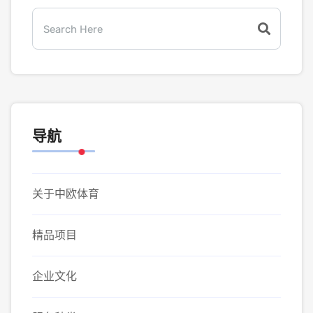
导航
关于中欧体育
精品项目
企业文化