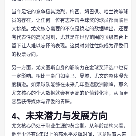
当今足坛的竞争极其激烈，梅西、姆巴佩、哈兰德等球
员的存在，让任何一位有志冲击金球奖的球员都面临巨
大挑战。尤文核心需要的不仅是稳定的数据输出，还要
有代表性的高光时刻，尤其是在世界范围的顶级舞台上
留下让人难以忘怀的表现。这类时刻往往能成为评委们
的投票导向。
另一方面，尤文图斯自身的影响力在金球奖评选中也有
一定影响。相比于豪门如皇马、曼城，尤文的整体曝光
度稍逊。如果球队能够在未来几年重返欧洲巅峰，那么
尤文核心的个人数据就会有更高的价值转化率，从而更
容易获得媒体与评委的青睐。
4、未来潜力与发展方向
尤文核心仍处于职业生涯的黄金期。从年龄结构来看，
他至少还有5年以上的高水平发挥时间，这意味着未来