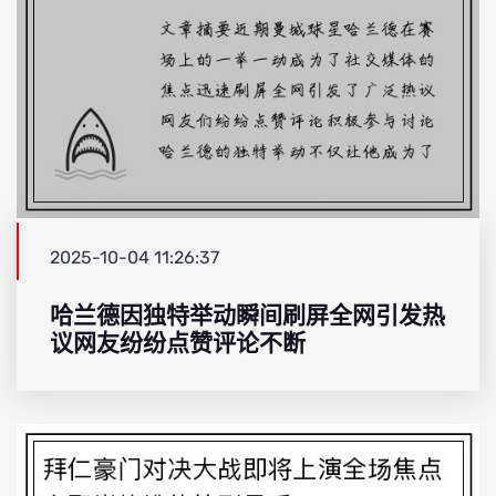
2025-10-04 11:26:37
哈兰德因独特举动瞬间刷屏全网引发热
议网友纷纷点赞评论不断