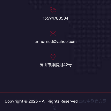
13594780504
unhurried@yahoo.com
黄山市康膀河42号
Copyright © 2023 - All Rights Reserved
zoty中欧官方网
站
.