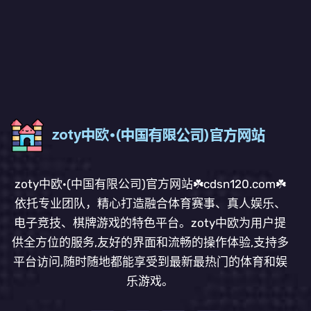
zoty中欧·(中国有限公司)官方网站☘️cdsn120.com☘️
依托专业团队，精心打造融合体育赛事、真人娱乐、
电子竞技、棋牌游戏的特色平台。zoty中欧为用户提
供全方位的服务,友好的界面和流畅的操作体验,支持多
平台访问,随时随地都能享受到最新最热门的体育和娱
乐游戏。