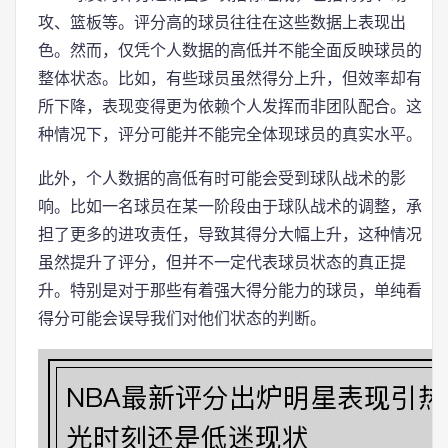
攻、篮板等。评分高的球员往往在这些数据上表现出
色。然而，仅凭个人数据的高低并不能全面反映球员的
整体状态。比如，有些球员虽然得分上升，但效率却有
所下降，表现变得更为依赖个人发挥而非团队配合。这
种情况下，评分可能并不能完全体现球员的真实水平。
此外，个人数据的高低有时可能会受到球队战术的影
响。比如一名球员在某一阶段由于球队战术的调整，承
担了更多的进攻责任，导致其得分大幅上升，这种情况
虽然提升了评分，但并不一定代表球员状态的真正提
升。特别是对于那些有着强大得分能力的球员，单纯看
得分可能会误导我们对他们状态的判断。