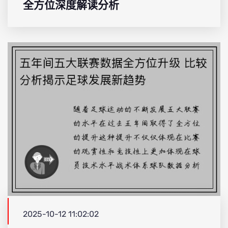
全方位深度解读分析
2025-10-12 11:02:02