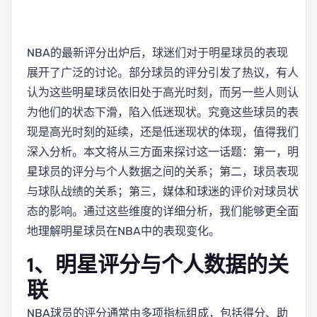
NBA的最新评分出炉后，球迷们对于明星球员的表现
展开了广泛的讨论。部分球员的评分引发了热议，有人
认为这些明星球员依旧处于高光时刻，而另一些人则认
为他们的状态下滑，陷入低迷现状。究竟这些球员的表
现是高光时刻的延续，还是低迷现状的体现，值得我们
深入分析。本文将从三方面来探讨这一话题：第一，明
星球员的评分与个人数据之间的关系；第二，球员表现
与球队战绩的关系；第三，媒体和球迷的评价对球员状
态的影响。通过这些维度的详细分析，我们能够更全面
地理解明星球员在NBA中的表现变化。
1、明星评分与个人数据的关
联
NBA球员的评分通常由多项指标组成，包括得分、助