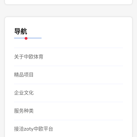
导航
关于中欧体育
精品项目
企业文化
服务种类
接洽zoty中欧平台