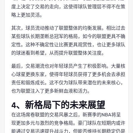
度上决定了交易的走向，这使得球队管理层不得不在策
略上更加灵活。
其次，球员流动推动了联盟整体的均衡发展。相比过去
某些球队长期垄断总冠军的格局，如今的联盟更具不确
定性。这种不确定性让比赛更具观赏性，也让更多球队
的球迷看到希望，从而提升联盟整体关注度。
最后，交易潮流也对年轻球员产生了积极影响。大量核
心球星更换东家，使得年轻球员获得了更多机会去承担
责任和锻炼成长。这不仅为球队带来潜在的未来核心，
也为联盟注入了更多新鲜血液和活力。
4、新格局下的未来展望
在这场席卷联盟的交易风暴之后，新赛季的NBA将呈
现更加多元与激烈的竞争格局。豪门球队在短期内或许
能通过交易迅速提升战斗力，但能否维持长期稳定仍是