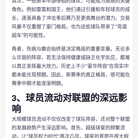
其次，一些原本中游徘徊的球队，可能成为搅局的关键
角色。例如雷霆和国王，他们通过引援和年轻球员的成
长，逐渐具备了冲击季后赛乃至更高舞台的潜力。交易
风暴不仅重塑了豪门格局，也为这些球队带来了“弯道
超车”的可能性。
再者，伤病与磨合始终是决定格局的重要变量。无论多
么华丽的阵容，若无法保持健康或缺乏化学反应，都难
以真正发挥最大效力。历史上不少“豪华阵容”在现实中
都未能兑现预期。因此，新赛季的真正格局，很可能在
赛季中期才能逐渐明朗。
3、球员流动对联盟的深远影
响
大规模球员流动不仅仅改变了球队阵容，还对整个联盟
的发展趋势产生深远影响。首先，超级球星的频繁流
动，让“球员权力时代”再次凸显。球星的意愿在很大程