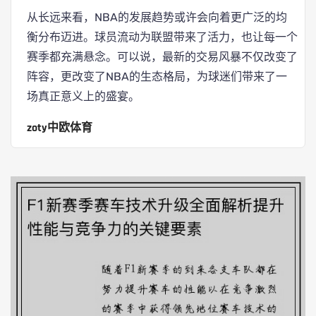
从长远来看，NBA的发展趋势或许会向着更广泛的均
衡分布迈进。球员流动为联盟带来了活力，也让每一个
赛季都充满悬念。可以说，最新的交易风暴不仅改变了
阵容，更改变了NBA的生态格局，为球迷们带来了一
场真正意义上的盛宴。
zoty中欧体育