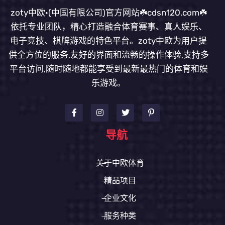
zoty中欧·(中国有限公司)官方网站☘️cdsn120.com☘️
依托专业团队，精心打造融合体育赛事、真人娱乐、
电子竞技、棋牌游戏的特色平台。zoty中欧为用户提
供全方位的服务,友好的界面和流畅的操作体验,支持多
平台访问,随时随地都能享受到最新最热门的体育和娱
乐游戏。
导航
关于中欧体育
精品项目
企业文化
服务种类