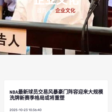
企业文化
首页
企业文化
NBA最新球员交易风暴豪门阵容迎来大规模
洗牌新赛季格局或将重塑
2025-10-23 10:36:40