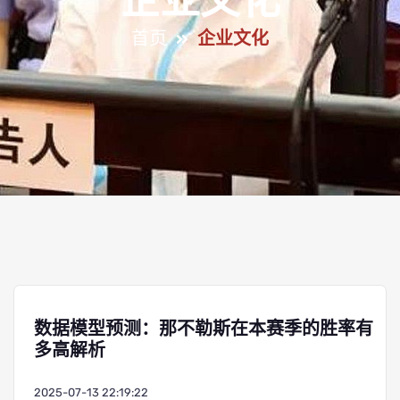
企业文化
首页
企业文化
数据模型预测：那不勒斯在本赛季的胜率有
多高解析
2025-07-13 22:19:22