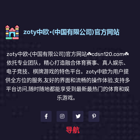
zoty中欧·(中国有限公司)官方网站☘️cdsn120.com☘️
依托专业团队，精心打造融合体育赛事、真人娱乐、
电子竞技、棋牌游戏的特色平台。zoty中欧为用户提
供全方位的服务,友好的界面和流畅的操作体验,支持多
平台访问,随时随地都能享受到最新最热门的体育和娱
乐游戏。
导航