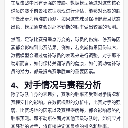
在反击战中具有更强的威胁。数据模型通过对这些核心
球员的赛季前景和过往表现进行评估，能够对比赛的胜
率做出更为精准的预测。如果这些球员保持健康且状态
出色，模型通常会对那不勒斯的胜率做出较高的预测。
然而，足球比赛是瞬息万变的，球员的伤病、停赛等因
素都会影响到比赛结果。例如，若奥斯梅恩因伤缺席，
数据模型会通过替补球员的表现来进行调整。对于那不
勒斯而言，如何保持关键球员的健康，如何调动替补球
员的潜力，都是提高赛季胜率的重要因素。
4、对手情况与赛程分析
除了球队自身的表现外，赛季的胜率还受到对手情况和
赛程安排的影响。在数据模型的分析中，比赛对手的强
弱、比赛场地的因素以及赛程密度等，都会影响最终的
胜率预测。那不勒斯在面对其他顶级球队时，如何应对
其强劲的对手，将直接决定其最终的排名和胜率。