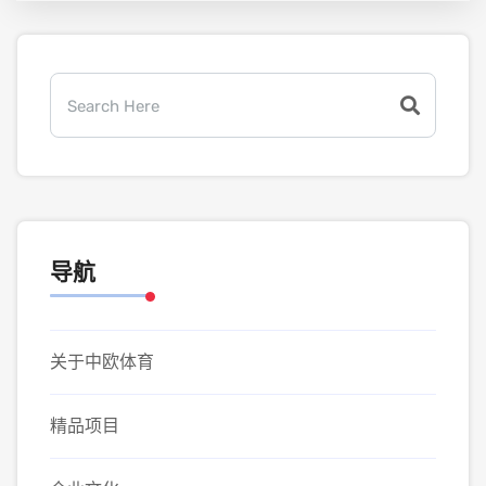
导航
关于中欧体育
精品项目