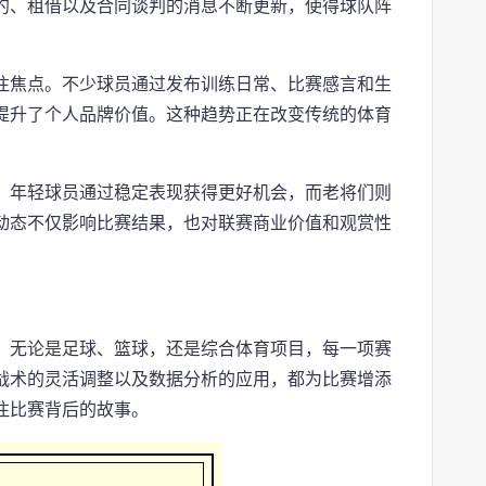
约、租借以及合同谈判的消息不断更新，使得球队阵
注焦点。不少球员通过发布训练日常、比赛感言和生
提升了个人品牌价值。这种趋势正在改变传统的体育
，年轻球员通过稳定表现获得更好机会，而老将们则
动态不仅影响比赛结果，也对联赛商业价值和观赏性
，无论是足球、篮球，还是综合体育项目，每一项赛
战术的灵活调整以及数据分析的应用，都为比赛增添
注比赛背后的故事。