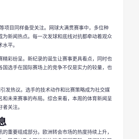
A等项目同样备受关注。网球大满贯赛事中，多位种
成为新闻热点。每一次发球和底线对抗都牵动着观众
术水平。
赛精彩纷呈。新纪录的诞生让赛事更具看点，同时也
各国选手在国际赛场上的竞争不仅是实力的较量，也
间引发热议。选手的技术动作和比赛策略成为社交媒
名和未来赛事的布局。综合来看，本周的体育新闻呈
好者关注。
息
讯的重要组成部分。欧洲转会市场的热度持续上升，