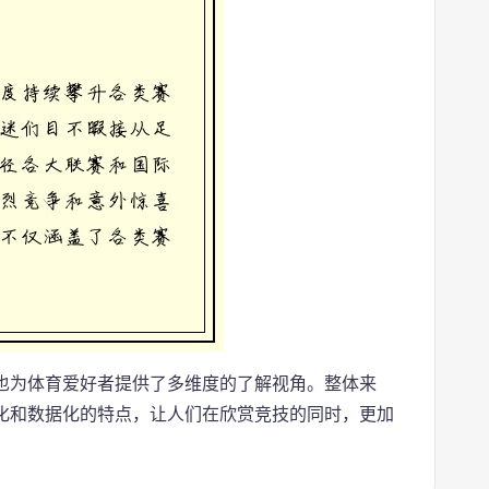
也为体育爱好者提供了多维度的了解视角。整体来
化和数据化的特点，让人们在欣赏竞技的同时，更加