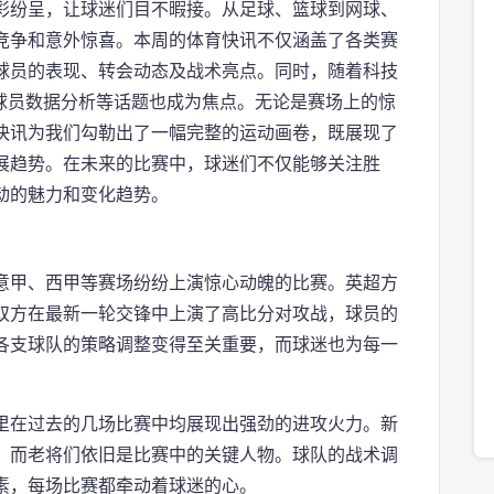
彩纷呈，让球迷们目不暇接。从足球、篮球到网球、
竞争和意外惊喜。本周的体育快讯不仅涵盖了各类赛
球员的表现、转会动态及战术亮点。同时，随着科技
、球员数据分析等话题也成为焦点。无论是赛场上的惊
快讯为我们勾勒出了一幅完整的运动画卷，既展现了
展趋势。在未来的比赛中，球迷们不仅能够关注胜
动的魅力和变化趋势。
意甲、西甲等赛场纷纷上演惊心动魄的比赛。英超方
双方在最新一轮交锋中上演了高比分对攻战，球员的
各支球队的策略调整变得至关重要，而球迷也为每一
里在过去的几场比赛中均展现出强劲的进攻火力。新
，而老将们依旧是比赛中的关键人物。球队的战术调
素，每场比赛都牵动着球迷的心。