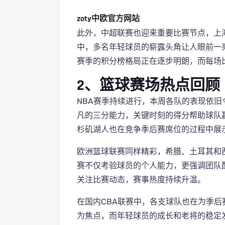
zoty中欧官方网站
此外，中超联赛也迎来重要比赛节点，上
中，多名年轻球员的崭露头角让人眼前一
赛季的积分榜格局正在逐步明朗，而每场
2、篮球赛场热点回顾
NBA赛季持续进行，本周各队的表现依
凡的三分能力，关键时刻的得分帮助球队
杉矶湖人也在竞争季后赛席位的过程中展
欧洲篮球联赛同样精彩，希腊、土耳其和
赛不仅考验球员的个人能力，更强调团队
关注比赛动态，赛事热度持续升温。
在国内CBA联赛中，各支球队也在为季
为焦点，而年轻球员的成长和老将的稳定