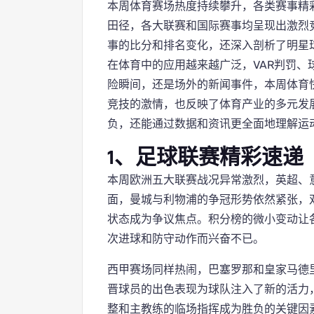
本周体育赛场热度持续攀升，各类赛事精
田径，各大联赛和国际赛事均呈现出激烈
事的比分和排名变化，还深入剖析了明星
在体育中的应用越来越广泛，VAR判罚
险瞬间，还是场外的新闻事件，本周体育
竞技的激情，也反映了体育产业的多元发
负，还能通过数据和资讯更全面地理解运
1、足球联赛精彩速递
本周欧洲五大联赛战况异常激烈，英超、
面，曼城与利物浦的争冠形势依然紧张，
状态成为争议焦点。积分榜的微小变动让
次进球和防守动作而兴奋不已。
西甲赛场同样热闹，巴塞罗那和皇家马德
晋球员的出色表现为球队注入了新的活力
整和主教练的临场指挥成为胜负的关键因