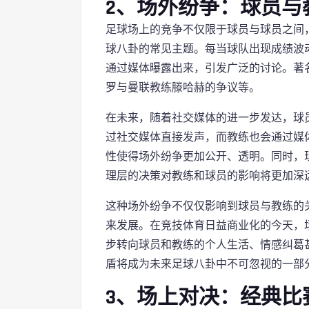
2、场外纷争：球员与
足球场上的竞争不仅限于球员与球员之间
球八卦的常见主题。每当球队出现成绩波
通过媒体曝露出来，引发广泛的讨论。著
罗与曼联教练滕哈赫的争议等。
在未来，随着社交媒体的进一步发达，球
过社交媒体直接发声，而教练也会通过媒
性使得场外纷争更加公开、透明。同时，
理层的决策对教练和球员的影响将更加深
这种场外纷争不仅仅影响到球员与教练的
来发展。在竞技体育日益商业化的今天，
步转向球员和教练的个人生活、情感纠葛
盾将成为未来足球八卦中不可忽视的一部
3、场上对决：经典比