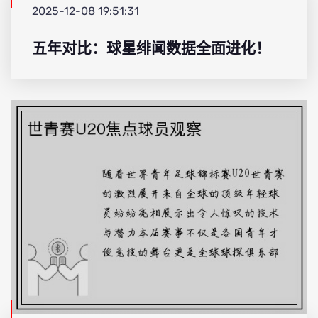
2025-12-08 19:51:31
五年对比：球星绯闻数据全面进化！