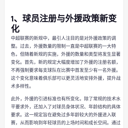
1、球员注册与外援政策新变
化
中超联赛的新规中，最引人注目的是对外援政策的调
整。过去，外援数量的限制一直是中超联赛的一大特
色，但随着新规的实施，外援的数量和类型将发生显著
变化。首先，新的规定大幅度增加了外援的注册名额，
不再强制要求每支球队在比赛中首发至少有一名外援。
这个变化意味着俱乐部可以更灵活地安排外援，提升战
术多样性。
此外，外援的引进标准也有所变化，除了常规的技术水
平要求外，还加入了对球员身体状况、年龄结构的具体
要求。这一规定旨在避免过多年龄较大的外援进入联
赛，从而影响到年轻球员的上场时间和成长空间。通过