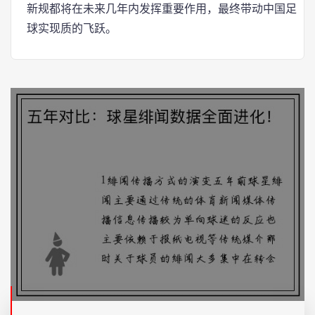
新规都将在未来几年内发挥重要作用，最终带动中国足
球实现质的飞跃。