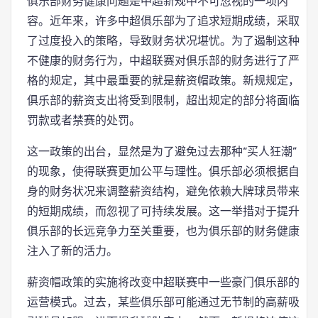
俱乐部财务健康问题是中超新规中不可忽视的一项内
容。近年来，许多中超俱乐部为了追求短期成绩，采取
了过度投入的策略，导致财务状况堪忧。为了遏制这种
不健康的财务行为，中超联赛对俱乐部的财务进行了严
格的规定，其中最重要的就是薪资帽政策。新规规定，
俱乐部的薪资支出将受到限制，超出规定的部分将面临
罚款或者禁赛的处罚。
这一政策的出台，显然是为了避免过去那种“买人狂潮”
的现象，使得联赛更加公平与理性。俱乐部必须根据自
身的财务状况来调整薪资结构，避免依赖大牌球员带来
的短期成绩，而忽视了可持续发展。这一举措对于提升
俱乐部的长远竞争力至关重要，也为俱乐部的财务健康
注入了新的活力。
薪资帽政策的实施将改变中超联赛中一些豪门俱乐部的
运营模式。过去，某些俱乐部可能通过无节制的高薪吸