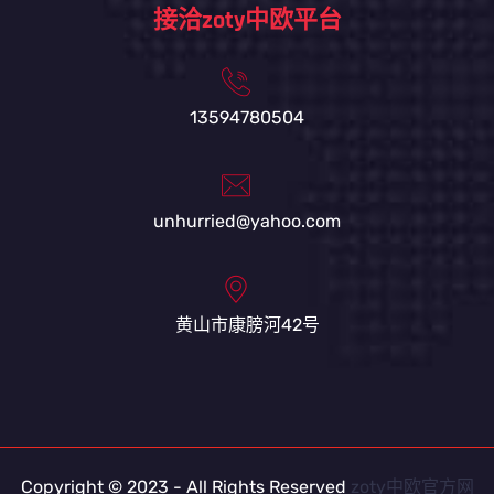
接洽zoty中欧平台
13594780504
unhurried@yahoo.com
黄山市康膀河42号
Copyright © 2023 - All Rights Reserved
zoty中欧官方网