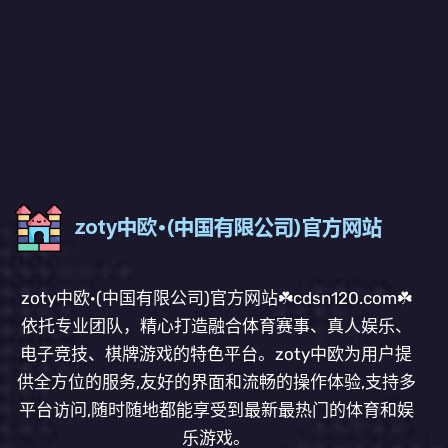
zoty中欧·(中国有限公司)官方网站☘️cdsn120.com☘️
依托专业团队，精心打造融合体育赛事、真人娱乐、
电子竞技、棋牌游戏的特色平台。zoty中欧为用户提
供全方位的服务,友好的界面和流畅的操作体验,支持多
平台访问,随时随地都能享受到最新最热门的体育和娱
乐游戏。