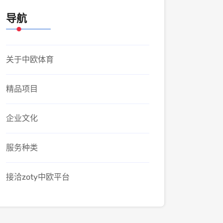
导航
关于中欧体育
精品项目
企业文化
服务种类
接洽zoty中欧平台