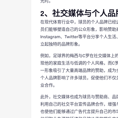
光时。
2、社交媒体与个人品
在现代体育行业中，球员的个人品牌已经
员们能够塑造自己的公众形象，影响赞助
Instagram、Twitter等平台分享
立起独特的品牌形象。
例如，足球界的梅西与C罗在社交媒体上
现他的家庭生活与低调的个人风格，而C
一形象吸引了大量高端品牌的赞助，成为
个人品牌影响了许多球员，促使他们不仅
业合作。
此外，社交媒体也成为球员与赞助商、品
利用自己的社交平台宣传品牌合作，增强
也使他们能够通过广告代言提升自己的市