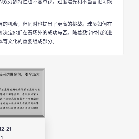
的双刃剑特性也不容忽视，过度曝光和不当言论可能
有的机会，但同时也提出了更高的挑战。球员如何在
将决定他们在赛场外的成功与否。随着数字时代的进
体育文化的重要组成部分。
12-21
31