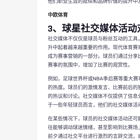
他们职业生涯的延续和品牌价值的提升中
中欧体育
3、球星社交媒体活动
社交媒体不仅仅是球员与粉丝互动的工具
升中起着越来越重要的作用。现代体育赛
成为赛事营销的一部分。球员们通过分享
赛事的氛围中，增加了比赛的观赏性。
例如，足球世界杯或NBA季后赛等重大
的热度。球员们的激情发言、比赛前后的
的热议和讨论。社交媒体不仅提供了信息
于一些年轻球员而言，他们的社交媒体活
在某些情况下，球员的社交媒体活动还可
往能够调动球迷情绪，甚至影响到比赛场
前夕通过社交平台进行激烈的言辞交流，