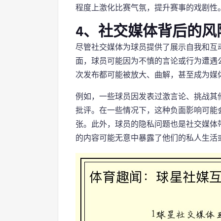
程度上激化比赛气氛，提升赛事的戏剧性
4、社交媒体背后的风
尽管社交媒体为球员提供了展示自我和互
面，球员可能因为不慎的言论或行为遭遇
次发布都可能被放大、曲解，甚至成为媒
例如，一些球员因发表过激言论、挑战其
批评。在一些情况下，这种负面影响可能
张。此外，球员的隐私问题也是社交媒体
的内容可能无意中暴露了他们的私人生活