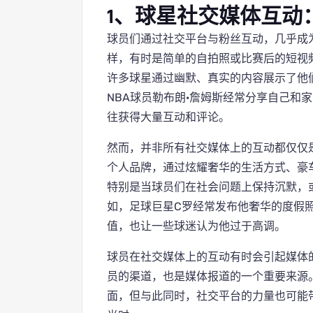
1、球星社交媒体互动
球员们通过社交平台与粉丝互动，几乎成
样，有时是简单的自拍照或比赛后的短视
许多球星通过幽默、真实的内容展示了他
NBA球员勒布朗·詹姆斯经常分享自己和
往获得大量互动和评论。
然而，并非所有社交媒体上的互动都仅仅是
个人品牌，通过炫耀奢华的生活方式、豪
特别是当球员们在社会问题上保持沉默，
如，足球巨星C罗经常发布他奢华的度假
值，也让一些球迷认为他过于高调。
球员在社交媒体上的互动有时会引起媒体
员的渠道，也是媒体报道的一个重要来源
面，但与此同时，社交平台的力量也可能