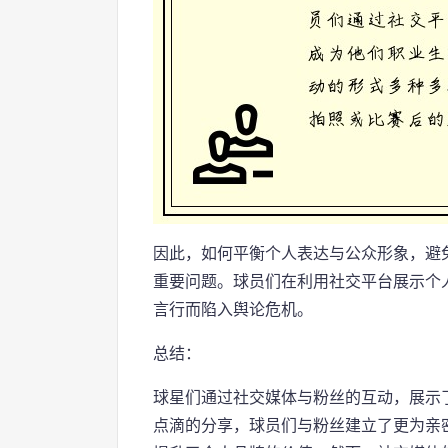
因此，如何平衡个人表达与公众形象，避
重要问题。球员们在利用社交平台展示个
言行而陷入舆论危机。
总结：
球星们通过社交媒体与粉丝的互动，展示
点滴的分享，球员们与粉丝建立了更为亲