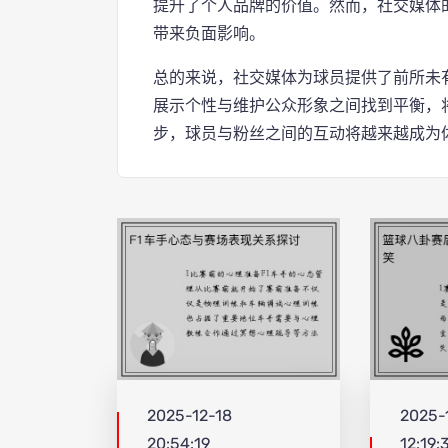
提升了个人品牌的价值。然而，社交媒体
带来负面影响。
总的来说，社交媒体为球员提供了前所未
展示个性与维护公众形象之间找到平衡，
步，球员与粉丝之间的互动将越来越成为
2025-12-18
2025-
20:54:19
12:19: