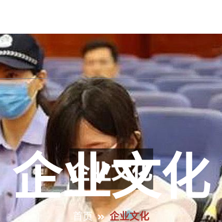
公司首页
关于中欧体育
精品项目
企业文
企业文化
首页
企业文化