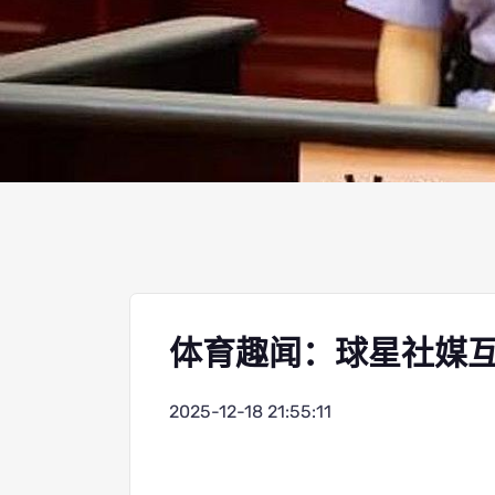
体育趣闻：球星社媒
2025-12-18 21:55:11