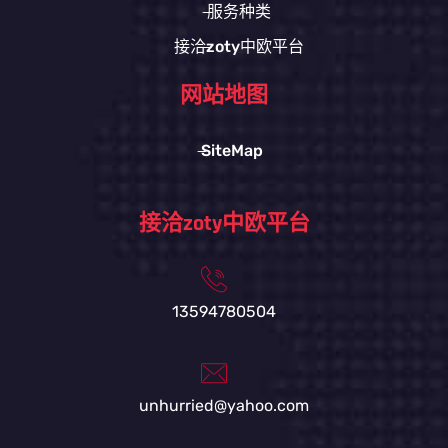
服务种类
接洽zoty中欧平台
网站地图
SiteMap
接洽zoty中欧平台
13594780504
unhurried@yahoo.com