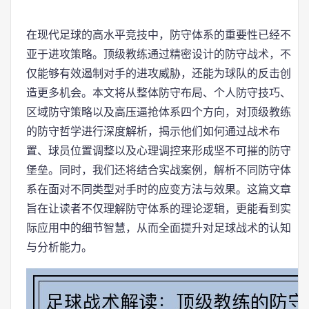
在现代足球的高水平竞技中，防守体系的重要性已经不
亚于进攻策略。顶级教练通过精密设计的防守战术，不
仅能够有效遏制对手的进攻威胁，还能为球队的反击创
造更多机会。本文将从整体防守布局、个人防守技巧、
区域防守策略以及高压逼抢体系四个方向，对顶级教练
的防守哲学进行深度解析，揭示他们如何通过战术布
置、球员位置调整以及心理调控来形成坚不可摧的防守
堡垒。同时，我们还将结合实战案例，解析不同防守体
系在面对不同类型对手时的应变方法与效果。这篇文章
旨在让读者不仅理解防守体系的理论逻辑，更能看到实
际应用中的细节智慧，从而全面提升对足球战术的认知
与分析能力。