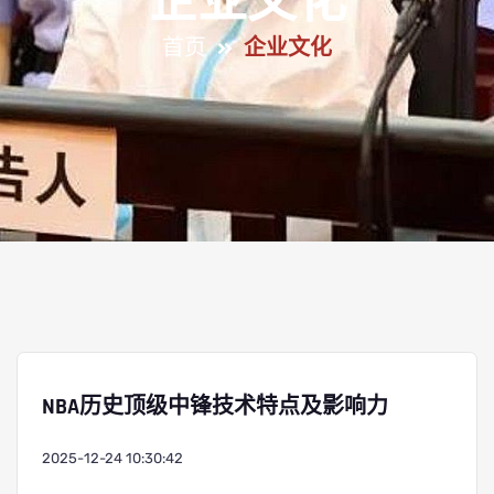
企业文化
首页
企业文化
NBA历史顶级中锋技术特点及影响力
2025-12-24 10:30:42