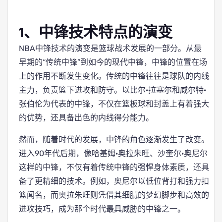
1、中锋技术特点的演变
NBA中锋技术的演变是篮球战术发展的一部分。从最
早期的“传统中锋”到如今的现代中锋，中锋的位置在场
上的作用不断发生变化。传统的中锋往往是球队的内线
主力，负责篮下进攻和防守。以比尔·拉塞尔和威尔特·
张伯伦为代表的中锋，不仅在篮板球和封盖上有着强大
的优势，还具备出色的内线得分能力。
然而，随着时代的发展，中锋的角色逐渐发生了改变。
进入90年代后期，像哈基姆·奥拉朱旺、沙奎尔·奥尼尔
这样的中锋，不仅有着传统中锋的强悍身体素质，还具
备了更精细的技术。例如，奥尼尔以低位背打和强力扣
篮闻名，而奥拉朱旺则凭借其细腻的梦幻脚步和高效的
进攻技巧，成为那个时代最具威胁的中锋之一。