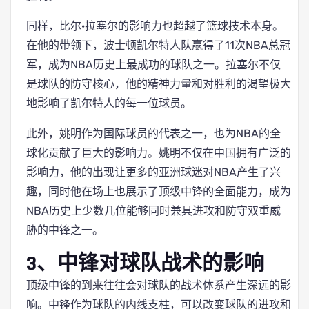
同样，比尔·拉塞尔的影响力也超越了篮球技术本身。
在他的带领下，波士顿凯尔特人队赢得了11次NBA总冠
军，成为NBA历史上最成功的球队之一。拉塞尔不仅
是球队的防守核心，他的精神力量和对胜利的渴望极大
地影响了凯尔特人的每一位球员。
此外，姚明作为国际球员的代表之一，也为NBA的全
球化贡献了巨大的影响力。姚明不仅在中国拥有广泛的
影响力，他的出现让更多的亚洲球迷对NBA产生了兴
趣，同时他在场上也展示了顶级中锋的全面能力，成为
NBA历史上少数几位能够同时兼具进攻和防守双重威
胁的中锋之一。
3、中锋对球队战术的影响
顶级中锋的到来往往会对球队的战术体系产生深远的影
响。中锋作为球队的内线支柱，可以改变球队的进攻和