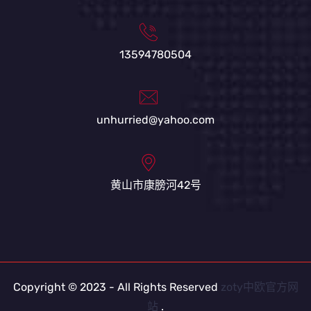
13594780504
unhurried@yahoo.com
黄山市康膀河42号
Copyright © 2023 - All Rights Reserved
zoty中欧官方网
站
.