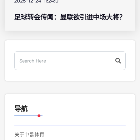
2025-12-24 11:24:01
足球转会传闻：曼联欲引进中场大将？
导航
关于中欧体育