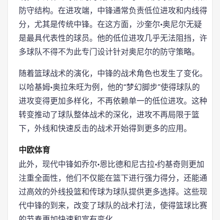
防守结构。在进攻端，中锋通常负责低位进攻和内线得
分，尤其是传统中锋。在这方面，沙奎尔·奥尼尔无疑
是最具代表性的球员。他的低位进攻几乎无法阻挡，许
多球队不得不为此专门设计针对奥尼尔的防守策略。
随着篮球战术的演化，中锋的战术角色也发生了变化。
以哈基姆·奥拉朱旺为例，他的“梦幻脚步”使得球队的
进攻变得更加多样化，不再依赖单一的低位进攻。这种
转变推动了球队整体战术的深化，进攻不再局限于篮
下，外线和快速反击的战术开始得到更多的应用。
中欧体育
此外，现代中锋如乔尔·恩比德和尼古拉·约基奇则更加
注重全面性，他们不仅能在篮下进行强力得分，还能通
过高效的外线投篮和传球为球队提供更多选择。这些现
代中锋的到来，改变了球队的战术打法，使得篮球比赛
的节奏更加快速和富有变化。