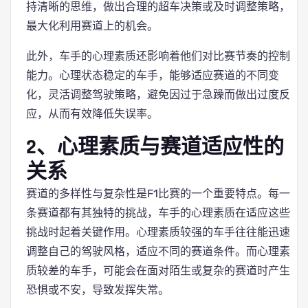
持清晰的思维，做出合理的超车决策或及时调整策略，
最大化利用赛道上的机会。
此外，车手的心理素质还影响着他们对比赛节奏的控制
能力。心理状态稳定的车手，能够适应赛道的不同变
化，灵活调整驾驶策略，避免因过于急躁而做出过度反
应，从而有效降低失误率。
2、心理素质与赛道适应性的
关系
赛道的多样性与复杂性是F1比赛的一个重要特点。每一
条赛道都有其独特的挑战，车手的心理素质在适应这些
挑战时起着关键作用。心理素质较强的车手往往能迅速
调整自己的驾驶风格，适应不同的赛道条件。而心理素
质较差的车手，可能会在面对陌生或复杂的赛道时产生
恐惧或不安，导致发挥失常。