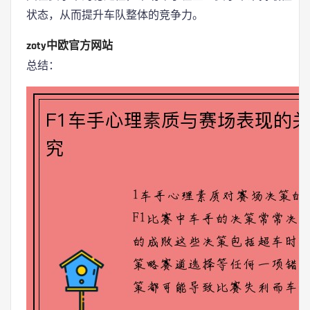
状态，从而提升车队整体的竞争力。
zoty中欧官方网站
总结：