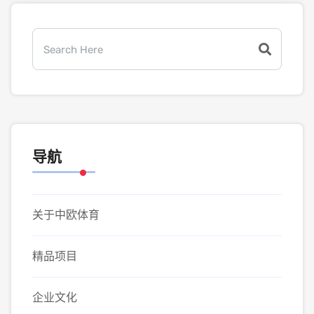
导航
关于中欧体育
精品项目
企业文化