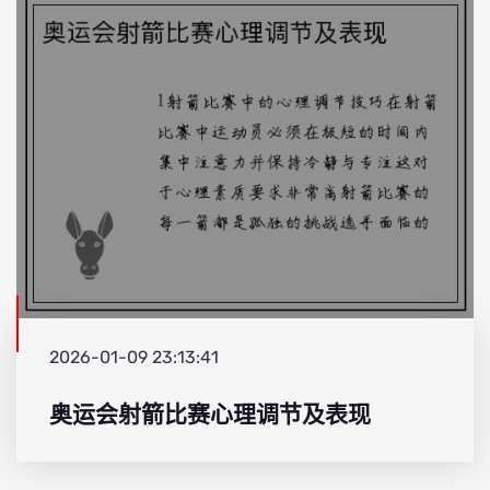
2026-01-09 23:13:41
奥运会射箭比赛心理调节及表现