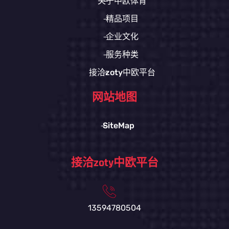
关于中欧体育
精品项目
企业文化
服务种类
接洽zoty中欧平台
网站地图
SiteMap
接洽zoty中欧平台
13594780504