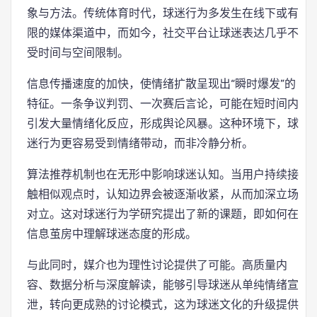
象与方法。传统体育时代，球迷行为多发生在线下或有
限的媒体渠道中，而如今，社交平台让球迷表达几乎不
受时间与空间限制。
信息传播速度的加快，使情绪扩散呈现出“瞬时爆发”的
特征。一条争议判罚、一次赛后言论，可能在短时间内
引发大量情绪化反应，形成舆论风暴。这种环境下，球
迷行为更容易受到情绪带动，而非冷静分析。
算法推荐机制也在无形中影响球迷认知。当用户持续接
触相似观点时，认知边界会被逐渐收紧，从而加深立场
对立。这对球迷行为学研究提出了新的课题，即如何在
信息茧房中理解球迷态度的形成。
与此同时，媒介也为理性讨论提供了可能。高质量内
容、数据分析与深度解读，能够引导球迷从单纯情绪宣
泄，转向更成熟的讨论模式，这为球迷文化的升级提供