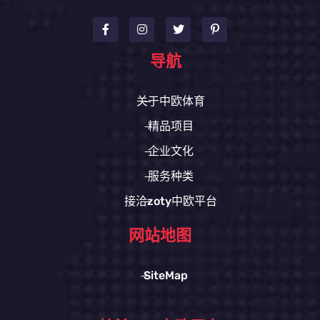
导航
关于中欧体育
精品项目
企业文化
服务种类
接洽zoty中欧平台
网站地图
SiteMap