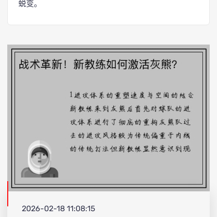
蜕变。
2026-02-18 11:08:15