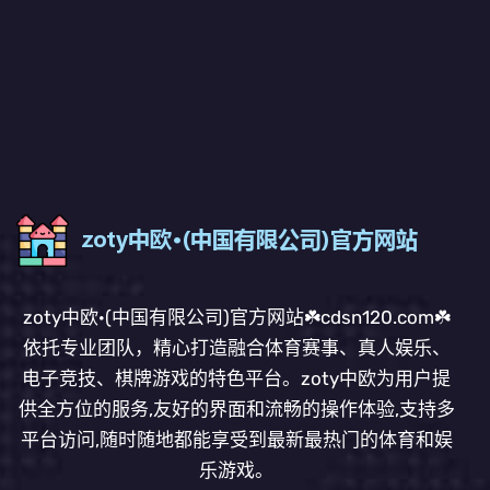
zoty中欧·(中国有限公司)官方网站☘️cdsn120.com☘️
依托专业团队，精心打造融合体育赛事、真人娱乐、
电子竞技、棋牌游戏的特色平台。zoty中欧为用户提
供全方位的服务,友好的界面和流畅的操作体验,支持多
平台访问,随时随地都能享受到最新最热门的体育和娱
乐游戏。