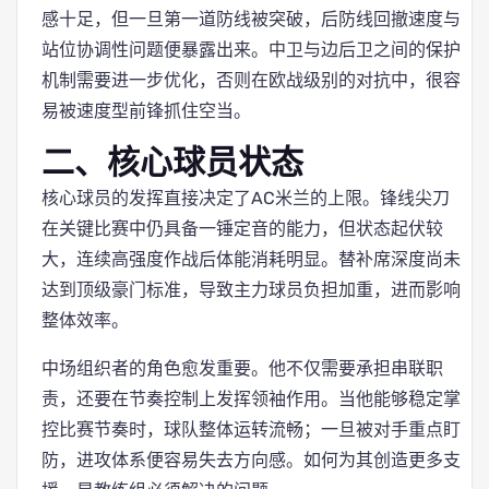
感十足，但一旦第一道防线被突破，后防线回撤速度与
站位协调性问题便暴露出来。中卫与边后卫之间的保护
机制需要进一步优化，否则在欧战级别的对抗中，很容
易被速度型前锋抓住空当。
二、核心球员状态
核心球员的发挥直接决定了AC米兰的上限。锋线尖刀
在关键比赛中仍具备一锤定音的能力，但状态起伏较
大，连续高强度作战后体能消耗明显。替补席深度尚未
达到顶级豪门标准，导致主力球员负担加重，进而影响
整体效率。
中场组织者的角色愈发重要。他不仅需要承担串联职
责，还要在节奏控制上发挥领袖作用。当他能够稳定掌
控比赛节奏时，球队整体运转流畅；一旦被对手重点盯
防，进攻体系便容易失去方向感。如何为其创造更多支