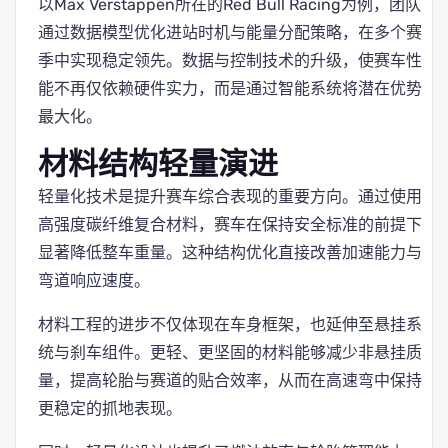
以Max Verstappen所在的Red Bull Racing为例，团队
通过数据模型优化进站时机与能量分配策略，在多个赛
季中实现稳定领先。数据与控制技术的升级，使赛车性
能不再仅依赖硬件实力，而是通过智能系统将潜在优势
最大化。
材料结构轻量演进
轻量化技术是提升赛车综合表现的重要方向。通过使用
高强度碳纤维复合材料，赛车在保持安全标准的前提下
显著降低整车重量。这种结构优化直接改善加速能力与
弯道响应速度。
材料工程的进步不仅体现在车身框架，也延伸至悬挂系
统与刹车组件。更轻、更坚固的材料能够减少非悬挂质
量，提高轮胎与赛道的贴合效率，从而在高速弯中保持
更稳定的抓地表现。