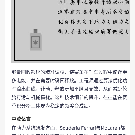
能量回收系统的精准调校，使赛车在刹车过程中储存更
多电能，并在需要时瞬间释放。工程师通过算法优化功
率输出曲线，让动力释放更加平顺且高效，从而减少轮
胎打滑与机械损耗。这种技术细节的提升，往往能在赛
季积分榜上体现为稳定的领奖台成绩。
中欧体育
在动力系统研发方面，Scuderia Ferrari与McLaren都