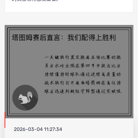
2026-03-04 11:27:34