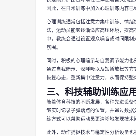
因此，在日常训练中加入心理训练内容已
心理训练通常包括注意力集中训练、情绪
法，运动员能够逐渐适应高压环境，提高
中，教练会通过设置观众噪音或时间限制
氛围。
同时，积极的心理暗示与自我调节能力也
通过自我暗示、深呼吸以及短暂放松等方
恢复心态，重新集中注意力，从而保持整
三、科技辅助训练应
随着体育科技的不断发展，各种先进设备
够实时记录子弹落点的位置，并通过数据
练方式可以帮助运动员更清晰地发现技术
此外，动作捕捉技术与稳定性分析设备也