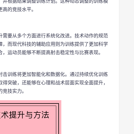
，并根据结果调整训练计划。这种动态调整的训练模
更高的竞技水平。
升需要从多个方面进行系统化改进。技术动作的规范
障，而现代科技的辅助应用则为训练提供了更加科学
合，运动员能够不断提高射击稳定性与比赛表现。
射击训练将更加智能化和数据化。通过持续优化训练
取得突破，还能够在心理和战术层面实现全面提升，
的竞技实力。