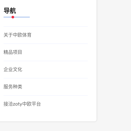
导航
关于中欧体育
精品项目
企业文化
服务种类
接洽zoty中欧平台