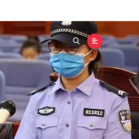
化
服务种类
接洽zoty中欧平台