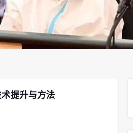
技术提升与方法