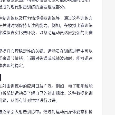
经成为现代射击训练的重要组成部分。
控制训练以及压力情境模拟训练等。通过这些训练方
在关键时刻保持专注的能力。例如，在模拟比赛训练
来模拟真实比赛环境，以帮助运动员适应复杂的比赛
是提升心理稳定性的关键。运动员在训练过程中可以
式来调节情绪。当面对失误或成绩波动时，能够迅速
体表现的稳定。
用
在射击训练中的应用日益广泛。例如，电子靶系统能
分析帮助运动员了解自己的射击规律。这种数据化训
问题，从而有针对性地进行改进。
被逐渐引入射击训练中。通过对运动员身体姿态和枪