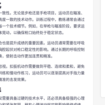
化
一致性。无论是步枪还是手枪项目，运动员在瞄准、
高度一致的技术动作。训练过程中，教练通常会通过
每一个技术细节。例如，在举枪与瞄准阶段，要求运
体晃动，以确保枪口始终处于稳定状态。
合也是提升成绩的重要因素。运动员通常需要在呼吸
胸腔起伏对枪口稳定性的影响。通过长期的呼吸控制
奏，使射击动作更加连贯和精准。
忽视。扣扳机动作需要做到平稳、连续和柔和，避免
训练和慢动作练习，运动员可以逐渐提高对手指力量
精准的击发效果。
养
仅需要具备过硬的技术水平，还必须具备极强的心理
力和紧张氛围，稍有心理波动就可能影响最终成绩。