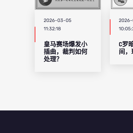
2026-03-05
2026-
11:32:18
10:05
皇马赛场爆发小
C罗
插曲，裁判如何
间，
处理？