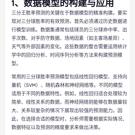
1、数据模型的构建与应用
三分王胜率预测的关键在于数据模型的精准构建。要实
现对三分球胜率的有效预测，首先必须通过历史数据进
行模型训练。数据集通常包括球员的三分球命中率、出
手次数、对手防守数据、场地因素（如主客场差异）、
天气等外部因素的变化。这些数据的整合需要运用统计
学中的回归分析、时间序列分析等方法来构建预测模
型。
常用的三分球胜率预测模型包括线性回归模型、支持向
量机（SVM）、随机森林和神经网络等。不同的模型
适用于不同的数据特性。例如，线性回归适合处理较为
简单、线性关系的数据，而神经网络则能够在数据量较
大、关系较复杂的情况下展现出较强的预测能力。因
此，在选择合适的模型时，分析师需要根据实际情况、
数据特征以及预测的精度要求来做出决策。