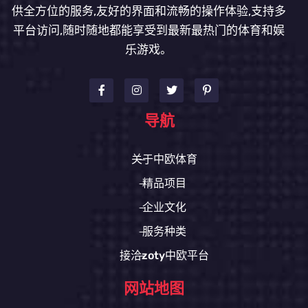
供全方位的服务,友好的界面和流畅的操作体验,支持多
平台访问,随时随地都能享受到最新最热门的体育和娱
乐游戏。
导航
关于中欧体育
精品项目
企业文化
服务种类
接洽zoty中欧平台
网站地图