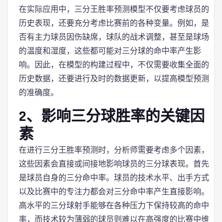
在实际应用中，三分王胜率预测模型不仅要考虑球员的
历史表现，还要充分考虑比赛前的各种变量。例如，是
否有主力球员因伤缺席，球队的战术调整，甚至是球场
的温度和湿度，这些都可能对三分球的命中率产生影
响。因此，在模型的构建过程中，不仅需要收集全面的
历史数据，还要进行及时的数据更新，以提高模型预测
的准确度。
2、影响三分球胜率的关键因
素
在进行三分王胜率预测时，分析师需要考虑多个因素，
这些因素会直接或间接地影响球员的三分球表现。首先
是球员自身的三分命中率。球员的技术水平、出手方式
以及比赛中的专注力都会对三分命中率产生直接影响。
高水平的三分球射手能够在各种压力下保持较高的命中
率，而技术较为薄弱的球员则难以在高强度的比赛中维