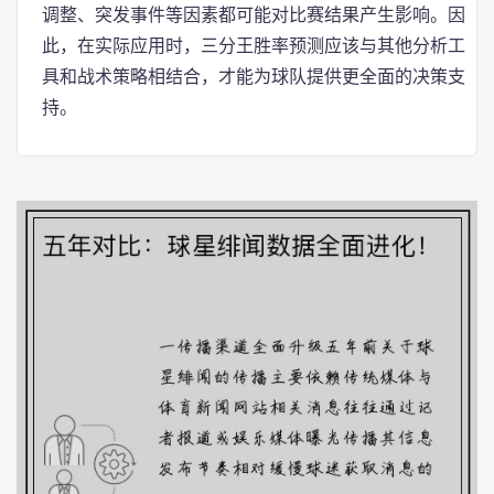
调整、突发事件等因素都可能对比赛结果产生影响。因
此，在实际应用时，三分王胜率预测应该与其他分析工
具和战术策略相结合，才能为球队提供更全面的决策支
持。