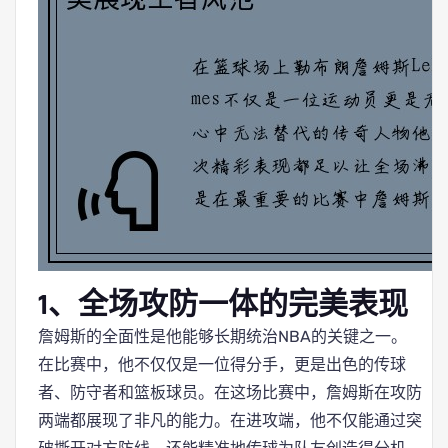
1、全场攻防一体的完美表现
詹姆斯的全面性是他能够长期统治NBA的关键之一。
在比赛中，他不仅仅是一位得分手，更是出色的传球
者、防守者和篮板球员。在这场比赛中，詹姆斯在攻防
两端都展现了非凡的能力。在进攻端，他不仅能通过突