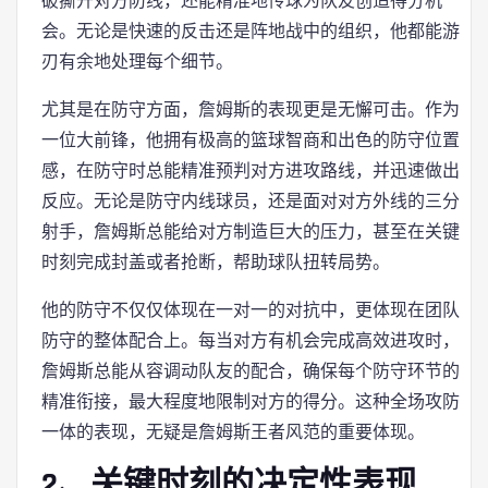
破撕开对方防线，还能精准地传球为队友创造得分机
会。无论是快速的反击还是阵地战中的组织，他都能游
刃有余地处理每个细节。
尤其是在防守方面，詹姆斯的表现更是无懈可击。作为
一位大前锋，他拥有极高的篮球智商和出色的防守位置
感，在防守时总能精准预判对方进攻路线，并迅速做出
反应。无论是防守内线球员，还是面对对方外线的三分
射手，詹姆斯总能给对方制造巨大的压力，甚至在关键
时刻完成封盖或者抢断，帮助球队扭转局势。
他的防守不仅仅体现在一对一的对抗中，更体现在团队
防守的整体配合上。每当对方有机会完成高效进攻时，
詹姆斯总能从容调动队友的配合，确保每个防守环节的
精准衔接，最大程度地限制对方的得分。这种全场攻防
一体的表现，无疑是詹姆斯王者风范的重要体现。
2、关键时刻的决定性表现