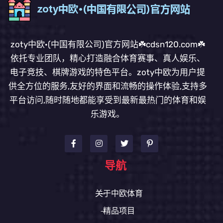
zoty中欧·(中国有限公司)官方网站☘️cdsn120.com☘️
依托专业团队，精心打造融合体育赛事、真人娱乐、
电子竞技、棋牌游戏的特色平台。zoty中欧为用户提
供全方位的服务,友好的界面和流畅的操作体验,支持多
平台访问,随时随地都能享受到最新最热门的体育和娱
乐游戏。
导航
关于中欧体育
精品项目