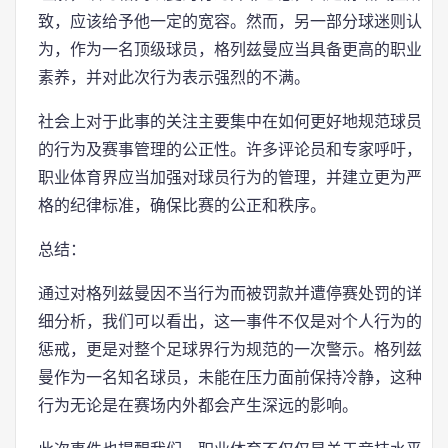
致，应该给予他一定的宽容。然而，另一部分球迷则认
为，作为一名顶级球员，格列兹曼应当具备更高的职业
素养，并对此次行为表示强烈的不满。
社会上对于此事的关注主要集中在如何更好地规范球员
的行为及赛事管理的公正性。许多评论员和专家呼吁，
职业体育界应当加强对球员行为的管理，并建立更为严
格的纪律标准，确保比赛的公正和秩序。
总结：
通过对格列兹曼因不当行为而被罚款并遭停赛处罚的详
细分析，我们可以看出，这一事件不仅是对个人行为的
惩戒，更是对整个足球界行为规范的一次警示。格列兹
曼作为一名知名球员，未能在压力面前保持冷静，这种
行为无论是在赛场内外都会产生深远的影响。