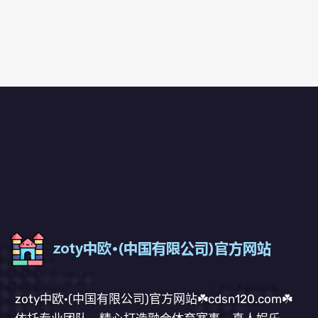
zoty中欧·(中国有限公司)官方网站☘️cdsn120.com☘️