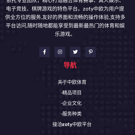
依托专业团队，精心打造融合体育赛事、真人娱乐、
电子竞技、棋牌游戏的特色平台。zoty中欧为用户提
供全方位的服务,友好的界面和流畅的操作体验,支持多
平台访问,随时随地都能享受到最新最热门的体育和娱
乐游戏。
导航
关于中欧体育
精品项目
企业文化
服务种类
接洽zoty中欧平台