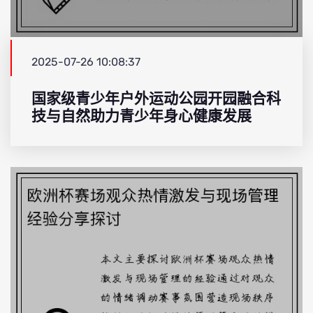
2025-07-26 10:08:37
国家级青少年户外运动公园开园融合科
技与自然助力青少年身心健康发展