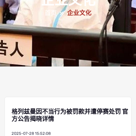
企业文化
首页
企业文化
格列兹曼因不当行为被罚款并遭停赛处罚 官
方公告揭晓详情
2025-07-28 15:52:08