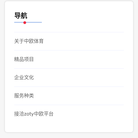
导航
关于中欧体育
精品项目
企业文化
服务种类
接洽zoty中欧平台