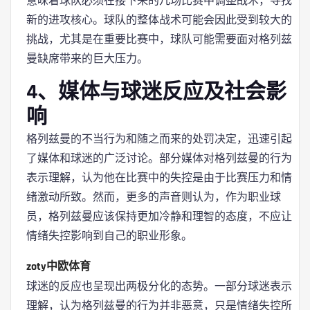
意味着球队必须在接下来的几场比赛中调整战术，寻找
新的进攻核心。球队的整体战术可能会因此受到较大的
挑战，尤其是在重要比赛中，球队可能需要面对格列兹
曼缺席带来的巨大压力。
4、媒体与球迷反应及社会影
响
格列兹曼的不当行为和随之而来的处罚决定，迅速引起
了媒体和球迷的广泛讨论。部分媒体对格列兹曼的行为
表示理解，认为他在比赛中的失控是由于比赛压力和情
绪激动所致。然而，更多的声音则认为，作为职业球
员，格列兹曼应该保持更加冷静和理智的态度，不应让
情绪失控影响到自己的职业形象。
zoty中欧体育
球迷的反应也呈现出两极分化的态势。一部分球迷表示
理解，认为格列兹曼的行为并非恶意，只是情绪失控所