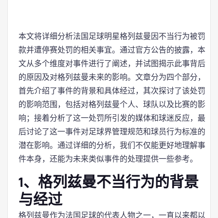
本文将详细分析法国足球明星格列兹曼因不当行为被罚
款并遭停赛处罚的相关事宜。通过官方公告的披露，本
文从多个维度对事件进行了阐述，并试图揭示此事背后
的原因及对格列兹曼未来的影响。文章分为四个部分，
首先介绍了事件的背景和具体经过，其次探讨了该处罚
的影响范围，包括对格列兹曼个人、球队以及比赛的影
响；接着分析了这一处罚所引发的媒体和球迷反应，最
后讨论了这一事件对足球界管理规范和球员行为标准的
潜在影响。通过详细的分析，我们不仅能更好地理解事
件本身，还能为未来类似事件的处理提供一些参考。
1、格列兹曼不当行为的背景
与经过
格列兹曼作为法国足球的代表人物之一，一直以来都以