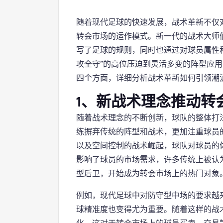
随着现代足球的快速发展，战术革新不仅
转会市场的运作模式。新一代的战术大师
写了足球的规则，同时也通过对球员属性
攻全守”的高位压迫到灵活多变的阵型应
四个方面，详细分析战术革新如何引领潮
1、新战术理念推动转
随着战术理念的不断创新，球队的整体打
练摒弃传统的阵型和战术，更加注重球员
以及空间控制的战术崛起，球队对球员的
影响了球员的市场需求，许多传统上被认为
型后卫，开始成为转会市场上的热门对象
例如，现代足球中对防守型中场的要求越
球精准度也变得尤为重要。随着这样的战