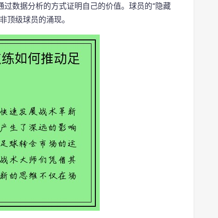
通过数据分析的方式证明自己的价值。球员的“隐藏
多非顶级球员的涌现。