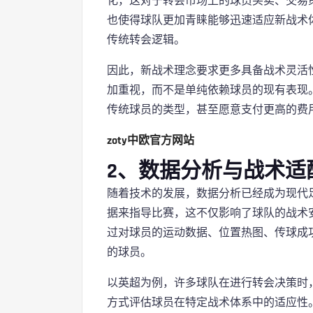
化，这对于转会市场上的球员买卖、交易
也使得球队更加青睐能够迅速适应新战术
传统转会逻辑。
因此，新战术理念要求更多具备战术灵活性
加重视，而不是单纯依赖球员的现有表现
传统球员的类型，甚至愿意支付更高的费
zoty中欧官方网站
2、数据分析与战术适
随着技术的发展，数据分析已经成为现代
据来指导比赛，这不仅影响了球队的战术
过对球员的运动数据、位置热图、传球成
的球员。
以英超为例，许多球队在进行转会决策时
方式评估球员在特定战术体系中的适应性