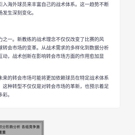
引入海外球员来丰富自己的战术体系。这一趋势不断
场发生深刻变化。
力之一。新教练的战术理念不仅仅改变了比赛的风
球转会市场的变革。从战术需求的多样化到数据分析
互动，战术创新在影响转会市场方面的作用愈加显
未来的转会市场可能将更加依赖球员在特定战术体系
。这种转型不仅仅是对转会市场的革新，也预示着足
多彩。