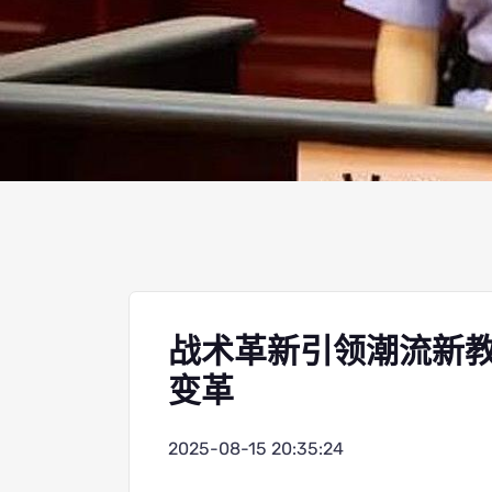
战术革新引领潮流新
变革
2025-08-15 20:35:24