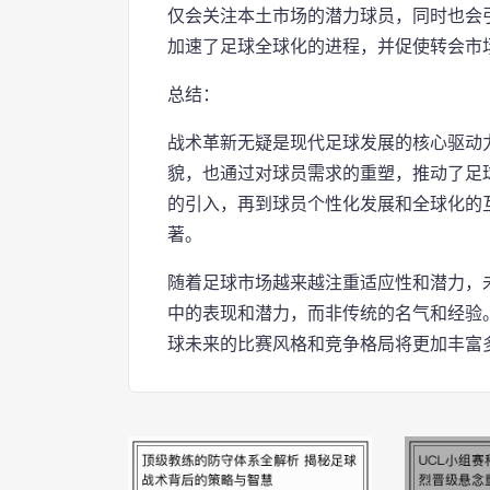
仅会关注本土市场的潜力球员，同时也会
加速了足球全球化的进程，并促使转会市
总结：
战术革新无疑是现代足球发展的核心驱动
貌，也通过对球员需求的重塑，推动了足
的引入，再到球员个性化发展和全球化的
著。
随着足球市场越来越注重适应性和潜力，
中的表现和潜力，而非传统的名气和经验
球未来的比赛风格和竞争格局将更加丰富