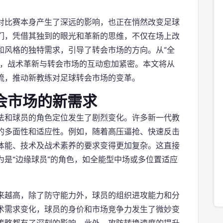
对比赛本身产生了深远的影响，也正在悄然改变足球
们，凭借其独到的眼光和革新的思维，不仅在场上改
和风格的独特需求，引导了转会市场的方向。从“全
用，战术革新与转会市场的互动愈加紧密。本文将从
流，推动新教练对足球转会市场的变革。
会市场的新需求
法和球员的角色定位发生了剧烈变化。许多新一代教
的多面性和适应性。例如，随着高压逼抢、快速反击
体能、技术及战术素养的要求变得更加复杂。这直接
是“边缘球员”的角色，如全能型中场或多位置适应
。
来越高，除了防守能力外，球员的组织进攻能力和分
术需求变化，球员的身价和市场竞争力发生了微妙变