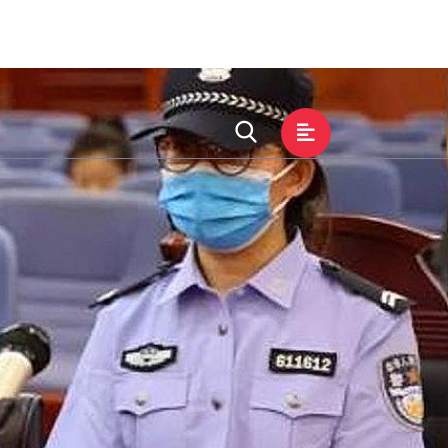
化
服务种类
接洽zoty中欧平台