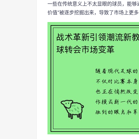
一些在传统意义上不太显眼的球员，能够
价值”被逐步挖掘出来，导致了市场上更