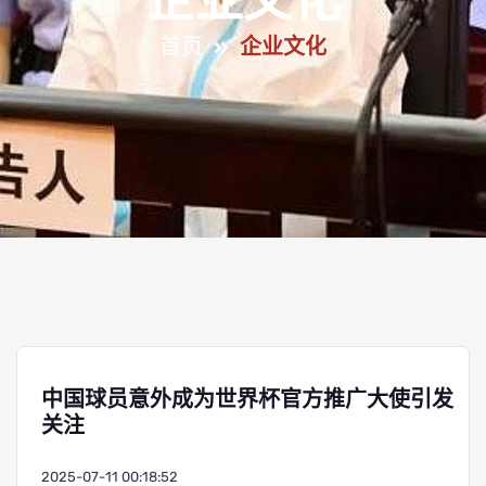
企业文化
首页
企业文化
中国球员意外成为世界杯官方推广大使引发
关注
2025-07-11 00:18:52