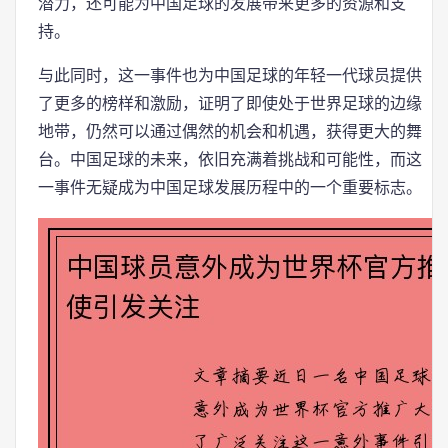
潜力，还可能为中国足球的发展带来更多的资源和支
持。
与此同时，这一事件也为中国足球的年轻一代球员提供
了更多的榜样和激励，证明了即使处于世界足球的边缘
地带，仍然可以通过偶然的机会和机遇，获得更大的舞
台。中国足球的未来，依旧充满着挑战和可能性，而这
一事件无疑成为中国足球发展历程中的一个重要标志。