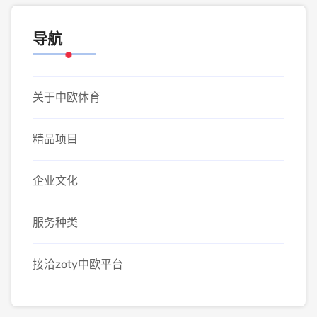
导航
关于中欧体育
精品项目
企业文化
服务种类
接洽zoty中欧平台