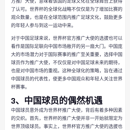
方推广大使，意味着该国的足球文化在全球舞台上获得
了认可。世界杯的全球化战略不仅仅是为了增加比赛的
观众数量，也是在全球范围内推广足球文化，鼓励更多
的年轻人参与到这一运动中来。
对于中国足球来说，世界杯官方推广大使的选拔也可以
看作是国际足联向中国市场敞开的另一扇大门。中国庞
大的市场潜力对于国际赛事的推广至关重要，选择中国
球员作为推广大使，不仅仅是对中国足球未来的期待，
也是对中国市场的重视。这种全球化的策略，旨在通过
中国球员的代表性，使更多中国观众和年轻人关注世界
杯赛事。
3、中国球员的偶然机遇
中国球员意外成为世界杯推广大使，背后有着多种因素
的交织。首先，世界杯的推广大使并非一开始就限定为
世界顶级球员。事实上，世界杯官方推广大使的选拔也