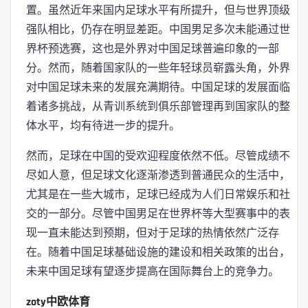
置。虽然近年来国内足球水平有所提升，但与世界顶级
强队相比，仍存在明显差距。中国男足多次未能通过世
界杯预选赛，这也是外界对中国足球普遍印象的一部
分。然而，随着国家队的一些年轻球员崭露头角，外界
对中国足球未来的发展充满期待。中国足球的发展面临
着诸多挑战，从青训系统到俱乐部管理再到国家队的整
体水平，均有待进一步的提升。
然而，足球在中国的受欢迎程度依然不低。尽管成绩不
尽如人意，但足球文化逐渐渗透到普通民众的生活中，
尤其是在一些大城市，足球已经成为人们日常娱乐和社
交的一部分。尽管中国男足在世界杯等大型赛事中的表
现一直未能达到预期，但对于足球的热情依然广泛存
在。随着中国足球基础设施的建设和相关政策的出台，
未来中国足球有望逐步提高在国际舞台上的竞争力。
zoty中欧体育