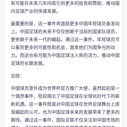
有可能在未来几年内吸引到更多的投资和赞助，推动国
内足球产业的快速发展。
最重要的是，这一事件将激励更多中国年轻球员奋发向
上。中国足球的未来不仅仅依赖于当前的国家队球员，
更依赖于未来一代的崛起。通过这一事件，年轻球员可
以看到更多的可能性和机会，激发他们为国争光的动
力。而这也有可能为中国足球注入新的活力，推动中国
足球的长期发展。
总结：
中国球员意外成为世界杯官方推广大使，虽然起初是一
个偶然事件，但却揭示了中国足球在全球化时代下的崭
新机遇。这一事件既是对中国足球在世界足球舞台上逐
渐崛起的认可，也为中国足球未来的发展带来了更多的
期待。通过这一事件，国际足联不仅关注到中国市场的