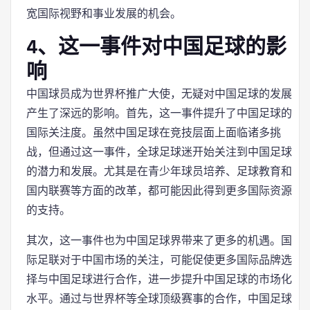
宽国际视野和事业发展的机会。
4、这一事件对中国足球的影
响
中国球员成为世界杯推广大使，无疑对中国足球的发展
产生了深远的影响。首先，这一事件提升了中国足球的
国际关注度。虽然中国足球在竞技层面上面临诸多挑
战，但通过这一事件，全球足球迷开始关注到中国足球
的潜力和发展。尤其是在青少年球员培养、足球教育和
国内联赛等方面的改革，都可能因此得到更多国际资源
的支持。
其次，这一事件也为中国足球界带来了更多的机遇。国
际足联对于中国市场的关注，可能促使更多国际品牌选
择与中国足球进行合作，进一步提升中国足球的市场化
水平。通过与世界杯等全球顶级赛事的合作，中国足球