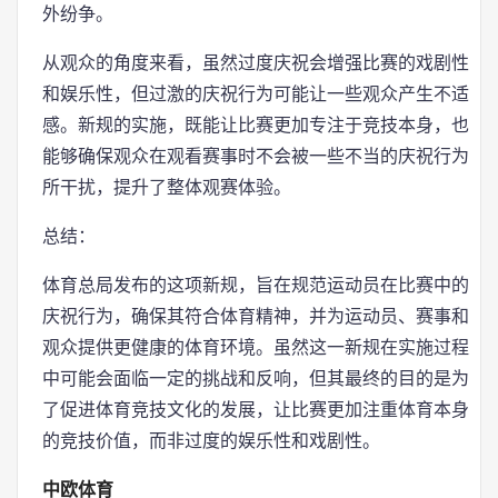
外纷争。
从观众的角度来看，虽然过度庆祝会增强比赛的戏剧性
和娱乐性，但过激的庆祝行为可能让一些观众产生不适
感。新规的实施，既能让比赛更加专注于竞技本身，也
能够确保观众在观看赛事时不会被一些不当的庆祝行为
所干扰，提升了整体观赛体验。
总结：
体育总局发布的这项新规，旨在规范运动员在比赛中的
庆祝行为，确保其符合体育精神，并为运动员、赛事和
观众提供更健康的体育环境。虽然这一新规在实施过程
中可能会面临一定的挑战和反响，但其最终的目的是为
了促进体育竞技文化的发展，让比赛更加注重体育本身
的竞技价值，而非过度的娱乐性和戏剧性。
中欧体育