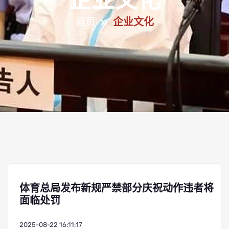
企业文化
首页
企业文化
体育总局发布新规严禁部分庆祝动作违者将
面临处罚
2025-08-22 16:11:17