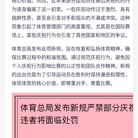
核心价值。然而，近年来部分运动员在赛后庆祝时的行
为逐渐偏离了这一初衷。一些庆祝动作过于激烈、具有
挑衅性质，甚至会引发对手和观众的不满或冲突。这种
现象引起了体育管理部门的高度重视，尤其是在国际赛
场上，某些庆祝行为也引发了其他国家和地区的争议。
体育总局发布此项新规，旨在恢复和弘扬体育精神，确
保比赛过程中的和谐氛围。通过规范庆祝行为，避免因
个人庆祝行为影响比赛的公正性和团队合作精神。新规
的出台也是为了引导运动员在胜利时保持谦逊和理性，
体现体育的核心价值，即尊重对手、尊重比赛。