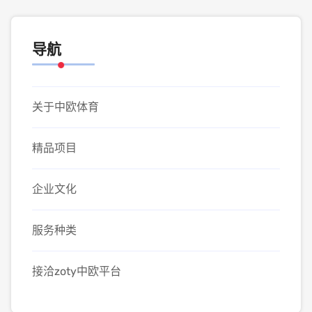
导航
关于中欧体育
精品项目
企业文化
服务种类
接洽zoty中欧平台