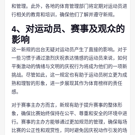
和管理。此外，各地的体育管理部门将定期对运动员进
行相关的教育和培训，确保他们了解并遵守新规。
4、对运动员、赛事及观众的
影响
这一新规的出台无疑对运动员产生了直接的影响。对于
一些习惯于通过激烈庆祝表达情感的运动员来说，如何
平衡激动的情绪与文明的庆祝行为将成为他们的一项新
挑战。尽管如此，这一规定也有助于运动员树立更为成
熟和理智的形象，进一步展现其作为体育榜样的责任
感。
对于赛事主办方而言，新规有助于提升赛事的整体形
象，确保比赛始终保持在公平、尊重和安全的环境中进
行。赛事的主办方能够通过更加规范的管理，确保每场
比赛的公正性和观赏性，同时避免因庆祝动作引发的场