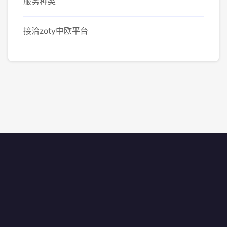
服务种类
接洽zoty中欧平台