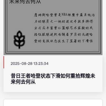
2025-08-28 13:23:34
昔日王者哈登状态下滑如何重拾辉煌未
来何去何从