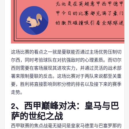
这场比赛的看点之一就是曼联能否通过主场优势压制切
尔西，同时考验球队在对抗强敌时的心理素质。而切尔
西则需要在客场展现其进攻实力，并通过灵活的战术部
署来限制曼联的反击。这场比赛对于两队来说都至关重
要，胜利将直接影响到积分榜的排名以及接下来的赛季
走势。
2、西甲巅峰对决：皇马与巴
萨的世纪之战
西甲联赛的焦点战毫无疑问是皇家马德里与巴塞罗那的