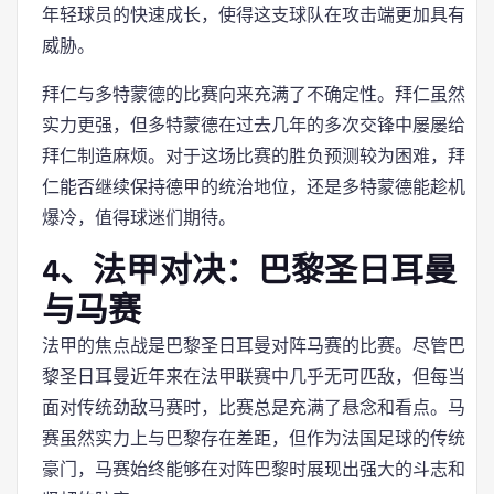
年轻球员的快速成长，使得这支球队在攻击端更加具有
威胁。
拜仁与多特蒙德的比赛向来充满了不确定性。拜仁虽然
实力更强，但多特蒙德在过去几年的多次交锋中屡屡给
拜仁制造麻烦。对于这场比赛的胜负预测较为困难，拜
仁能否继续保持德甲的统治地位，还是多特蒙德能趁机
爆冷，值得球迷们期待。
4、法甲对决：巴黎圣日耳曼
与马赛
法甲的焦点战是巴黎圣日耳曼对阵马赛的比赛。尽管巴
黎圣日耳曼近年来在法甲联赛中几乎无可匹敌，但每当
面对传统劲敌马赛时，比赛总是充满了悬念和看点。马
赛虽然实力上与巴黎存在差距，但作为法国足球的传统
豪门，马赛始终能够在对阵巴黎时展现出强大的斗志和