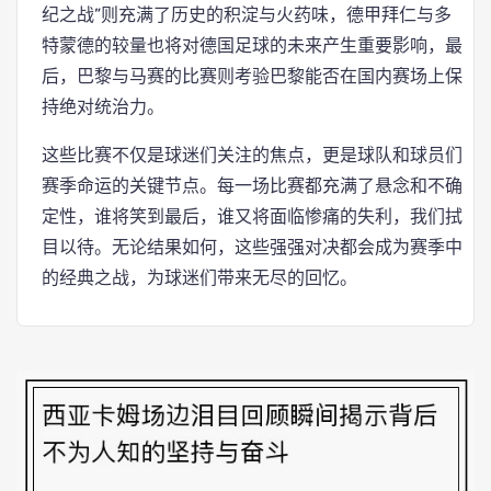
纪之战”则充满了历史的积淀与火药味，德甲拜仁与多
特蒙德的较量也将对德国足球的未来产生重要影响，最
后，巴黎与马赛的比赛则考验巴黎能否在国内赛场上保
持绝对统治力。
这些比赛不仅是球迷们关注的焦点，更是球队和球员们
赛季命运的关键节点。每一场比赛都充满了悬念和不确
定性，谁将笑到最后，谁又将面临惨痛的失利，我们拭
目以待。无论结果如何，这些强强对决都会成为赛季中
的经典之战，为球迷们带来无尽的回忆。