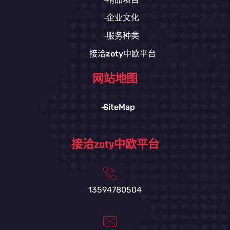
企业文化
服务种类
接洽zoty中欧平台
网站地图
SiteMap
接洽zoty中欧平台
13594780504