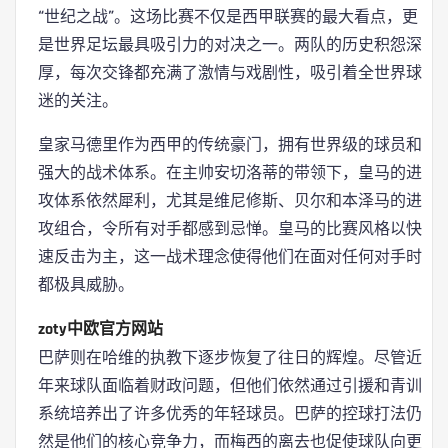
“世纪之战”。这场比赛不仅是西甲联赛的最大看点，更
是世界足坛最具吸引力的对决之一。两队的历史积怨深
厚，每次交锋都充满了激情与戏剧性，吸引着全世界球
迷的关注。
皇家马德里作为西甲的传统豪门，拥有世界级的球员和
强大的战术体系。在主帅安切洛蒂的带领下，皇马的进
攻体系依然犀利，尤其是维尼修斯、贝尔和本泽马的进
攻组合，令所有对手都感到忌惮。皇马的比赛风格以快
速反击为主，这一战术理念使得他们在面对任何对手时
都极具威胁。
zoty中欧官方网站
巴萨则在哈维的执教下逐步恢复了往日的辉煌。尽管近
年来球队面临着财政问题，但他们依然通过引援和青训
系统培养出了许多优秀的年轻球员。巴萨的控球打法仍
然是他们的核心竞争力，而梅西的离去也促使球队向更