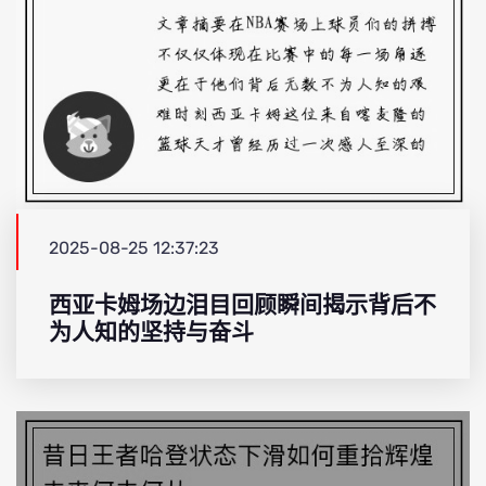
2025-08-25 12:37:23
西亚卡姆场边泪目回顾瞬间揭示背后不
为人知的坚持与奋斗