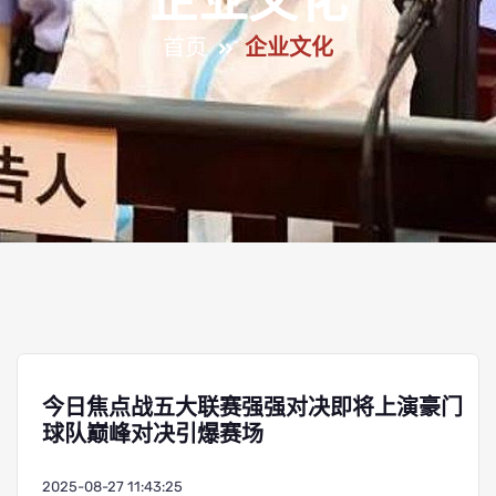
企业文化
首页
企业文化
今日焦点战五大联赛强强对决即将上演豪门
球队巅峰对决引爆赛场
2025-08-27 11:43:25