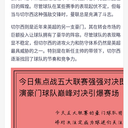
日的辉煌。尽管球队在某些赛季的表现起伏不定，但每
当与切尔西这种强敌交锋时，曼联总是充满了斗志。
切尔西则是近年来英超的另一支豪门，其在转会市场的
巨额投入让球队拥有了豪华的阵容。尽管球队的表现略
显不稳定，但切尔西的进攻火力和防守体系仍然是英超
最具威胁的之一。特别是在新任主帅的带领下，切尔西
逐渐找回了球队的节奏和竞争力。