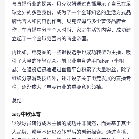
与直播行业的探索。贝克汉姆通过直播展示了自己在足
球之外的多重身份，成为了一个全球知名的生活方式品
牌代言人和内容创作者。贝克汉姆与多个奢侈品牌合
作，在直播中分享个人时尚、家庭生活等内容，成功建
立起了一个全球范围内的商业帝国。
再比如，电竞圈的一些退役选手也成功转型为主播，吸
引了大量的年轻观众。前职业电竞选手Faker（李相
赫）在退役后迅速通过直播平台积累了大量粉丝，除了
继续分享游戏技巧外，还开设了关于电竞发展的直播专
栏，逐渐成为了电竞行业的重要意见领袖。
总结：
zoty中欧体育
退役球员转行成为主播的成功并非偶然，而是基于其个
人品牌、粉丝基础以及转型后的创新探索。通过直播，