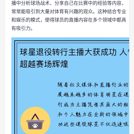
播中分析球场战术、分享自己在比赛中的经验等内容，
常常能吸引到大量对体育有兴趣的观众。这种结合专业
和娱乐的模式，使得球员的直播内容在多个领域中都具
有吸引力。