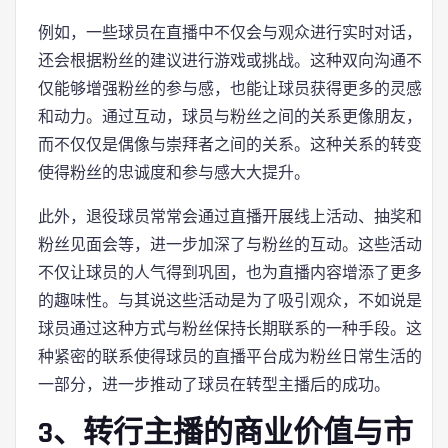
例如，一些球员在直播中不仅会与观众进行实时对话，
还会根据粉丝的建议进行游戏或挑战。这种双向沟通不
仅能够增强粉丝的参与感，也能让球员获得更多的灵感
和动力。通过互动，球员与粉丝之间的关系更像朋友，
而不仅仅是偶像与崇拜者之间的关系。这种关系的转变
使得粉丝的忠诚度和参与感大大提升。
此外，退役球员常常会通过直播开展线上活动、抽奖和
粉丝见面会等，进一步加深了与粉丝的互动。这些活动
不仅让球员的人气得到巩固，也为直播内容增添了更多
的趣味性。与其说这些活动是为了吸引观众，不如说是
球员通过这种方式与粉丝保持长期联系的一种手段。这
种紧密的联系使得球员的直播平台成为粉丝日常生活的
一部分，进一步推动了球员在转型主播后的成功。
3、转行主播的商业价值与市