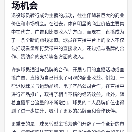
场机会
退役球员转行成为主播的成功，往往伴随着巨大的商业
价值和市场机会。在过去，体育明星的商业价值主要集
中在代言、广告和比赛收入等方面，而现在，直播成为
了一条全新的赚钱渠道。球员在直播平台上的收入不仅
包括观看量和打赏带来的直接收入，还包括与品牌的合
作、赞助商的支持等各方面的收入。
许多球员通过与品牌的合作，开展专门的直播活动或直
播广告，直接为自己带来了可观的商业收益。例如，一
些退役球员与运动品牌、电子产品公司合作，在直播中
进行产品推广，取得了相当不错的经济效益。此外，随
着直播平台流量的不断增加，球员的个人品牌价值也得
到了进一步提升，吸引了更多的品牌商和合作伙伴。
更重要的是，球员转型主播为他们开辟了一个全新的市