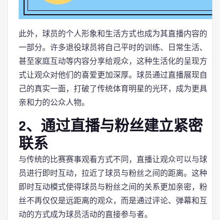
此外，球员的个人形象和生活方式也成为其直播内容的
一部分。许多退役球员将自己平时的训练、日常生活、
甚至家庭互动等内容分享给观众，这种生活化的呈现方
式让观众对他们的喜爱更加深厚。球员通过直播展现自
己的真实一面，打破了传统体育明星的光环，成为更具
亲和力的公众人物。
2、通过直播与粉丝建立紧密
联系
与传统的比赛赛事观看方式不同，直播让观众可以与球
员进行即时互动，拉近了球员与粉丝之间的距离。这种
即时互动模式使得球员与粉丝之间的关系更加亲密，粉
丝不再仅仅是远距离的观众，而是通过评论、弹幕和互
动的方式成为球员活动的直接参与者。