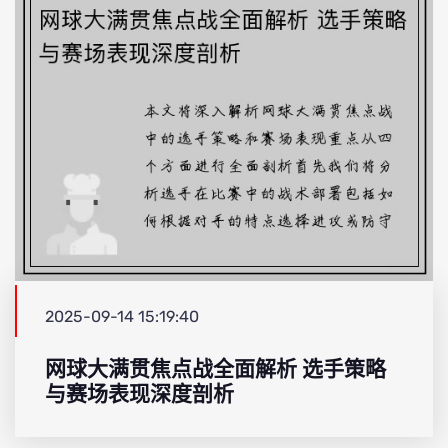
2025-09-14 15:19:40
网球大满贯焦点战全面解析 选手策略
与赛场表现深度剖析