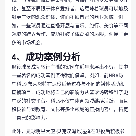
场。与传统的体育赛事不同，直播行业的受众更加多样
化，甚至不局限于体育爱好者。这意味着球员可以触及
到更广泛的观众群体，进而拓展自己的商业领域。例
如，一些球员通过直播开展与音乐、旅行、美食等不同
领域的跨界合作，成功打破了体育圈的局限，迎接了更
多的市场机会。
4、成功案例分析
退役球员成功转行主播的案例在近年来层出不穷，其中
一些著名的成功案例值得我们借鉴。例如，前NBA球
星科比·布莱恩特在退役后通过参与不同的媒体活动和
直播项目，成功地将自己的影响力从篮球场转移到了更
广泛的社交平台。科比不仅在体育领域继续活跃，而且
积极参与到教育、文化等多个领域的直播内容中，拓宽
了自己的影响力。
此外，足球明星大卫·贝克汉姆也选择在退役后积极参