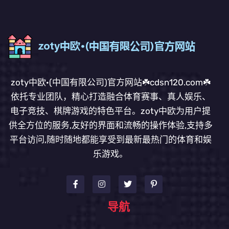
zoty中欧·(中国有限公司)官方网站☘️cdsn120.com☘️
依托专业团队，精心打造融合体育赛事、真人娱乐、
电子竞技、棋牌游戏的特色平台。zoty中欧为用户提
供全方位的服务,友好的界面和流畅的操作体验,支持多
平台访问,随时随地都能享受到最新最热门的体育和娱
乐游戏。
导航