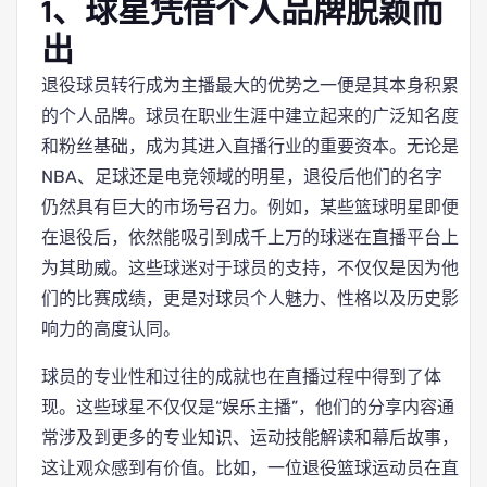
1、球星凭借个人品牌脱颖而
出
退役球员转行成为主播最大的优势之一便是其本身积累
的个人品牌。球员在职业生涯中建立起来的广泛知名度
和粉丝基础，成为其进入直播行业的重要资本。无论是
NBA、足球还是电竞领域的明星，退役后他们的名字
仍然具有巨大的市场号召力。例如，某些篮球明星即便
在退役后，依然能吸引到成千上万的球迷在直播平台上
为其助威。这些球迷对于球员的支持，不仅仅是因为他
们的比赛成绩，更是对球员个人魅力、性格以及历史影
响力的高度认同。
球员的专业性和过往的成就也在直播过程中得到了体
现。这些球星不仅仅是“娱乐主播”，他们的分享内容通
常涉及到更多的专业知识、运动技能解读和幕后故事，
这让观众感到有价值。比如，一位退役篮球运动员在直