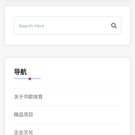
导航
关于中欧体育
精品项目
企业文化