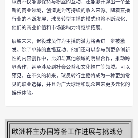
球员不仅能够保持与粉丝的互动，还能够开辟出一个全
新的商业领域，创造更为可持续的收入来源。随着直播
行业的不断发展，球员转型主播的模式也将不断深化，
他们的商业价值和市场影响力将继续拓展。
展望未来，退役球员作为主播的潜力将会进一步被激
发。除了单纯的直播互动，他们还可以参与到更多创新
性的内容创作中，比如与其他领域的明星合作，推动跨
界合作，甚至涉及到社会公益和文化推广等领域。可以
预见，在不久的将来，球员转行主播将成为一种更加常
见的职业选择，并且为广大球迷和观众带来更多元化的
娱乐体验。