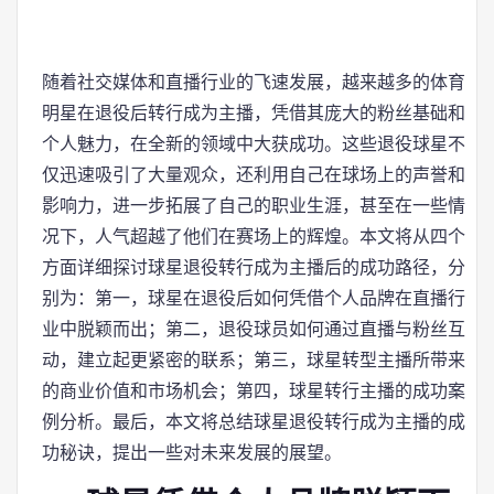
随着社交媒体和直播行业的飞速发展，越来越多的体育
明星在退役后转行成为主播，凭借其庞大的粉丝基础和
个人魅力，在全新的领域中大获成功。这些退役球星不
仅迅速吸引了大量观众，还利用自己在球场上的声誉和
影响力，进一步拓展了自己的职业生涯，甚至在一些情
况下，人气超越了他们在赛场上的辉煌。本文将从四个
方面详细探讨球星退役转行成为主播后的成功路径，分
别为：第一，球星在退役后如何凭借个人品牌在直播行
业中脱颖而出；第二，退役球员如何通过直播与粉丝互
动，建立起更紧密的联系；第三，球星转型主播所带来
的商业价值和市场机会；第四，球星转行主播的成功案
例分析。最后，本文将总结球星退役转行成为主播的成
功秘诀，提出一些对未来发展的展望。