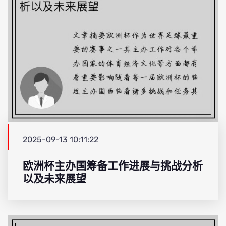
2025-09-13 10:11:22
欧洲杯主办国筹备工作进展与挑战分析
以及未来展望