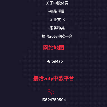
关于中欧体育
精品项目
企业文化
服务种类
接洽zoty中欧平台
网站地图
SiteMap
接洽zoty中欧平台
13594780504