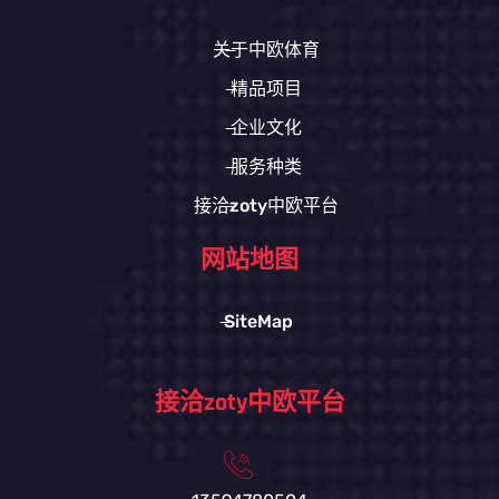
关于中欧体育
精品项目
企业文化
服务种类
接洽zoty中欧平台
网站地图
SiteMap
接洽zoty中欧平台