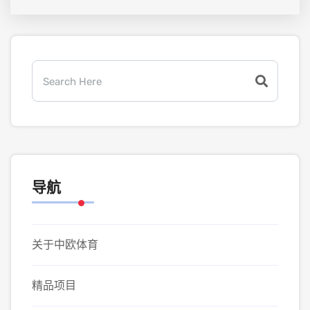
导航
关于中欧体育
精品项目