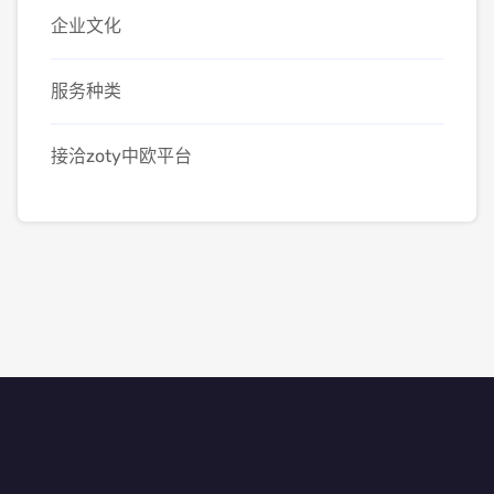
企业文化
服务种类
接洽zoty中欧平台