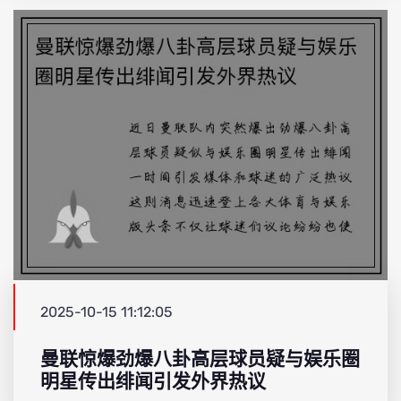
2025-10-15 11:12:05
曼联惊爆劲爆八卦高层球员疑与娱乐圈
明星传出绯闻引发外界热议