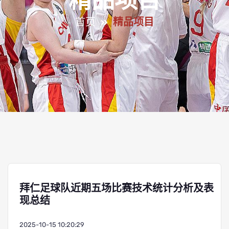
精品项目
首页
精品项目
拜仁足球队近期五场比赛技术统计分析及表
现总结
2025-10-15 10:20:29