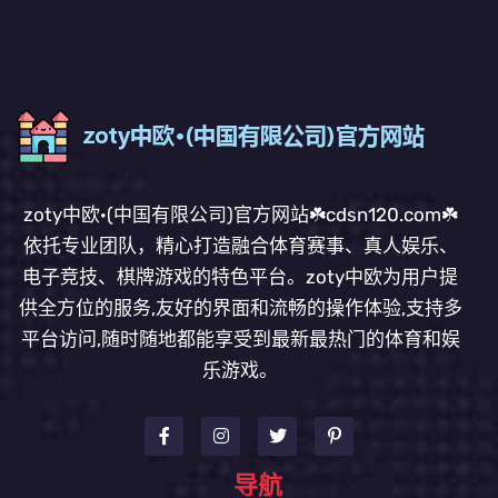
zoty中欧·(中国有限公司)官方网站☘️cdsn120.com☘️
依托专业团队，精心打造融合体育赛事、真人娱乐、
电子竞技、棋牌游戏的特色平台。zoty中欧为用户提
供全方位的服务,友好的界面和流畅的操作体验,支持多
平台访问,随时随地都能享受到最新最热门的体育和娱
乐游戏。
导航