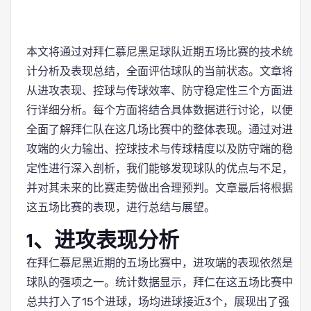
本文将通过对拜仁慕尼黑足球队近期五场比赛的技术统
计分析及表现总结，全面评估球队的当前状态。文章将
从进攻表现、控球与传球效率、防守稳定性三个方面进
行详细分析。每个方面将结合具体数据进行讨论，以便
全面了解拜仁队在这几场比赛中的整体表现。通过对进
攻端的火力输出、控球技术与传球精度以及防守端的稳
定性进行深入剖析，我们能够发现球队的优点与不足，
并对其未来的比赛走势做出合理预判。文章最后将根据
这五场比赛的表现，进行总结与展望。
1、进攻表现分析
在拜仁慕尼黑近期的五场比赛中，进攻端的表现依然是
球队的强项之一。统计数据显示，拜仁在这五场比赛中
总共打入了15个进球，场均进球接近3个，展现出了强