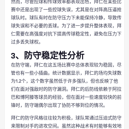
然而，尽管控球和传球效率都表现出色，拜仁在某些比
赛中还是出现了一些控球失误，尤其是在对阵高压逼抢
球队时。球队有时在防守压力下未能保持冷静，导致传
球失误和不必要的丢球。为了进一步提升整体表现，拜
仁需要在高强度对抗下提高传球稳定性，避免在压力下
过多丢失球权。
3、防守稳定性分析
在防守端，拜仁在这五场比赛中总体表现较为稳固，尽
管也有一些小插曲。统计数据显示，拜仁的场均失球数
为1.2个，这个数字虽然低于许多强队，但也反映了他
们在面对强敌时的防守漏洞。拜仁的后防线依赖于阿拉
巴和博阿滕等球员的经验，但在面对一些速度较快的前
锋时，防守端偶尔出现了协防不够到位的情况。
拜仁的防守风格往往较为积极，球队常通过压迫式防守
来限制对手的进攻空间。虽然这种战术有时能够有效地