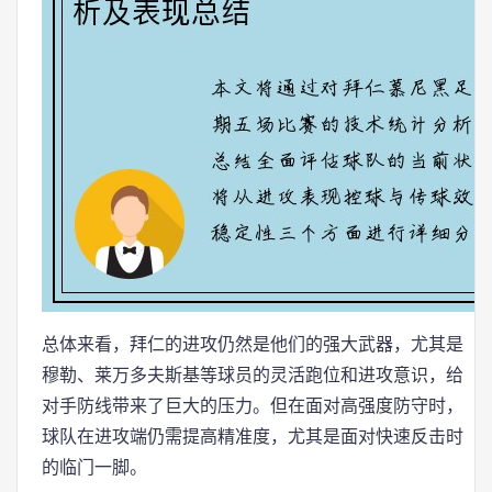
总体来看，拜仁的进攻仍然是他们的强大武器，尤其是
穆勒、莱万多夫斯基等球员的灵活跑位和进攻意识，给
对手防线带来了巨大的压力。但在面对高强度防守时，
球队在进攻端仍需提高精准度，尤其是面对快速反击时
的临门一脚。