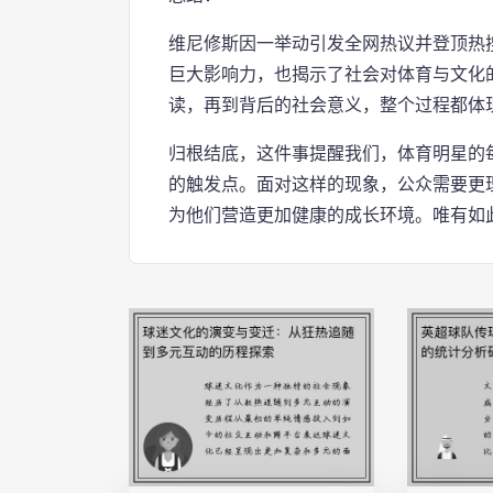
维尼修斯因一举动引发全网热议并登顶热
巨大影响力，也揭示了社会对体育与文化
读，再到背后的社会意义，整个过程都体
归根结底，这件事提醒我们，体育明星的
的触发点。面对这样的现象，公众需要更
为他们营造更加健康的成长环境。唯有如