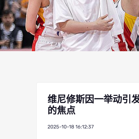
维尼修斯因一举动引发
的焦点
2025-10-18 16:12:37