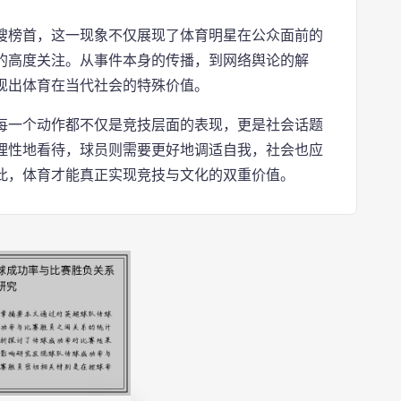
搜榜首，这一现象不仅展现了体育明星在公众面前的
的高度关注。从事件本身的传播，到网络舆论的解
现出体育在当代社会的特殊价值。
每一个动作都不仅是竞技层面的表现，更是社会话题
理性地看待，球员则需要更好地调适自我，社会也应
此，体育才能真正实现竞技与文化的双重价值。