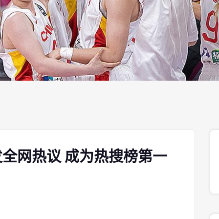
全网热议 成为热搜榜第一