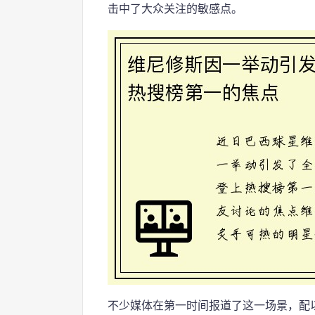
击中了大众关注的敏感点。
不少媒体在第一时间报道了这一场景，配