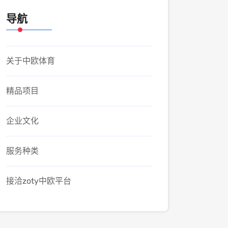
导航
关于中欧体育
精品项目
企业文化
服务种类
接洽zoty中欧平台