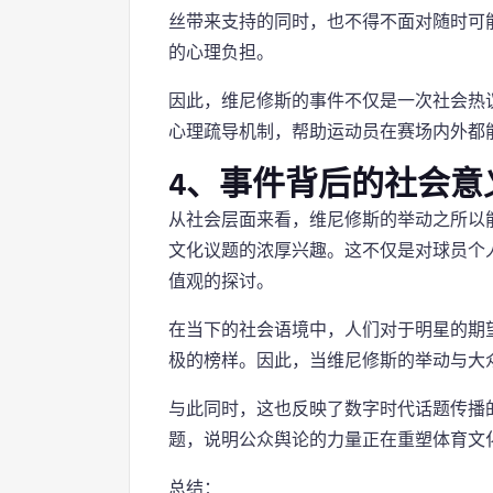
丝带来支持的同时，也不得不面对随时可能
的心理负担。
因此，维尼修斯的事件不仅是一次社会热
心理疏导机制，帮助运动员在赛场内外都
4、事件背后的社会意
从社会层面来看，维尼修斯的举动之所以
文化议题的浓厚兴趣。这不仅是对球员个
值观的探讨。
在当下的社会语境中，人们对于明星的期
极的榜样。因此，当维尼修斯的举动与大
与此同时，这也反映了数字时代话题传播
题，说明公众舆论的力量正在重塑体育文
总结：