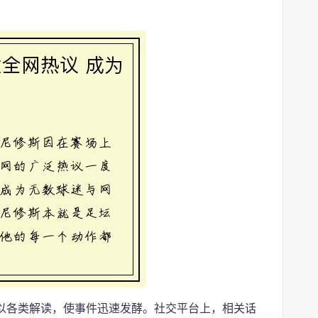
以各类解读，使事件迅速发酵。社交平台上，相关话