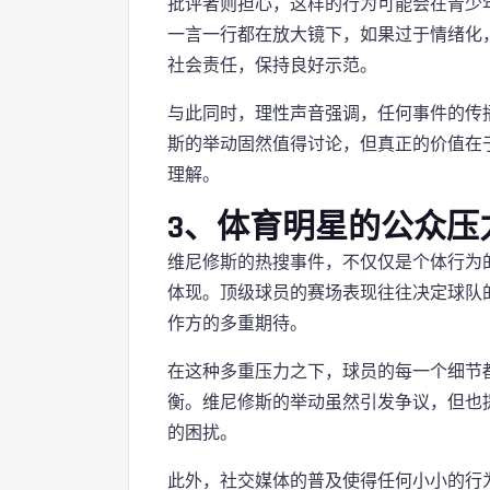
批评者则担心，这样的行为可能会在青少
一言一行都在放大镜下，如果过于情绪化
社会责任，保持良好示范。
与此同时，理性声音强调，任何事件的传
斯的举动固然值得讨论，但真正的价值在
理解。
3、体育明星的公众压
维尼修斯的热搜事件，不仅仅是个体行为
体现。顶级球员的赛场表现往往决定球队
作方的多重期待。
在这种多重压力之下，球员的每一个细节
衡。维尼修斯的举动虽然引发争议，但也
的困扰。
此外，社交媒体的普及使得任何小小的行