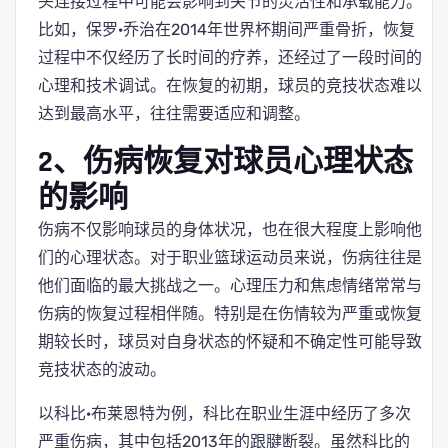
头连接过程中可能会影响到关节的灵活性和承载能力。
比如，保罗·乔治在2014年世界杯期间严重骨折，恢复
过程中不仅经历了长时间的疗养，还经过了一段时间的
心理和技术调试。在恢复的初期，球员的竞技状态难以
达到最高水平，往往需要适应和调整。
2、伤病恢复对球员心理状态
的影响
伤病不仅影响球员的身体状况，也在很大程度上影响他
们的心理状态。对于职业篮球运动员来说，伤病往往是
他们面临的最大挑战之一。心理压力和焦虑情绪常常与
伤病的恢复过程相伴随。特别是在伤情较为严重或恢复
期较长时，球员对自身状态的怀疑和不确定性可能导致
竞技状态的波动。
以科比·布莱恩特为例，科比在职业生涯中经历了多次
严重伤病，其中包括2013年的跟腱断裂。虽然科比的