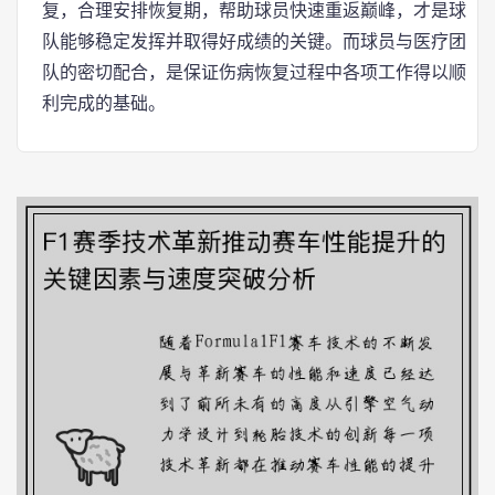
复，合理安排恢复期，帮助球员快速重返巅峰，才是球
队能够稳定发挥并取得好成绩的关键。而球员与医疗团
队的密切配合，是保证伤病恢复过程中各项工作得以顺
利完成的基础。