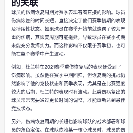
的关联
球员的伤病恢复周期对赛季表现有着直接的影响。球员
伤病恢复的时间长短，直接决定了他们赛季初期的表现
及持续性状态。如果球员在赛季开始前就遭遇了较为严
重的伤病，其恢复周期可能拖延，导致球员在赛季初期
未能充分发挥实力。而这种影响不仅限于赛季初，也可
能在整个赛季中产生波动。
例如，杜兰特在2021赛季重伤恢复后的表现便受到了
伤病影响。虽然他在赛季中期回归，但恢复期的挑战仍
然影响了他的竞技状态和赛季表现，尤其是在比赛强度
较大的后期，杜兰特的表现时有波动。此类伤病复出的
球员常常需要通过更长时间的调整，才能重新达到最佳
竞技状态。
另外，伤病恢复周期的长短也影响球队的战术部署和球
员的角色定位。在球队依赖某一核心球员时，球员的伤