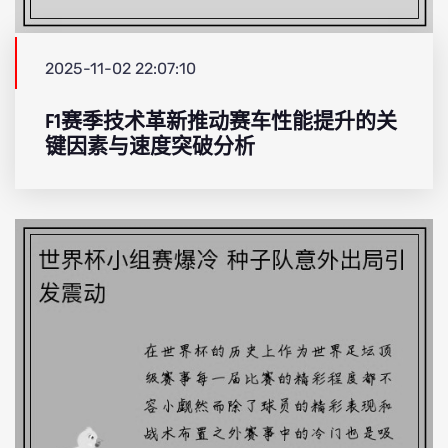
2025-11-02 22:07:10
F1赛季技术革新推动赛车性能提升的关
键因素与速度突破分析