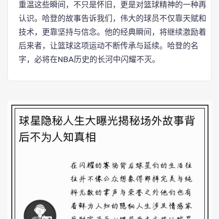
重温这些瞬间，不只是怀旧，更是对篮球精神的一种再
认识。哈登的故事告诉我们，伟大的球员不仅靠天赋和
技术，更靠坚持与信念。他的经典瞬间，将继续激励着
后来者，让篮球这项运动不断传承与延续。哈登的名
字，必将在NBA历史的长河中闪耀不灭。