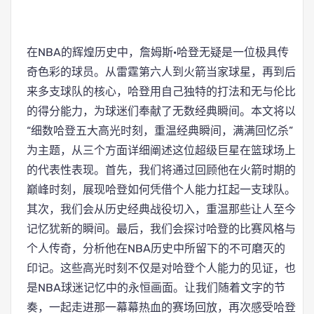
在NBA的辉煌历史中，詹姆斯·哈登无疑是一位极具传
奇色彩的球员。从雷霆第六人到火箭当家球星，再到后
来多支球队的核心，哈登用自己独特的打法和无与伦比
的得分能力，为球迷们奉献了无数经典瞬间。本文将以
“细数哈登五大高光时刻，重温经典瞬间，满满回忆杀”
为主题，从三个方面详细阐述这位超级巨星在篮球场上
的代表性表现。首先，我们将通过回顾他在火箭时期的
巅峰时刻，展现哈登如何凭借个人能力扛起一支球队。
其次，我们会从历史经典战役切入，重温那些让人至今
记忆犹新的瞬间。最后，我们会探讨哈登的比赛风格与
个人传奇，分析他在NBA历史中所留下的不可磨灭的
印记。这些高光时刻不仅是对哈登个人能力的见证，也
是NBA球迷记忆中的永恒画面。让我们随着文字的节
奏，一起走进那一幕幕热血的赛场回放，再次感受哈登