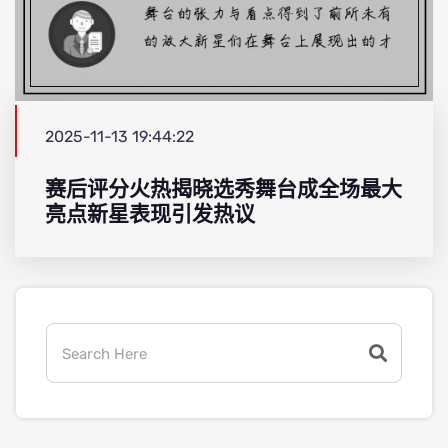
2025-11-13 19:44:22
赛后评分火热揭晓选秀舞台成全场最大
亮点新星表现引发热议