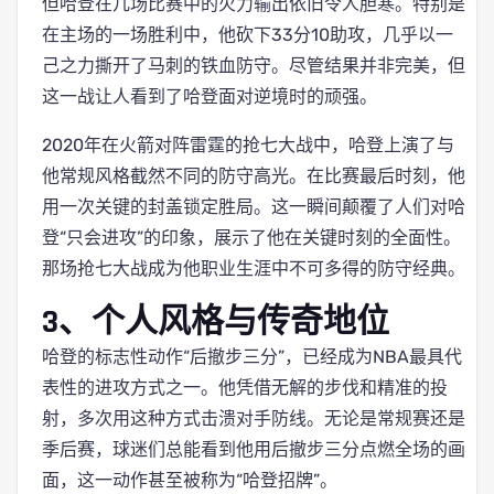
但哈登在几场比赛中的火力输出依旧令人胆寒。特别是
在主场的一场胜利中，他砍下33分10助攻，几乎以一
己之力撕开了马刺的铁血防守。尽管结果并非完美，但
这一战让人看到了哈登面对逆境时的顽强。
2020年在火箭对阵雷霆的抢七大战中，哈登上演了与
他常规风格截然不同的防守高光。在比赛最后时刻，他
用一次关键的封盖锁定胜局。这一瞬间颠覆了人们对哈
登“只会进攻”的印象，展示了他在关键时刻的全面性。
那场抢七大战成为他职业生涯中不可多得的防守经典。
3、个人风格与传奇地位
哈登的标志性动作“后撤步三分”，已经成为NBA最具代
表性的进攻方式之一。他凭借无解的步伐和精准的投
射，多次用这种方式击溃对手防线。无论是常规赛还是
季后赛，球迷们总能看到他用后撤步三分点燃全场的画
面，这一动作甚至被称为“哈登招牌”。