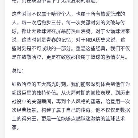
格，则在联盟中留下了无法复制的痕迹。
这些瞬间不仅属于哈登个人，也属于所有热爱篮球的
人。每一次后撤步三分，每一次关键时刻的突破与传
球，都让无数球迷在屏幕前热血沸腾。对于火箭球迷来
说，这些时刻是青春的记忆；对于NBA历史来说，这
些时刻是不可或缺的一部分。重温这些经典，我们不仅
是在致敬哈登，更是在致敬那段属于篮球的激情岁月。
总结：
细数哈登的五大高光时刻，我们能够深刻体会到他作为
超级巨星的独特价值。从火箭时期的巅峰表现，到历史
战役中的关键瞬间，再到个人风格的塑造，哈登用一次
次经典场景，构建了属于自己的传奇。他不仅仅是数据
上的得分王，更是一位能够点燃球迷激情的篮球艺术
家。