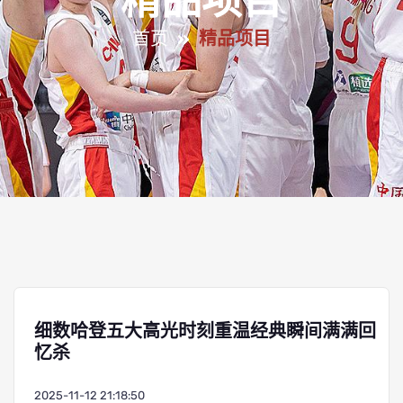
精品项目
首页
精品项目
细数哈登五大高光时刻重温经典瞬间满满回
忆杀
2025-11-12 21:18:50