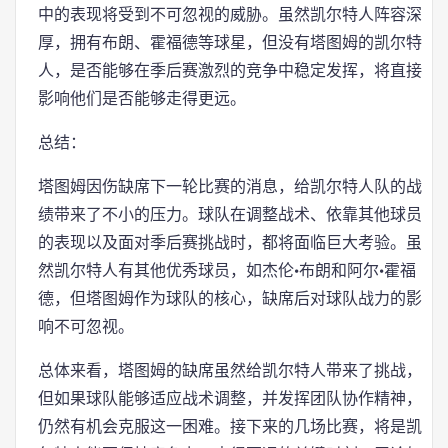
中的表现将受到不可忽视的威胁。虽然凯尔特人阵容深
厚，拥有布朗、霍福德等球星，但没有塔图姆的凯尔特
人，是否能够在季后赛激烈的竞争中稳定发挥，将直接
影响他们是否能够走得更远。
总结：
塔图姆因伤缺席下一轮比赛的消息，给凯尔特人队的战
绩带来了不小的压力。球队在调整战术、依靠其他球员
的表现以及面对季后赛挑战时，都将面临巨大考验。虽
然凯尔特人有其他优秀球员，如杰伦·布朗和阿尔·霍福
德，但塔图姆作为球队的核心，缺席后对球队战力的影
响不可忽视。
总体来看，塔图姆的缺席虽然给凯尔特人带来了挑战，
但如果球队能够适应战术调整，并发挥团队协作精神，
仍然有机会克服这一困难。接下来的几场比赛，将是凯