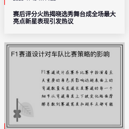
赛后评分火热揭晓选秀舞台成全场最大
亮点新星表现引发热议