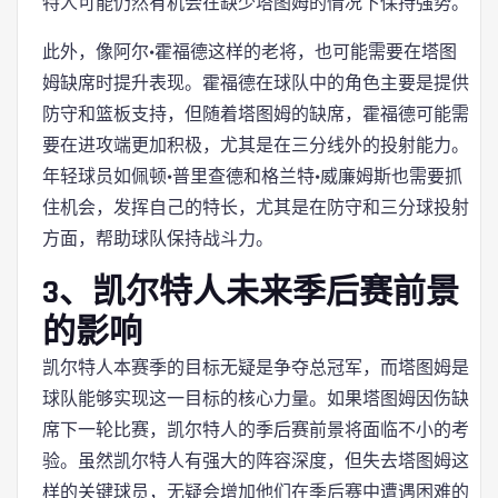
特人可能仍然有机会在缺少塔图姆的情况下保持强势。
此外，像阿尔·霍福德这样的老将，也可能需要在塔图
姆缺席时提升表现。霍福德在球队中的角色主要是提供
防守和篮板支持，但随着塔图姆的缺席，霍福德可能需
要在进攻端更加积极，尤其是在三分线外的投射能力。
年轻球员如佩顿·普里查德和格兰特·威廉姆斯也需要抓
住机会，发挥自己的特长，尤其是在防守和三分球投射
方面，帮助球队保持战斗力。
3、凯尔特人未来季后赛前景
的影响
凯尔特人本赛季的目标无疑是争夺总冠军，而塔图姆是
球队能够实现这一目标的核心力量。如果塔图姆因伤缺
席下一轮比赛，凯尔特人的季后赛前景将面临不小的考
验。虽然凯尔特人有强大的阵容深度，但失去塔图姆这
样的关键球员，无疑会增加他们在季后赛中遭遇困难的