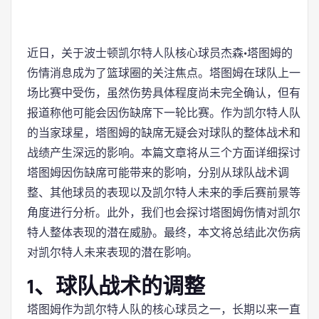
近日，关于波士顿凯尔特人队核心球员杰森·塔图姆的
伤情消息成为了篮球圈的关注焦点。塔图姆在球队上一
场比赛中受伤，虽然伤势具体程度尚未完全确认，但有
报道称他可能会因伤缺席下一轮比赛。作为凯尔特人队
的当家球星，塔图姆的缺席无疑会对球队的整体战术和
战绩产生深远的影响。本篇文章将从三个方面详细探讨
塔图姆因伤缺席可能带来的影响，分别从球队战术调
整、其他球员的表现以及凯尔特人未来的季后赛前景等
角度进行分析。此外，我们也会探讨塔图姆伤情对凯尔
特人整体表现的潜在威胁。最终，本文将总结此次伤病
对凯尔特人未来表现的潜在影响。
1、球队战术的调整
塔图姆作为凯尔特人队的核心球员之一，长期以来一直