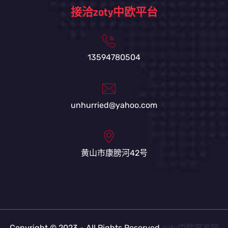
接洽zoty中欧平台
13594780504
unhurried@yahoo.com
黄山市康膀河42号
Copyright © 2023 - All Rights Reserved
zoty中欧官方网