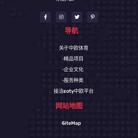
导航
关于中欧体育
精品项目
企业文化
服务种类
接洽zoty中欧平台
网站地图
SiteMap