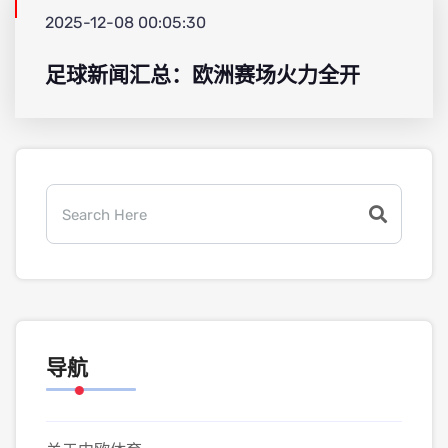
2025-12-08 00:05:30
足球新闻汇总：欧洲赛场火力全开
导航