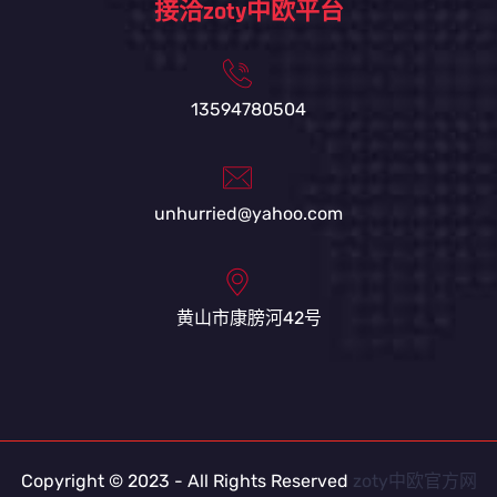
接洽zoty中欧平台
13594780504
unhurried@yahoo.com
黄山市康膀河42号
Copyright © 2023 - All Rights Reserved
zoty中欧官方网