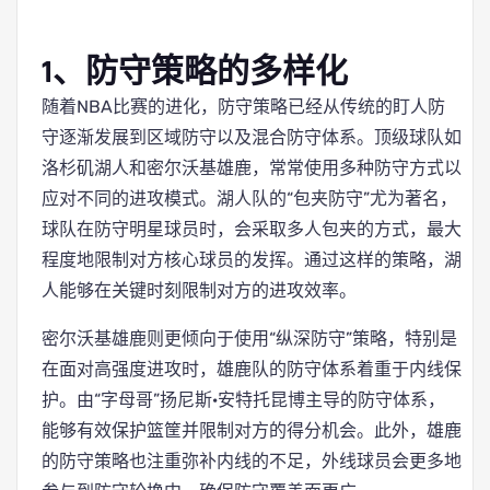
1、防守策略的多样化
随着NBA比赛的进化，防守策略已经从传统的盯人防
守逐渐发展到区域防守以及混合防守体系。顶级球队如
洛杉矶湖人和密尔沃基雄鹿，常常使用多种防守方式以
应对不同的进攻模式。湖人队的“包夹防守”尤为著名，
球队在防守明星球员时，会采取多人包夹的方式，最大
程度地限制对方核心球员的发挥。通过这样的策略，湖
人能够在关键时刻限制对方的进攻效率。
密尔沃基雄鹿则更倾向于使用“纵深防守”策略，特别是
在面对高强度进攻时，雄鹿队的防守体系着重于内线保
护。由“字母哥”扬尼斯·安特托昆博主导的防守体系，
能够有效保护篮筐并限制对方的得分机会。此外，雄鹿
的防守策略也注重弥补内线的不足，外线球员会更多地