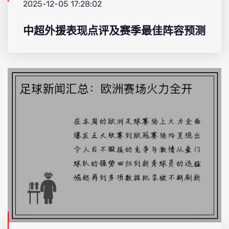
2025-12-05 17:28:02
中超外援表现点评及赛季最佳阵容预测