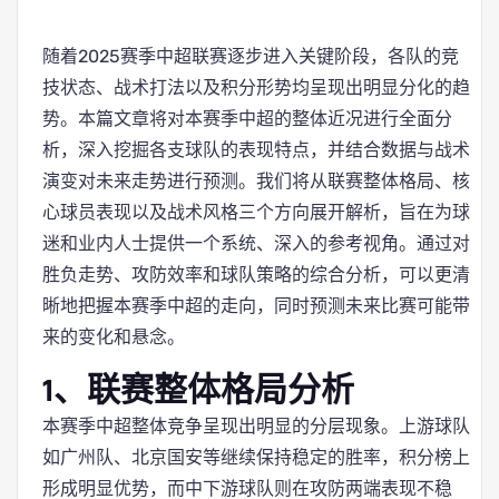
随着2025赛季中超联赛逐步进入关键阶段，各队的竞
技状态、战术打法以及积分形势均呈现出明显分化的趋
势。本篇文章将对本赛季中超的整体近况进行全面分
析，深入挖掘各支球队的表现特点，并结合数据与战术
演变对未来走势进行预测。我们将从联赛整体格局、核
心球员表现以及战术风格三个方向展开解析，旨在为球
迷和业内人士提供一个系统、深入的参考视角。通过对
胜负走势、攻防效率和球队策略的综合分析，可以更清
晰地把握本赛季中超的走向，同时预测未来比赛可能带
来的变化和悬念。
1、联赛整体格局分析
本赛季中超整体竞争呈现出明显的分层现象。上游球队
如广州队、北京国安等继续保持稳定的胜率，积分榜上
形成明显优势，而中下游球队则在攻防两端表现不稳