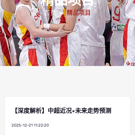
精品项目
首页
精品项目
【深度解析】中超近况+未来走势预测
2025-12-21 11:22:20