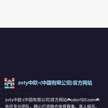
zoty中欧·(中国有限公司)官方网站☘️cdsn120.com☘️
依托专业团队，精心打造融合体育赛事、真人娱乐、