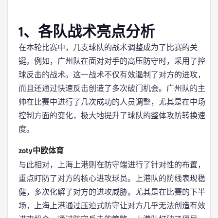
1、各队战术亮点分析
在本轮比赛中，几支球队的战术调整成为了比赛的关
键。例如，广州队在面对对手的高压防守时，采用了控
球反击的战术。这一战术不仅有效遏制了对方的进攻，
而且还通过快速反击创造了多次破门机会。广州队的主
帅在比赛中进行了几次成功的人员调整，尤其是在中场
控制方面的变化，极大地提升了球队的整体攻防转换速
度。
zoty中欧体育
与此相对，上海上港则在防守端进行了针对性的布置，
重点盯防了对方的核心进攻球员。上港队的防线表现稳
健，多次化解了对方的进攻威胁。尤其是在比赛的下半
场，上海上港通过压迫式防守让对方几乎无法创造有效