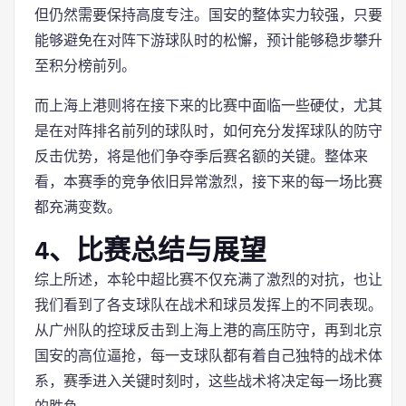
但仍然需要保持高度专注。国安的整体实力较强，只要
能够避免在对阵下游球队时的松懈，预计能够稳步攀升
至积分榜前列。
而上海上港则将在接下来的比赛中面临一些硬仗，尤其
是在对阵排名前列的球队时，如何充分发挥球队的防守
反击优势，将是他们争夺季后赛名额的关键。整体来
看，本赛季的竞争依旧异常激烈，接下来的每一场比赛
都充满变数。
4、比赛总结与展望
综上所述，本轮中超比赛不仅充满了激烈的对抗，也让
我们看到了各支球队在战术和球员发挥上的不同表现。
从广州队的控球反击到上海上港的高压防守，再到北京
国安的高位逼抢，每一支球队都有着自己独特的战术体
系，赛季进入关键时刻时，这些战术将决定每一场比赛