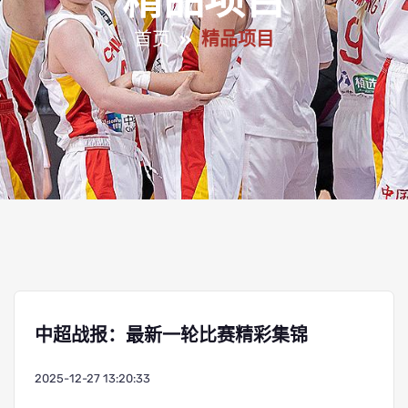
精品项目
首页
精品项目
中超战报：最新一轮比赛精彩集锦
2025-12-27 13:20:33