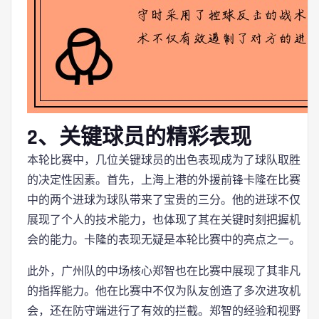
2、关键球员的精彩表现
本轮比赛中，几位关键球员的出色表现成为了球队取胜
的决定性因素。首先，上海上港的外援前锋卡隆在比赛
中的两个进球为球队带来了宝贵的三分。他的进球不仅
展现了个人的技术能力，也体现了其在关键时刻把握机
会的能力。卡隆的表现无疑是本轮比赛中的亮点之一。
此外，广州队的中场核心郑智也在比赛中展现了其非凡
的指挥能力。他在比赛中不仅为队友创造了多次进攻机
会，还在防守端进行了有效的拦截。郑智的经验和视野