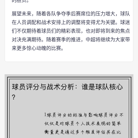
的胜负。
展望未来，随着各队争夺季后赛席位的压力增大，球队
在人员调配和战术安排上的调整将变得尤为关键。球迷
们不仅期待着球员们的精彩表现，也对即将到来的焦点
对决充满期待。随着赛季的推进，中超将继续为大家带
来更多惊心动魄的比赛。