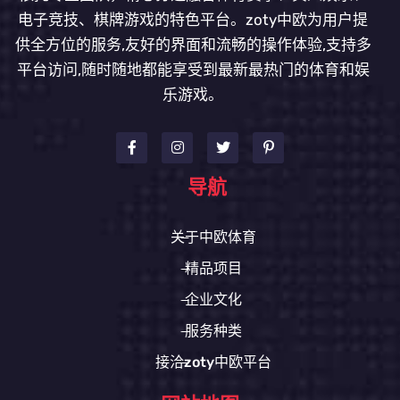
电子竞技、棋牌游戏的特色平台。zoty中欧为用户提
供全方位的服务,友好的界面和流畅的操作体验,支持多
平台访问,随时随地都能享受到最新最热门的体育和娱
乐游戏。
导航
关于中欧体育
精品项目
企业文化
服务种类
接洽zoty中欧平台