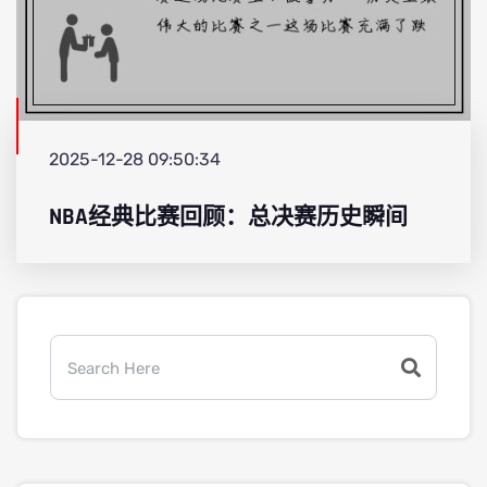
2025-12-28 09:50:34
NBA经典比赛回顾：总决赛历史瞬间