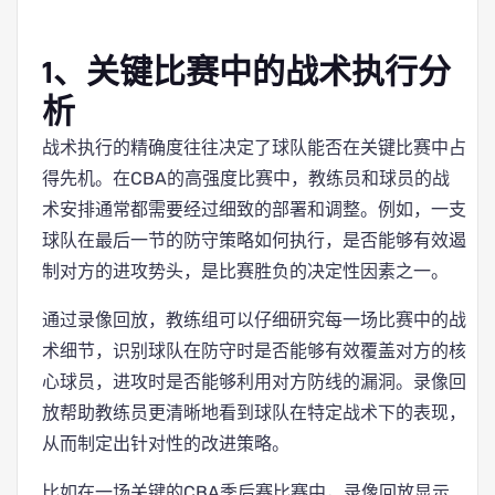
1、关键比赛中的战术执行分
析
战术执行的精确度往往决定了球队能否在关键比赛中占
得先机。在CBA的高强度比赛中，教练员和球员的战
术安排通常都需要经过细致的部署和调整。例如，一支
球队在最后一节的防守策略如何执行，是否能够有效遏
制对方的进攻势头，是比赛胜负的决定性因素之一。
通过录像回放，教练组可以仔细研究每一场比赛中的战
术细节，识别球队在防守时是否能够有效覆盖对方的核
心球员，进攻时是否能够利用对方防线的漏洞。录像回
放帮助教练员更清晰地看到球队在特定战术下的表现，
从而制定出针对性的改进策略。
比如在一场关键的CBA季后赛比赛中，录像回放显示