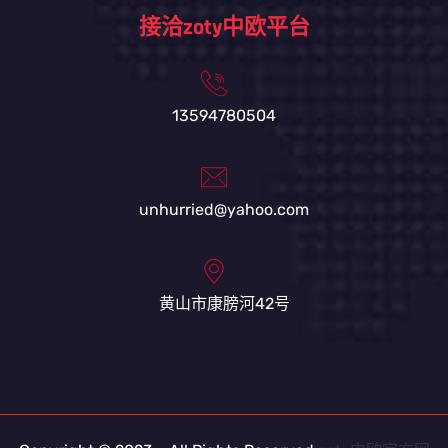
接洽zoty中欧平台
13594780504
unhurried@yahoo.com
黄山市康膀河42号