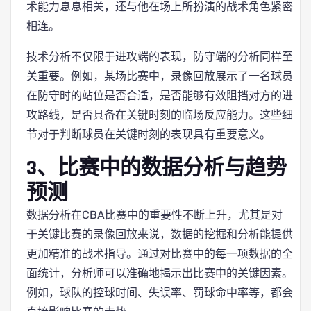
术能力息息相关，还与他在场上所扮演的战术角色紧密
相连。
技术分析不仅限于进攻端的表现，防守端的分析同样至
关重要。例如，某场比赛中，录像回放展示了一名球员
在防守时的站位是否合适，是否能够有效阻挡对方的进
攻路线，是否具备在关键时刻的临场反应能力。这些细
节对于判断球员在关键时刻的表现具有重要意义。
3、比赛中的数据分析与趋势
预测
数据分析在CBA比赛中的重要性不断上升，尤其是对
于关键比赛的录像回放来说，数据的挖掘和分析能提供
更加精准的战术指导。通过对比赛中的每一项数据的全
面统计，分析师可以准确地揭示出比赛中的关键因素。
例如，球队的控球时间、失误率、罚球命中率等，都会