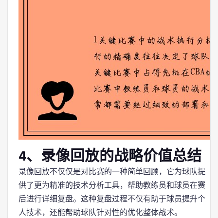
4、录像回放的战略价值总结
录像回放不仅仅是对比赛的一种简单回顾，它为球队提
供了更为精准的技术分析工具，帮助教练员和球员在赛
后进行详细复盘。这种复盘过程不仅有助于球员提升个
人技术，还能帮助球队针对性的优化整体战术。