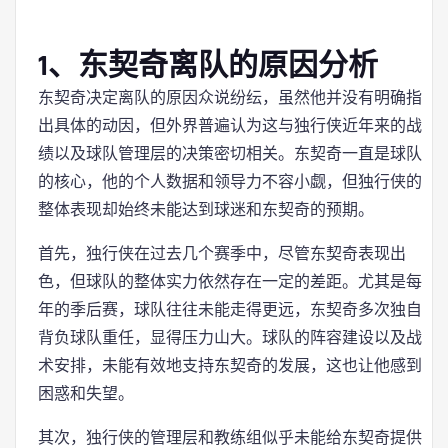
1、东契奇离队的原因分析
东契奇决定离队的原因众说纷纭，虽然他并没有明确指
出具体的动因，但外界普遍认为这与独行侠近年来的战
绩以及球队管理层的决策密切相关。东契奇一直是球队
的核心，他的个人数据和领导力不容小觑，但独行侠的
整体表现却始终未能达到球迷和东契奇的预期。
首先，独行侠在过去几个赛季中，尽管东契奇表现出
色，但球队的整体实力依然存在一定的差距。尤其是每
年的季后赛，球队往往未能走得更远，东契奇多次独自
背负球队重任，显得压力山大。球队的阵容建设以及战
术安排，未能有效地支持东契奇的发展，这也让他感到
困惑和失望。
其次，独行侠的管理层和教练组似乎未能给东契奇提供