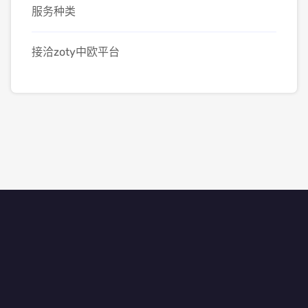
服务种类
接洽zoty中欧平台