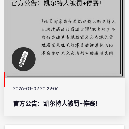
2026-01-02 20:29:06
官方公告：凯尔特人被罚+停赛！