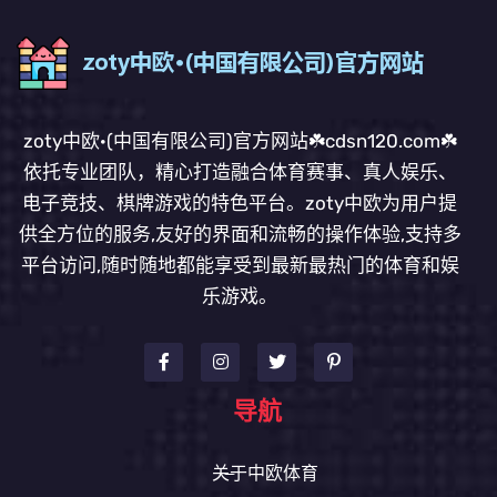
zoty中欧·(中国有限公司)官方网站☘️cdsn120.com☘️
依托专业团队，精心打造融合体育赛事、真人娱乐、
电子竞技、棋牌游戏的特色平台。zoty中欧为用户提
供全方位的服务,友好的界面和流畅的操作体验,支持多
平台访问,随时随地都能享受到最新最热门的体育和娱
乐游戏。
导航
关于中欧体育