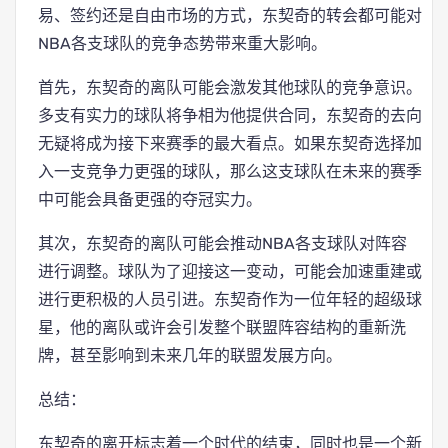
易、签约还是自由市场的方式，东契奇的转会都可能对
NBA各支球队的竞争态势带来重大影响。
首先，东契奇的离队可能会激发其他球队的竞争意识。
多支有实力的球队将争相为他提供合同，东契奇的去向
无疑将成为接下来赛季的最大看点。如果东契奇选择加
入一支竞争力更强的球队，那么这支球队在未来的赛季
中可能会具备更强的夺冠实力。
其次，东契奇的离队可能会推动NBA各支球队对阵容
进行调整。球队为了迎接这一变动，可能会加速重建或
进行更积极的人员引进。东契奇作为一位年轻的超级球
星，他的离队或许会引发整个联盟阵容结构的重新洗
牌，甚至影响到未来几年的联盟发展方向。
总结：
东契奇的离开标志着一个时代的结束，同时也是一个新