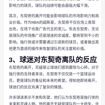
影响力的球员，球队的战绩可能会面临大幅下滑。
其次，东契奇的离开可能会影响球队的市场影响力和商
业价值。作为NBA的超新星，东契奇不仅在场上表现
出色，在场下也是广告代言的宠儿。失去东契奇，无论
是球队的市场推广还是球迷的忠诚度，都将受到不小的
影响。独行侠或许需要通过引进新的球员，或者做出其
他更为激进的操作来恢复球队的关注度和价值。
3、球迷对东契奇离队的反应
东契奇的离开，无疑是让球迷们感到震惊与心碎。对于
独行侠的支持者来说，东契奇不仅仅是一个篮球运动
员，更是球队的象征和未来的希望。得知他即将离开，
球迷们的反应充满了复杂的情感。
许多球迷表示不舍和失望，他们认为东契奇是独行侠的
未来和灵魂人物。他的离开无疑是球队的一大损失，许