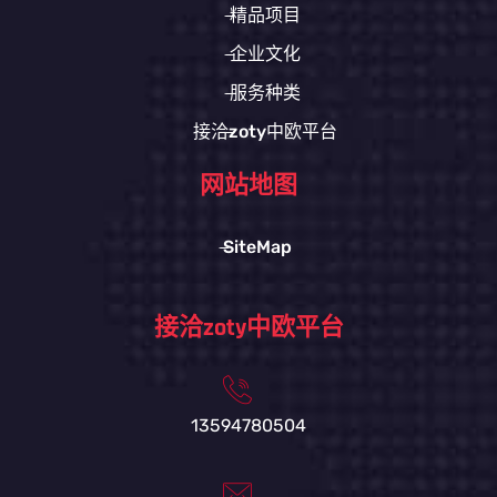
精品项目
企业文化
服务种类
接洽zoty中欧平台
网站地图
SiteMap
接洽zoty中欧平台
13594780504