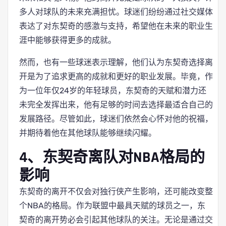
多人对球队的未来充满担忧。球迷们纷纷通过社交媒体
表达了对东契奇的感激与支持，希望他在未来的职业生
涯中能够获得更多的成就。
然而，也有一些球迷表示理解，他们认为东契奇选择离
开是为了追求更高的成就和更好的职业发展。毕竟，作
为一位年仅24岁的年轻球员，东契奇的天赋和潜力还
未完全发挥出来，他有足够的时间去选择最适合自己的
发展路径。尽管如此，球迷们依然会心怀对他的祝福，
并期待着他在其他球队能够继续闪耀。
4、东契奇离队对NBA格局的
影响
东契奇的离开不仅会对独行侠产生影响，还可能改变整
个NBA的格局。作为联盟中最具天赋的球员之一，东
契奇的离开势必会引起其他球队的关注。无论是通过交