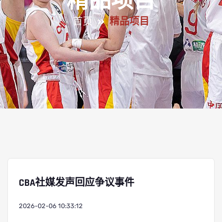
精品项目
首页
精品项目
CBA社媒发声回应争议事件
2026-02-06 10:33:12