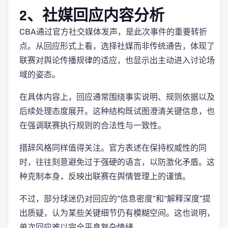
2、社媒回应内容分析
CBA通过官方社交媒体发声，是此次事件的重要转折
点。从回应形式上看，选择社媒而非传统通告，体现了
联赛对舆论传播规律的适应，也显示出主动进入讨论场
域的姿态。
在具体内容上，回应通常围绕事实说明、规则依据以及
后续处理态度展开。这种结构既试图澄清关键信息，也
在强调联赛执行规则的合法性与一致性。
措辞风格同样值得关注。官方表述在保持权威性的同
时，往往刻意避免过于强硬的语言，以防激化矛盾。这
种克制本身，反映出联赛在舆情管理上的谨慎。
不过，部分球迷仍对回应的“信息密度”和“解释深度”提
出质疑，认为某些关键细节仍有模糊空间。这也说明，
单次回应难以完全平息复杂情绪。