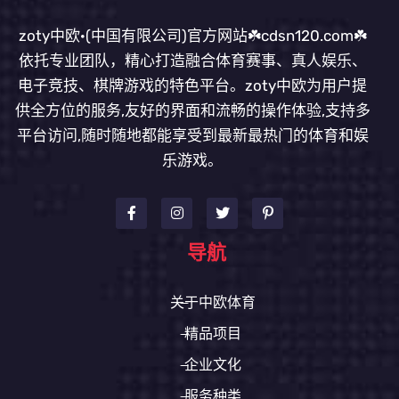
zoty中欧·(中国有限公司)官方网站☘️cdsn120.com☘️
依托专业团队，精心打造融合体育赛事、真人娱乐、
电子竞技、棋牌游戏的特色平台。zoty中欧为用户提
供全方位的服务,友好的界面和流畅的操作体验,支持多
平台访问,随时随地都能享受到最新最热门的体育和娱
乐游戏。
导航
关于中欧体育
精品项目
企业文化
服务种类