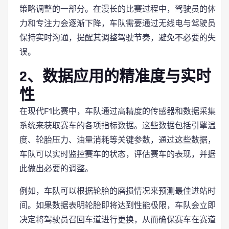
策略调整的一部分。在漫长的比赛过程中，驾驶员的体
力和专注力会逐渐下降，车队需要通过无线电与驾驶员
保持实时沟通，提醒其调整驾驶节奏，避免不必要的失
误。
2、数据应用的精准度与实时
性
在现代F1比赛中，车队通过高精度的传感器和数据采集
系统来获取赛车的各项指标数据。这些数据包括引擎温
度、轮胎压力、油量消耗等关键参数，通过这些数据，
车队可以实时监控赛车的状态，评估赛车的表现，并据
此做出必要的调整。
例如，车队可以根据轮胎的磨损情况来预测最佳进站时
间。如果数据表明轮胎即将达到性能极限，车队会立即
决定将驾驶员召回车道进行更换，从而确保赛车在赛道