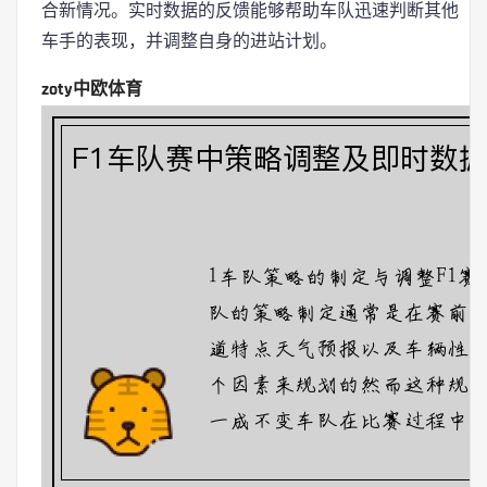
合新情况。实时数据的反馈能够帮助车队迅速判断其他
车手的表现，并调整自身的进站计划。
zoty中欧体育