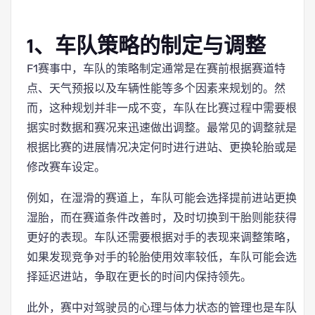
1、车队策略的制定与调整
F1赛事中，车队的策略制定通常是在赛前根据赛道特
点、天气预报以及车辆性能等多个因素来规划的。然
而，这种规划并非一成不变，车队在比赛过程中需要根
据实时数据和赛况来迅速做出调整。最常见的调整就是
根据比赛的进展情况决定何时进行进站、更换轮胎或是
修改赛车设定。
例如，在湿滑的赛道上，车队可能会选择提前进站更换
湿胎，而在赛道条件改善时，及时切换到干胎则能获得
更好的表现。车队还需要根据对手的表现来调整策略，
如果发现竞争对手的轮胎使用效率较低，车队可能会选
择延迟进站，争取在更长的时间内保持领先。
此外，赛中对驾驶员的心理与体力状态的管理也是车队