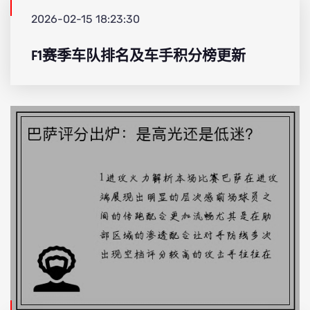
2026-02-15 18:23:30
F1赛季车队排名及车手积分榜更新