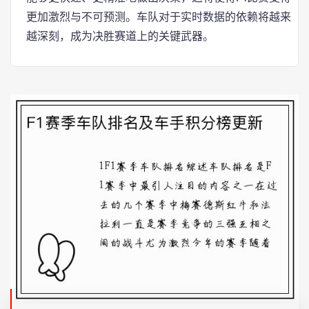
更加激烈与不可预测。车队对于实时数据的依赖将越来
越深刻，成为决胜赛道上的关键武器。