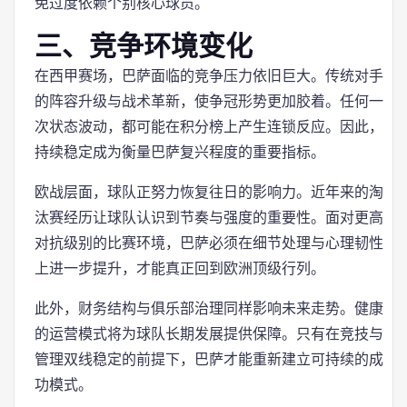
免过度依赖个别核心球员。
三、竞争环境变化
在西甲赛场，巴萨面临的竞争压力依旧巨大。传统对手
的阵容升级与战术革新，使争冠形势更加胶着。任何一
次状态波动，都可能在积分榜上产生连锁反应。因此，
持续稳定成为衡量巴萨复兴程度的重要指标。
欧战层面，球队正努力恢复往日的影响力。近年来的淘
汰赛经历让球队认识到节奏与强度的重要性。面对更高
对抗级别的比赛环境，巴萨必须在细节处理与心理韧性
上进一步提升，才能真正回到欧洲顶级行列。
此外，财务结构与俱乐部治理同样影响未来走势。健康
的运营模式将为球队长期发展提供保障。只有在竞技与
管理双线稳定的前提下，巴萨才能重新建立可持续的成
功模式。