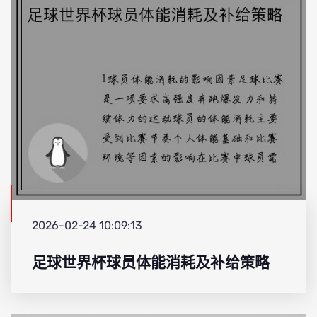
2026-02-24 10:09:13
足球世界杯球员体能消耗及补给策略