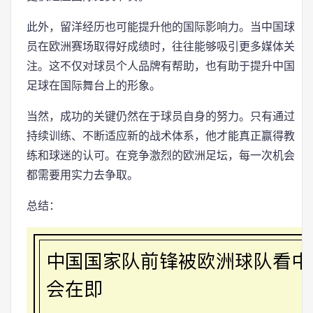
此外，留洋经历也可能提升他的国际影响力。当中国球
员在欧洲赛场取得好成绩时，往往能够吸引更多媒体关
注。这不仅对球员个人品牌有帮助，也有助于提升中国
足球在国际舞台上的形象。
当然，成功的关键仍然在于球员自身的努力。只有通过
持续训练、不断适应新的战术体系，他才能真正赢得教
练和球迷的认可。在竞争激烈的欧洲足坛，每一次机会
都需要用实力去争取。
总结：