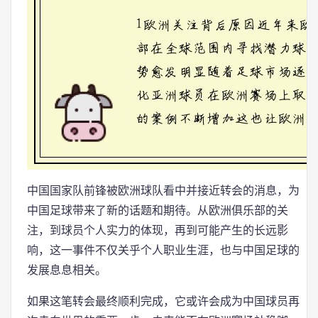
中国国家队前锋被欧洲球队看中并接近转会的消息，为
中国足球带来了新的话题和期待。从欧洲俱乐部的关
注，到球员个人实力的体现，再到可能产生的长远影
响，这一事件不仅关乎个人职业生涯，也与中国足球的
发展息息相关。
如果这笔转会最终顺利完成，它或许会成为中国球员再