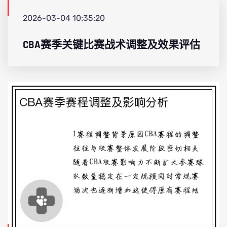
2026-03-04 10:35:20
CBA赛季关键比赛战术调整及效果评估