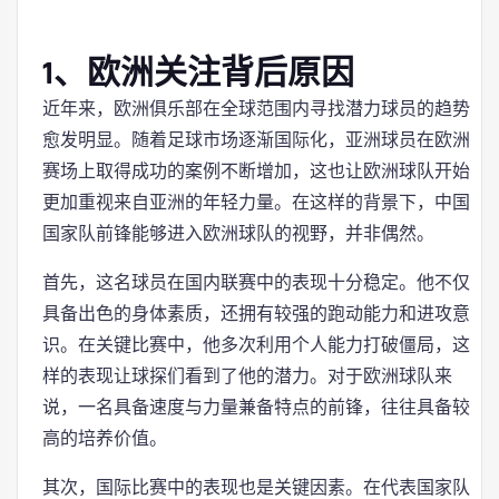
1、欧洲关注背后原因
近年来，欧洲俱乐部在全球范围内寻找潜力球员的趋势
愈发明显。随着足球市场逐渐国际化，亚洲球员在欧洲
赛场上取得成功的案例不断增加，这也让欧洲球队开始
更加重视来自亚洲的年轻力量。在这样的背景下，中国
国家队前锋能够进入欧洲球队的视野，并非偶然。
首先，这名球员在国内联赛中的表现十分稳定。他不仅
具备出色的身体素质，还拥有较强的跑动能力和进攻意
识。在关键比赛中，他多次利用个人能力打破僵局，这
样的表现让球探们看到了他的潜力。对于欧洲球队来
说，一名具备速度与力量兼备特点的前锋，往往具备较
高的培养价值。
其次，国际比赛中的表现也是关键因素。在代表国家队