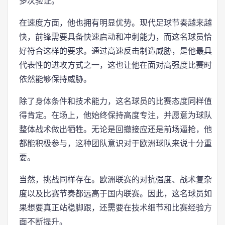
多次验证。
在速度方面，他也拥有明显优势。现代足球节奏越来越
快，前锋需要具备快速启动和冲刺能力，而这名球员恰
好符合这样的要求。通过高速反击制造威胁，是他最具
代表性的进攻方式之一，这也让他在面对高强度比赛时
依然能够保持威胁。
除了身体条件和技术能力，这名球员的比赛态度同样值
得肯定。在场上，他始终保持高度专注，并愿意为球队
整体战术做出牺牲。无论是回撤接应还是前场逼抢，他
都能积极参与，这种团队意识对于欧洲球队来说十分重
要。
当然，挑战同样存在。欧洲联赛的对抗强度、战术复杂
度以及比赛节奏都远高于国内联赛。因此，这名球员如
果想要真正站稳脚跟，还需要在技术细节和比赛经验方
面不断提升。