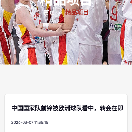
精品项目
首页
精品项目
中国国家队前锋被欧洲球队看中，转会在即
2026-03-07 11:35:15