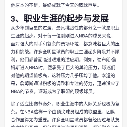
他原本的不足，最终成就了今天的篮球巨星。
3、职业生涯的起步与发展
从少年到巨星的过渡，最具挑战性的部分之一就是职业
生涯的起步。对于每一位刚刚进入NBA的球员来说，
面对强大的对手和复杂的赛场环境，都意味着巨大的压
力和挑战。许多全明星球员的职业生涯起步阶段并不顺
利，他们都曾面临过艰难的适应期。例如，勒布朗·詹
姆斯进入NBA时，便承受了巨大的舆论压力，球迷们
对他的期望值极高，这种压力几乎压垮了他。幸运的
是，詹姆斯通过积极的调整和专注的努力，迅速适应了
NBA的节奏，逐渐成为了联盟的顶级球员。
除了适应比赛节奏外，职业生涯中的人际关系也极为复
杂。在NBA这样一个由顶尖球员组成的联盟里，团队
合作显得尤为重要。许多全明星球员都曾经历过与队友