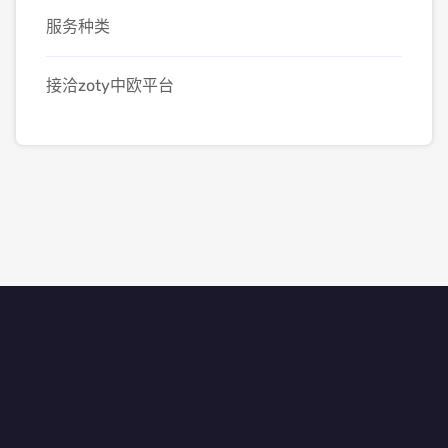
服务种类
接洽zoty中欧平台