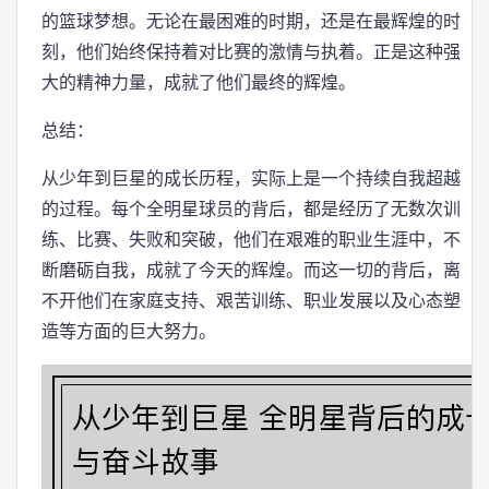
的篮球梦想。无论在最困难的时期，还是在最辉煌的时
刻，他们始终保持着对比赛的激情与执着。正是这种强
大的精神力量，成就了他们最终的辉煌。
总结：
从少年到巨星的成长历程，实际上是一个持续自我超越
的过程。每个全明星球员的背后，都是经历了无数次训
练、比赛、失败和突破，他们在艰难的职业生涯中，不
断磨砺自我，成就了今天的辉煌。而这一切的背后，离
不开他们在家庭支持、艰苦训练、职业发展以及心态塑
造等方面的巨大努力。