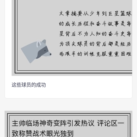
这些球员的成功