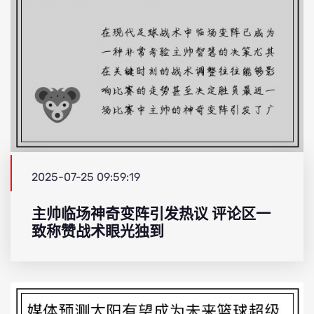
2025-07-25 09:59:19
主帅临场神奇变阵引发热议 评论区一
致称赞战术眼光独到