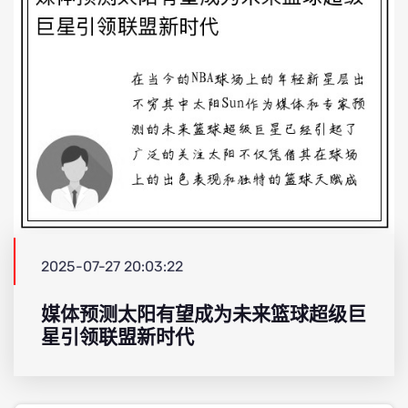
2025-07-27 20:03:22
媒体预测太阳有望成为未来篮球超级巨
星引领联盟新时代