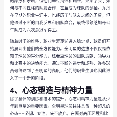
的摩擦和矛盾，但他们通过沟通和调整，逐渐学会了如
何与不同性格的队友合作，甚至成为球队的领袖。乔丹
在早期的职业生涯中，也经历了与队友之间的矛盾，但
他通过不断的自我反思和团队磨合，最终带领芝加哥公
牛队成为六次总冠军得主。
随着时间的推移，职业生涯逐渐进入稳定期，球员们开
始展现出他们的全方位能力。全明星的选拔不仅仅是依
赖于球员的得分能力，还看重球员的团队贡献、领导力
和比赛中的决策能力。通过不断的进步和成熟，许多球
员最终达到了全明星的高度，他们的职业生涯也因此进
入了一个新的阶段。
4、心态塑造与精神力量
除了身体的训练和技术的提升，心态和精神力量是从少
年到巨星的重要因素。全明星球员往往具备一种超凡的
心态——坚韧、专注、决不放弃。在面对高压环境和比