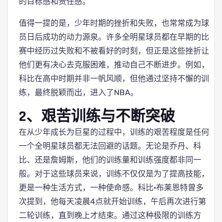
的目标感和责任感。
值得一提的是，少年时期的挫折和失败，也常常成为球
员日后成功的动力源泉。许多全明星球员都在早期的比
赛中经历过失败和不被看好的时刻，但正是这些挫折让
他们更有决心去克服困难，推动自己不断进步。例如，
科比在高中时期并非一帆风顺，但他通过坚持不懈的训
练，最终脱颖而出，进入了NBA。
2、艰苦训练与不断突破
在从少年成长为巨星的过程中，训练的艰苦程度是任何
一个全明星球员都无法回避的话题。无论是乔丹、科
比、还是詹姆斯，他们的训练量和训练强度都非同一
般。对于这些球员来说，训练不仅仅是为了提高技能，
更是一种生活方式，一种使命感。科比·布莱恩特曾多
次提到，他每天凌晨4点就开始训练，午后再次进行第
二轮训练，直到晚上才结束。通过这种极限的训练方