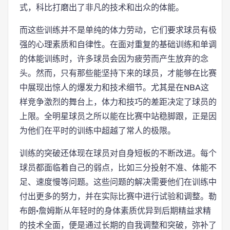
式，科比打磨出了非凡的技术和出众的体能。
而这些训练并不是单纯的体力劳动，它们要求球员有极
强的心理素质和自律性。在面对重复的基础训练和单调
的体能训练时，许多球员会因为疲劳而产生放弃的念
头。然而，只有那些能坚持下来的球员，才能够在比赛
中展现出惊人的爆发力和技术细节。尤其是在NBA这
样竞争激烈的舞台上，体力和技巧的差距决定了球员的
上限。全明星球员之所以能在比赛中站稳脚跟，正是因
为他们在平时的训练中超越了常人的极限。
训练的突破还体现在球员对自身短板的不断改进。每个
球员都面临着自己的弱点，比如三分投射不准、体能不
足、速度慢等问题。这些问题的解决需要他们在训练中
付出更多的努力，并在实际比赛中进行试验和调整。勒
布朗·詹姆斯从年轻时的身体素质优异到后期精益求精
的技术全面，便是通过长期的自我调整和突破，弥补了