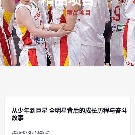
精品项目
首页
精品项目
从少年到巨星 全明星背后的成长历程与奋斗
故事
2025-07-25 10:08:21