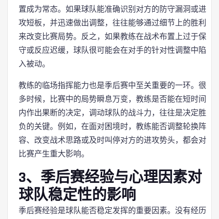
置成为常态。如果球队能准确识别对方的防守漏洞或进
攻短板，并迅速做出调整，往往能够通过细节上的胜利
来改变比赛局势。反之，如果教练在战术布置上过于保
守或反应迟缓，球队很可能会在对手的针对性调整中陷
入被动。
教练的临场指挥能力也是季后赛中至关重要的一环。很
多时候，比赛中的局势瞬息万变，教练是否能在短时间
内作出果断的决定，调动球队的战斗力，往往是决定胜
负的关键。例如，在面对困境时，教练能否调整轮换阵
容、改变战术思路或及时叫停对方的进攻势头，都会对
比赛产生重大影响。
3、季后赛经验与心理因素对
球队稳定性的影响
季后赛经验是球队能否稳定发挥的重要因素。没有经历