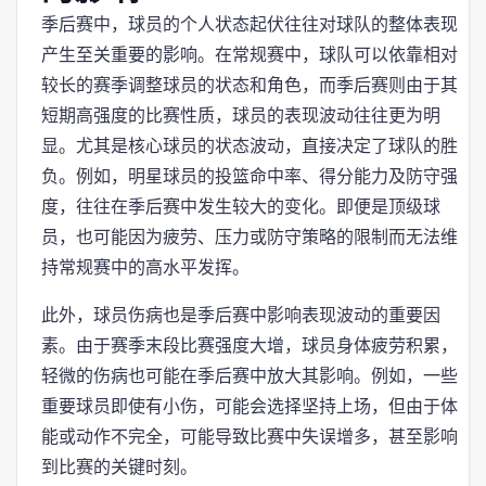
季后赛中，球员的个人状态起伏往往对球队的整体表现
产生至关重要的影响。在常规赛中，球队可以依靠相对
较长的赛季调整球员的状态和角色，而季后赛则由于其
短期高强度的比赛性质，球员的表现波动往往更为明
显。尤其是核心球员的状态波动，直接决定了球队的胜
负。例如，明星球员的投篮命中率、得分能力及防守强
度，往往在季后赛中发生较大的变化。即便是顶级球
员，也可能因为疲劳、压力或防守策略的限制而无法维
持常规赛中的高水平发挥。
此外，球员伤病也是季后赛中影响表现波动的重要因
素。由于赛季末段比赛强度大增，球员身体疲劳积累，
轻微的伤病也可能在季后赛中放大其影响。例如，一些
重要球员即使有小伤，可能会选择坚持上场，但由于体
能或动作不完全，可能导致比赛中失误增多，甚至影响
到比赛的关键时刻。