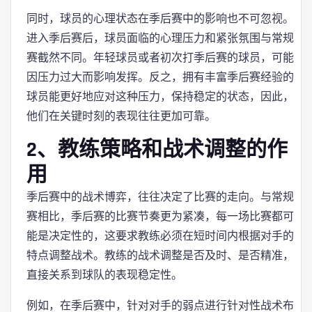
同时，球员的心理状态在季后赛中的影响也不可忽视。
进入季后赛后，球员面临的心理压力和紧张氛围与常规
赛截然不同。年轻球员或者初次打季后赛的球员，可能
因压力过大而影响发挥。反之，拥有丰富季后赛经验的
球员能更好地应对这种压力，保持稳定的状态，因此，
他们在关键时刻的表现往往更加可靠。
2、教练策略和战术调整的作
用
季后赛中的战术博弈，往往决定了比赛的走向。与常规
赛相比，季后赛的比赛节奏更为紧凑，每一场比赛都可
能是决定性的，这要求教练必须在短时间内根据对手的
特点调整战术。教练的战术调整是否及时、是否精准，
直接关系到球队的表现稳定性。
例如，在季后赛中，针对对手的弱点进行针对性战术布