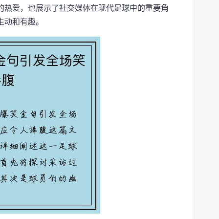
的热爱，也展示了社交媒体在现代足球中的重要角
生动和有趣。