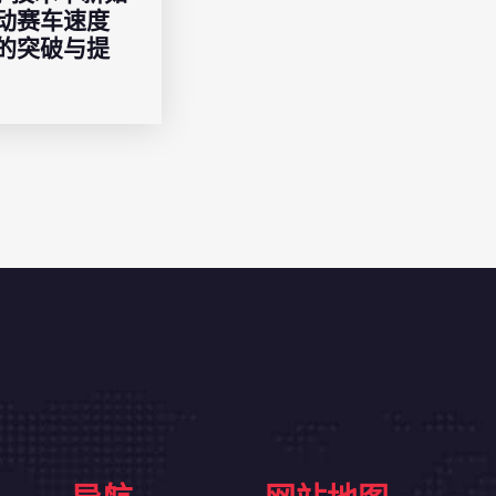
动赛车速度
的突破与提