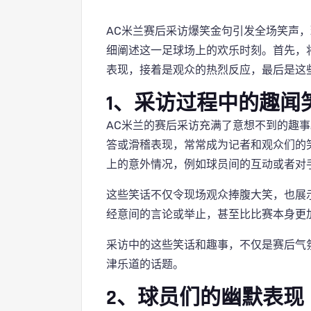
AC米兰赛后采访爆笑金句引发全场笑声
细阐述这一足球场上的欢乐时刻。首先，
表现，接着是观众的热烈反应，最后是这
1、采访过程中的趣闻
AC米兰的赛后采访充满了意想不到的趣
答或滑稽表现，常常成为记者和观众们的
上的意外情况，例如球员间的互动或者对
这些笑话不仅令现场观众捧腹大笑，也展
经意间的言论或举止，甚至比比赛本身更
采访中的这些笑话和趣事，不仅是赛后气
津乐道的话题。
2、球员们的幽默表现