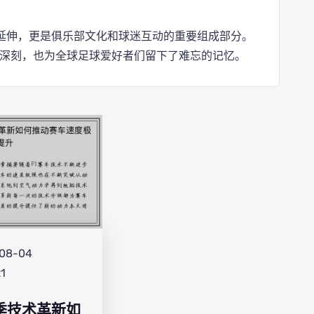
延伸，更是俱乐部文化和球迷互动的重要组成部分。
象深刻，也为全球足球爱好者们留下了难忘的记忆。
08-04
21
赛季技术革新如