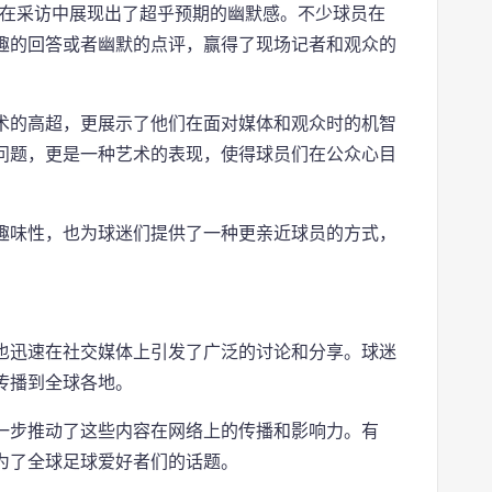
们在采访中展现出了超乎预期的幽默感。不少球员在
趣的回答或者幽默的点评，赢得了现场记者和观众的
术的高超，更展示了他们在面对媒体和观众时的机智
问题，更是一种艺术的表现，使得球员们在公众心目
趣味性，也为球迷们提供了一种更亲近球员的方式，
也迅速在社交媒体上引发了广泛的讨论和分享。球迷
传播到全球各地。
一步推动了这些内容在网络上的传播和影响力。有
为了全球足球爱好者们的话题。