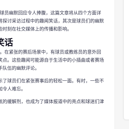
，球员幽默回应令人捧腹，这篇文章将从四个方面详
将探讨采访过程中的趣闻笑话，其次是球员们的幽默
些时刻在社交媒体上的传播和影响。
笑话
事。在紧张的赛后场景中，有球员或教练员的意外回
笑点。这些趣闻可能源自于生活中的小插曲或者赛场
手队伍的幽默评论。
示了球员们在紧张赛事后的轻松一面。有时，一些不
加令人难忘。
氛的缓解剂，也成为了媒体报道中的亮点和球迷们津