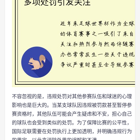
不容忽视的是，违规处罚对其他参赛队伍和球迷的心理
影响也是巨大的。当某支球队因违规被罚款甚至暂停参
赛资格时，其他队伍可能会产生疑虑和不安，担心自己
的球队也会受到类似的处罚。为了保障比赛的公平性，
国际足联需要在处罚执行上更加透明，并明确违规行为