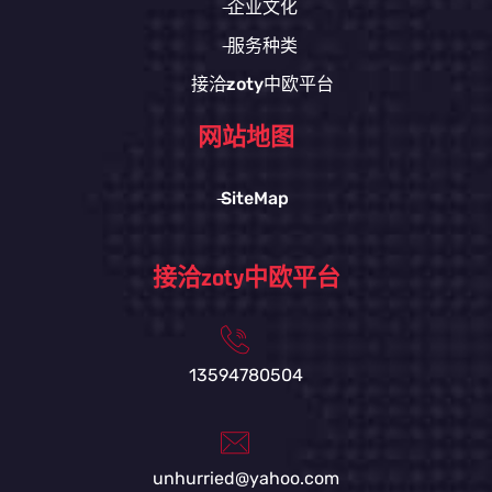
企业文化
服务种类
接洽zoty中欧平台
网站地图
SiteMap
接洽zoty中欧平台
13594780504
unhurried@yahoo.com