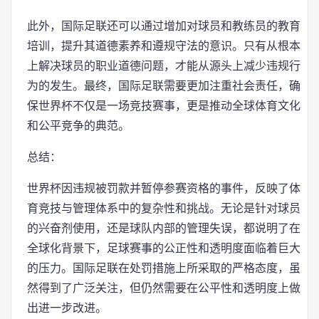
此外，国际足联还可以通过增加对球员和教练员的教育
培训，提升其道德素养和遵规守法的意识。只有从根本
上解决球员的职业道德问题，才能从源头上减少违规行
为的发生。最终，国际足联需要更加注重社会责任，确
保世界杯不仅是一场竞技赛事，更是推动全球体育文化
和公平竞争的典范。
总结：
世界杯因违规被罚款并暂停参赛资格的事件，反映了体
育竞技与管理体系中的复杂性和挑战。无论是针对球员
的兴奋剂使用，还是球队内部的管理失误，都说明了在
全球化背景下，足球赛事的公正性和透明度面临着巨大
的压力。国际足联在处罚措施上所采取的严格态度，虽
然得到了广泛关注，但仍然需要在公平性和透明度上做
出进一步改进。