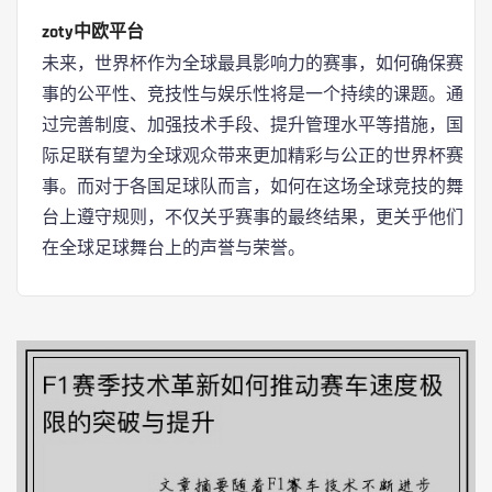
zoty中欧平台
未来，世界杯作为全球最具影响力的赛事，如何确保赛
事的公平性、竞技性与娱乐性将是一个持续的课题。通
过完善制度、加强技术手段、提升管理水平等措施，国
际足联有望为全球观众带来更加精彩与公正的世界杯赛
事。而对于各国足球队而言，如何在这场全球竞技的舞
台上遵守规则，不仅关乎赛事的最终结果，更关乎他们
在全球足球舞台上的声誉与荣誉。