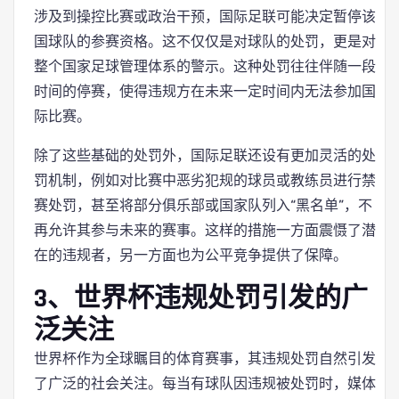
涉及到操控比赛或政治干预，国际足联可能决定暂停该
国球队的参赛资格。这不仅仅是对球队的处罚，更是对
整个国家足球管理体系的警示。这种处罚往往伴随一段
时间的停赛，使得违规方在未来一定时间内无法参加国
际比赛。
除了这些基础的处罚外，国际足联还设有更加灵活的处
罚机制，例如对比赛中恶劣犯规的球员或教练员进行禁
赛处罚，甚至将部分俱乐部或国家队列入“黑名单”，不
再允许其参与未来的赛事。这样的措施一方面震慑了潜
在的违规者，另一方面也为公平竞争提供了保障。
3、世界杯违规处罚引发的广
泛关注
世界杯作为全球瞩目的体育赛事，其违规处罚自然引发
了广泛的社会关注。每当有球队因违规被处罚时，媒体