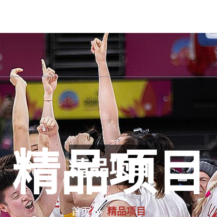
公司首页
关于中欧体育
精品项目
企业文
精品项目
首页
精品项目