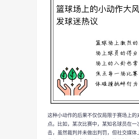
这种小动作的后果不仅仅局限于赛场上的
点。比如，某次比赛中，某知名球员在一次
击，虽然裁判并未做出判罚，但社交媒体