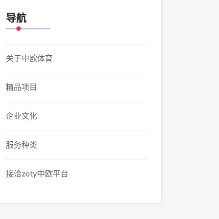
导航
关于中欧体育
精品项目
企业文化
服务种类
接洽zoty中欧平台