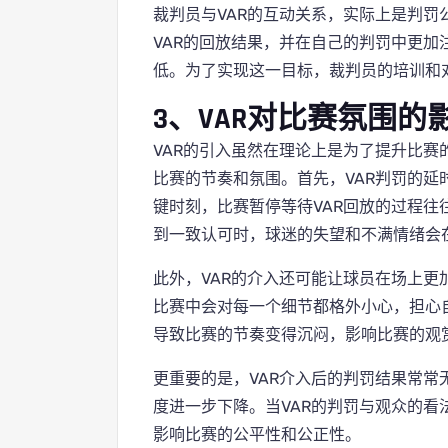
裁判员与VAR的互动关系，实际上是判
VAR的回放结果，并在自己的判罚中更
低。为了实现这一目标，裁判员的培训和对
3、VAR对比赛氛围的
VAR的引入虽然在理论上是为了提升比赛
比赛的节奏和氛围。首先，VAR判罚的
键时刻，比赛暂停等待VAR回放的过程
到一致认可时，球迷的失望和不满情绪会
此外，VAR的介入还可能让球员在场上更
比赛中会对每一个细节都格外小心，担心
导致比赛的节奏变得沉闷，影响比赛的观
更重要的是，VAR介入后的判罚结果常
度进一步下降。当VAR的判罚与观众的
影响比赛的公平性和公正性。