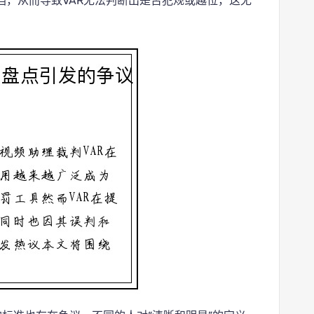
挡，从而导致VAR无法判断出是否犯规或越位，这无