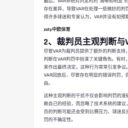
最后，VAR系统对判定时的“清晰和明显”
存在差异，导致VAR在处理一些微妙的
得许多球迷和专家认为，VAR并没有如预
zoty中欧体育
2、裁判员主观判断与V
尽管VAR为裁判员提供了额外的判断支
判断在VAR判罚中扮演了关键角色。有时
来作出最终决定，这种行为常常引发争议
VAR回放后，尽管存在明显的错误判罚
由。
这种主观判断的干扰不仅会影响判罚的准
赖自己的经验，而忽略了技术系统的建议
员的判断可能还会受到比赛压力、球迷反
罚的不确定性。