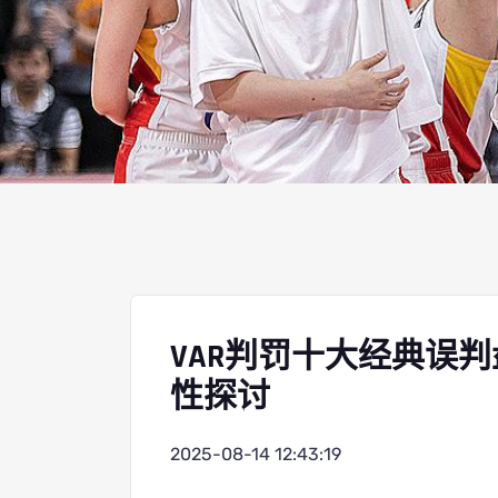
VAR判罚十大经典误
性探讨
2025-08-14 12:43:19