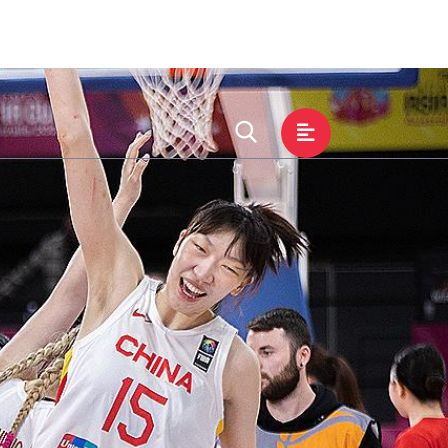
化
服务种类
接洽zoty中欧平台