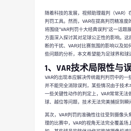
随着科技的发展，视频助理裁判（VAR
判罚工具。然而，VAR在提高判罚精准
将围绕“VAR判罚十大经典误判”这一话
方面深入探讨其对足球公正性的影响。这
断的干扰、VAR对比赛氛围的影响以及
些问题的分析，本文希望能为足球界和球
1、VAR技术局限性与
VAR的出现本应解决传统裁判判罚中的一
并不能完全消除误判，某些情况由于技术
一些关键性动作的判定上，VAR常常无
球、越位等问题，技术无法完美捕捉到瞬
其次，VAR判罚的准确性往往受到摄像
理的比赛中，VAR的视角无法完全覆盖