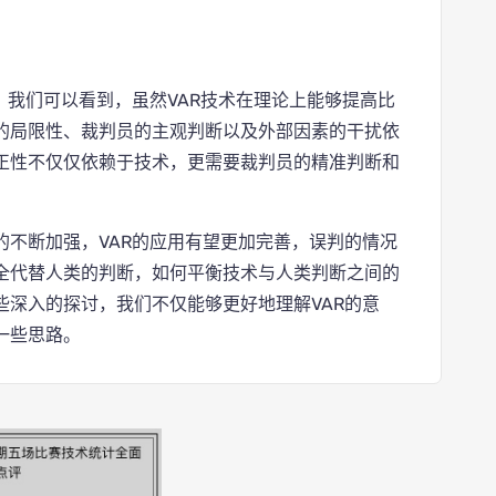
，我们可以看到，虽然VAR技术在理论上能够提高比
的局限性、裁判员的主观判断以及外部因素的干扰依
正性不仅仅依赖于技术，更需要裁判员的精准判断和
的不断加强，VAR的应用有望更加完善，误判的情况
全代替人类的判断，如何平衡技术与人类判断之间的
些深入的探讨，我们不仅能够更好地理解VAR的意
一些思路。