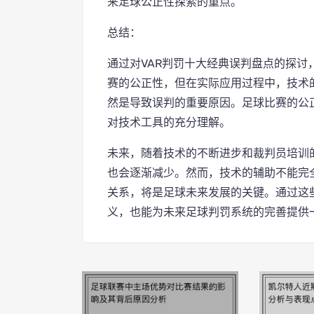
来足球公正性探索的重点。
总结：
通过对VAR判罚十大经典误判盘点的探讨
赛的公正性，但在实际应用过程中，技术
然是导致误判的重要原因。足球比赛的公
对技术工具的充分理解。
未来，随着技术的不断进步和裁判员培训
也会逐渐减少。然而，技术的辅助不能完
关系，将是足球未来发展的关键。通过这
义，也能为未来足球判罚系统的完善提供