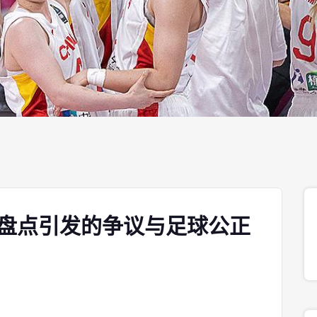
判盘点引发的争议与足球公正