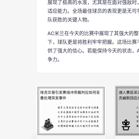
展现了极高的水准，尤其是在面对强敌时
适应能力。全场最佳球员的表现更是无可
队获胜的关键人物。
AC米兰在今天的比赛中展现了其强大的
下，球队更是将胜利牢牢把握。这场比赛
供了强大的信心。若能保持今天的状态，
争力。