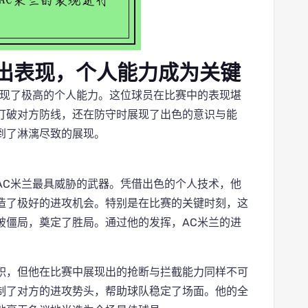
出表现，个人能力成为关键
展现了极高的个人能力。这位球员在比赛中的表现堪
打破对方防线，还在防守时展现了出色的意识与能
到了淋漓尽致的展现。
AC米兰最具威胁的武器。凭借出色的个人技术，他
造了极好的进攻机会。特别是在比赛的关键时刻，这
破僵局，奠定了胜局。通过他的发挥，AC米兰的进
职，但他在比赛中展现出的抢断与拦截能力同样不可
制了对方的进攻势头，帮助球队稳定了场面。他的全