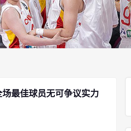
全场最佳球员无可争议实力