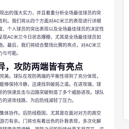
展现出的强大实力，并且着重分析全场最佳球员的突
胜利。我们将从四个方面对AC米兰的表现进行详细
度、个人球员的突出表现以及全场最佳球员的决定性
呈现AC米兰今日状态爆棚，尤其是全场最佳球员如
物。最后，我们将结合整场比赛的亮点，对AC米兰
力与可能。
优异，攻防两端皆有亮点
称完美。球队在攻防两端的平衡性得到了充分体现，
兰能够保持冷静，迅速找到破局之道。在进攻端，球
断的快速反击与边路突破制造了多个威胁进攻。球队
方的进攻线路，为后防线减轻了压力。
与集体协作。后防线稳固，尤其是在面对对方的高空
得游刃有余。门将也有着出色的扑救表现，多次化解