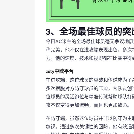
3、全场最佳球员的突
今日AC米兰的全场最佳球员毫无争议地
称完美，他不仅在进攻端表现出色，多次
力。他的速度、技术和视野都在比赛中得
zoty中欧平台
在进攻端，这位球员的突破和传球成为了
多次摆脱对方防守球员的压迫，为队友创
位球员的灵活跑位与精准传球帮助球队打
攻不仅变得更加流畅，而且也更加致命。
在防守端，虽然这位球员并非以防守为主
忽视。通过多次关键性的回防，他有效遏