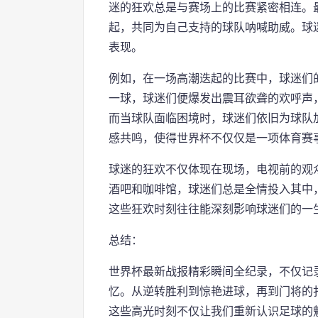
迷的狂欢总是与赛场上的比赛紧密相连。
起，共同为自己支持的球队呐喊助威。球
表现。
例如，在一场高潮迭起的比赛中，球迷们
一球，球迷们便爆发出震耳欲聋的欢呼声
而当球队面临困境时，球迷们依旧为球队
感共鸣，使得世界杯不仅仅是一项体育赛
球迷的狂欢不仅体现在现场，电视前的观
酒吧和咖啡馆，球迷们总是全情投入其中
这些狂欢时刻往往能深刻影响球迷们的一
总结：
世界杯最新战报精彩瞬间全纪录，不仅记
忆。从逆转胜利到惊艳进球，再到门将的
这些高光时刻不仅让我们重新认识足球的