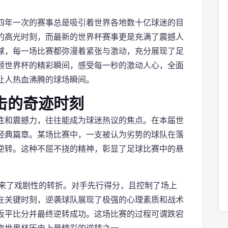
四年一次的赛事总是吸引着世界各地数十亿球迷的目
的高光时刻，而最新的世界杯赛事更是充满了震撼人
球，每一场比赛都弥漫着紧张与激动，充分展现了足
顾世界杯的精彩瞬间，感受每一秒的激动人心，全面
让人热血沸腾的球场瞬间。
击的奇迹时刻
性和震撼力，往往能成为球迷热议的焦点。在本届世
经典篇章。某场比赛中，一支被认为劣势的球队在落
逆转。这种不屈不挠的精神，彰显了足球比赛中的悬
迎来了戏剧性的转折。对手先行得分，且控制了场上
在关键时刻，逆袭球队展现了极强的心理素质和战术
扳平比分并最终逆转成功。这场比赛的过程可谓跌宕