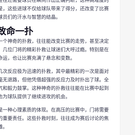
往往还需要球员在瞬间作出正确判断，这种高难度的
是，这些进球不仅给球队带来了得分，还改变了比赛
球员们的汗水与智慧的结晶。
致命一扑
一个神奇的扑救，往往能改变比赛的走势，甚至决定
，几位门将的精彩扑救让球迷们大呼过瘾。特别是在
命运，也让比赛充满了悬念和变数。
几次反应极为迅速的扑救，其中最精彩的一次是面对
毫无退路，但他凭借超强的反应力及时扑出了球。全
气和毅力鼓掌。这种神奇的扑救往往能在比赛中起到
也为球队提供了继续进攻的机会。
是一种心理素质的体现。在高压的比赛中，门将需要
的重要责任。这些扑救时刻，往往成为赛后讨论的焦
雄。