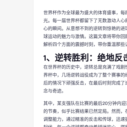
世界杯作为全球最为盛大的体育盛事，每
光。每一届世界杯都留下了无数激动人心
心的瞬间。从意想不到的逆转到惊艳的进
球运动的魅力与激情。这篇文章将带你回
解析四个方面的震撼时刻，带你重温那些
1、逆转胜利：绝地反
在世界杯的历史中，逆转总是充满了戏剧
界杯中，几场逆转战役成为了整个赛事的
后的情况下顽强反击，在最后时刻完成了
念与奇迹。
其中，某支强队在比赛的最后20分钟内
的节奏，似乎比赛结果已然定局。然而，
调整能力，通过精准的反击和传球，迅速